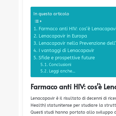
In questo articolo
Farmaco anti HIV: cos’è Lenacapav
Lenacapavir in Europa
Lenacapavir nella Prevenzione dell
I vantaggi di Lenacapavir
Sfide e prospettive future
Conclusioni
Leggi anche…
Farmaco anti HIV: cos’è Le
Lenacapavir è il risultato di decenni di rice
Health) statunitense per studiare la strutt
Questi studi hanno portato allo sviluppo d