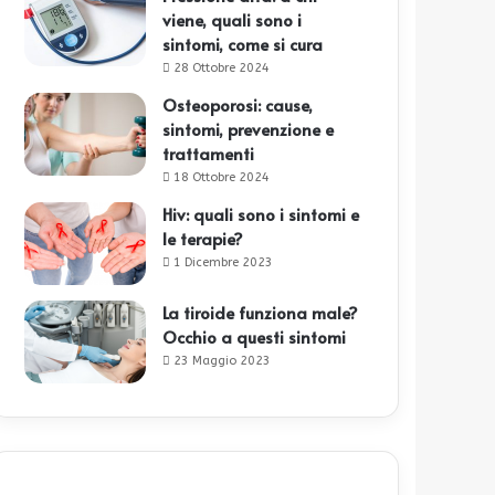
viene, quali sono i
sintomi, come si cura
28 Ottobre 2024
Osteoporosi: cause,
sintomi, prevenzione e
trattamenti
18 Ottobre 2024
Hiv: quali sono i sintomi e
le terapie?
1 Dicembre 2023
La tiroide funziona male?
Occhio a questi sintomi
23 Maggio 2023