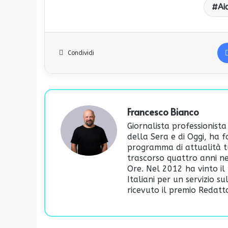
Ai
Condividi
Francesco Bianco
Giornalista professionista
della Sera e di Oggi, ha 
programma di attualità t
trascorso quattro anni ne
Ore. Nel 2012 ha vinto il 
Italiani per un servizio s
ricevuto il premio Redatto