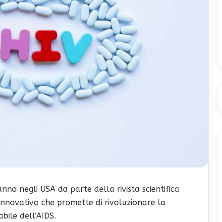
nno negli USA da parte della rivista scientifica
innovativo che promette di rivoluzionare la
bile dell’AIDS.