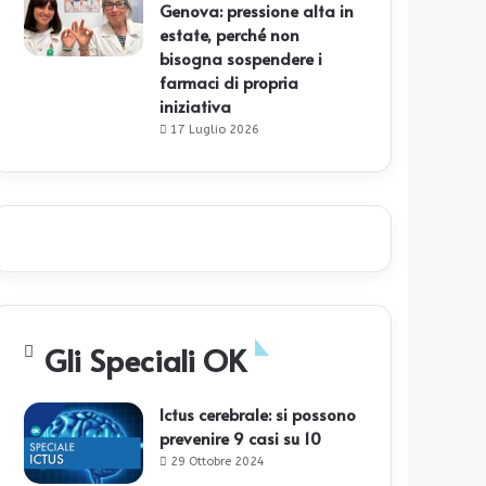
Genova: pressione alta in
estate, perché non
bisogna sospendere i
farmaci di propria
iniziativa
17 Luglio 2026
Gli Speciali OK
Ictus cerebrale: si possono
prevenire 9 casi su 10
29 Ottobre 2024