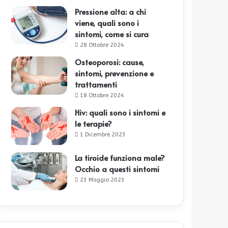
Pressione alta: a chi
viene, quali sono i
sintomi, come si cura
28 Ottobre 2024
Osteoporosi: cause,
sintomi, prevenzione e
trattamenti
18 Ottobre 2024
Hiv: quali sono i sintomi e
le terapie?
1 Dicembre 2023
La tiroide funziona male?
Occhio a questi sintomi
23 Maggio 2023