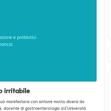
zione e probiotici
 pancia
 irritabile
può manifestarsi con sintomi molto diversi da
, docente di gastroenterologia all’Università