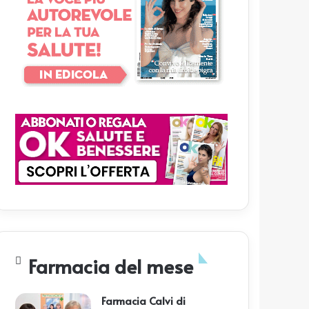
Farmacia del mese
Farmacia Calvi di