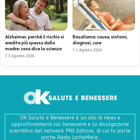
Alzheimer, perché il rischio si
Basalioma: cause, sintomi,
eredita più spesso dalla
diagnosi, cure
madre: cosa dice la scienza
2 Agosto 2026
3 Agosto 2026
OK Salute e Benessere è un sito di news e
approfondimenti sul benessere e la divulgazione
scientifica del network PRS Editore, di cui fa parte
anche Radio LatteMiele.