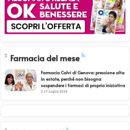
Farmacia del mese
Farmacia Calvi di Genova: pressione alta
in estate, perché non bisogna
sospendere i farmaci di propria iniziativa
17 Luglio 2026