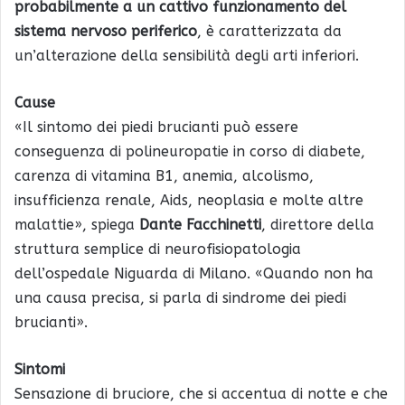
probabilmente a un cattivo funzionamento del
sistema nervoso periferico
, è caratterizzata da
un’alterazione della sensibilità degli arti inferiori.
Cause
«Il sintomo dei piedi brucianti può essere
conseguenza di polineuropatie in corso di diabete,
carenza di vitamina B1, anemia, alcolismo,
insufficienza renale, Aids, neoplasia e molte altre
malattie», spiega
Dante Facchinetti
, direttore della
struttura semplice di neurofisiopatologia
dell’ospedale Niguarda di Milano. «Quando non ha
una causa precisa, si parla di sindrome dei piedi
brucianti».
Sintomi
Sensazione di bruciore, che si accentua di notte e che