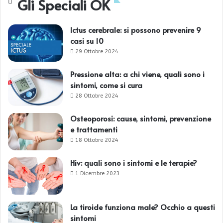
Gli Speciali OK
Ictus cerebrale: si possono prevenire 9
casi su 10
29 Ottobre 2024
Pressione alta: a chi viene, quali sono i
sintomi, come si cura
28 Ottobre 2024
Osteoporosi: cause, sintomi, prevenzione
e trattamenti
18 Ottobre 2024
Hiv: quali sono i sintomi e le terapie?
1 Dicembre 2023
La tiroide funziona male? Occhio a questi
sintomi