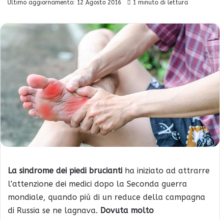
Ultimo aggiornamento: 12 Agosto 2016
1 minuto di lettura
La sindrome dei piedi brucianti
ha iniziato ad attrarre
l’attenzione dei medici dopo la Seconda guerra
mondiale, quando più di un reduce della campagna
di Russia se ne lagnava.
Dovuta molto