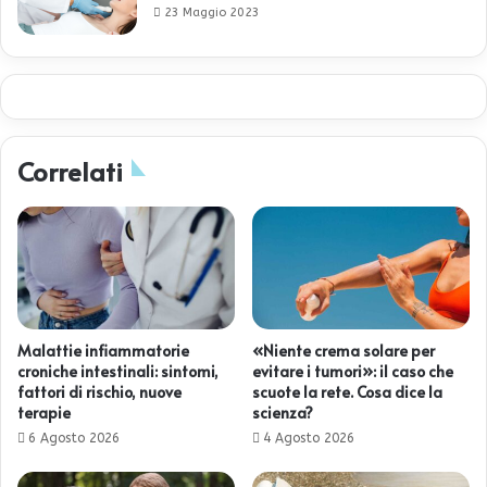
23 Maggio 2023
Correlati
Malattie infiammatorie
«Niente crema solare per
croniche intestinali: sintomi,
evitare i tumori»: il caso che
fattori di rischio, nuove
scuote la rete. Cosa dice la
terapie
scienza?
6 Agosto 2026
4 Agosto 2026