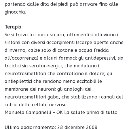
partendo dalle dita dei piedi può arrivare fino alle
ginocchia.
Terapia
Se si trova la causa si cura, altrimenti si alleviano i
sintomi con diversi accorgimenti (scarpe aperte anche
d’inverno, calze solo di cotone e acqua fredda
all’occorrenza) e alcuni farmaci: gli antidepressivi, sia
triciclici sia serotoninergici, che modulano i
neurotrasmettitori che controllano il dolore; gli
antiepilettici che rendono meno eccitabili le
membrane dei neuroni; gli analoghi dei
neurotrasmettitori gaba, che stabilizzano i canali del
calcio delle cellule nervose.
Manuela Campanelli – OK La salute prima di tutto
Ultimo aggiornamento: 28 dicembre 2009