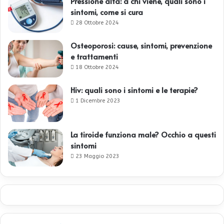
Pressione alta: a chi viene, quali sono i
sintomi, come si cura
28 Ottobre 2024
Osteoporosi: cause, sintomi, prevenzione
e trattamenti
18 Ottobre 2024
Hiv: quali sono i sintomi e le terapie?
1 Dicembre 2023
La tiroide funziona male? Occhio a questi
sintomi
23 Maggio 2023