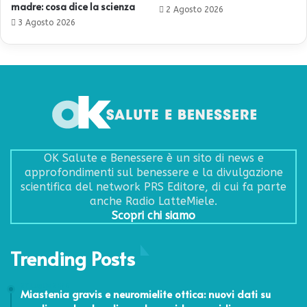
madre: cosa dice la scienza
2 Agosto 2026
3 Agosto 2026
OK Salute e Benessere è un sito di news e
approfondimenti sul benessere e la divulgazione
scientifica del network PRS Editore, di cui fa parte
anche Radio LatteMiele.
Scopri chi siamo
Trending Posts
27 Luglio 2026
Miastenia gravis e neuromielite ottica: nuovi dati su