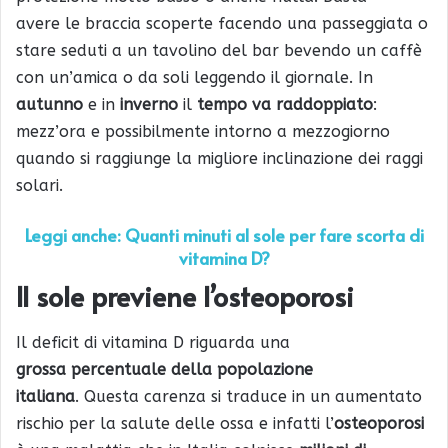
avere le braccia scoperte facendo una passeggiata o
stare seduti a un tavolino del bar bevendo un caffè
con un’amica o da soli leggendo il giornale. In
autunno
e in
inverno
il
tempo va raddoppiato
:
mezz’ora e possibilmente intorno a mezzogiorno
quando si raggiunge la migliore inclinazione dei raggi
solari.
Leggi anche: Quanti minuti al sole per fare scorta di
vitamina D?
Il sole previene l’osteoporosi
Il deficit di vitamina D riguarda una
grossa percentuale della popolazione
italiana
. Questa carenza si traduce in un aumentato
rischio per la salute delle ossa e infatti l’
osteoporosi