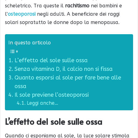
scheletrico. Tra queste il
rachitismo
nei bambini e
l’
osteoporosi
negli adulti. A beneficiare dei raggi
solari sopratutto le donne dopo la menopausa.
In questo articolo
L’effetto del sole sulle ossa
Senza vitamina D, il calcio non si fissa
Quanto esporsi al sole per fare bene alle
ossa
Il sole previene l’osteoporosi
Leggi anche…
L’effetto del sole sulle ossa
Quando ci esponiamo al sole, la luce solare stimola