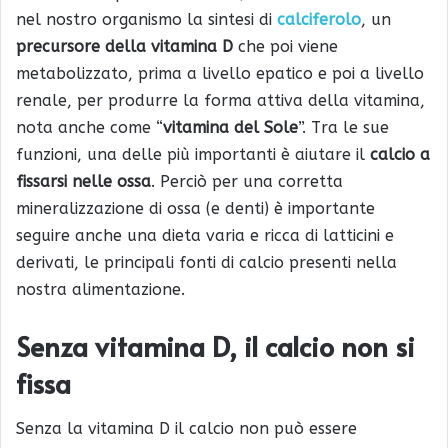
nel nostro organismo la sintesi di
calciferolo
, un
precursore della vitamina D
che poi viene
metabolizzato, prima a livello epatico e poi a livello
renale, per produrre la forma attiva della vitamina,
nota anche come “
vitamina del Sole
”. Tra le sue
funzioni, una delle più importanti è aiutare il
calcio a
fissarsi nelle ossa
. Perciò per una corretta
mineralizzazione di ossa (e denti) è importante
seguire anche una dieta varia e ricca di latticini e
derivati, le principali fonti di calcio presenti nella
nostra alimentazione.
Senza vitamina D, il calcio non si
fissa
Senza la vitamina D il calcio non può essere