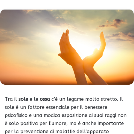
Tra il
sole
e le
ossa
c’è un legame molto stretto. Il
sole è un fattore essenziale per il benessere
psicofisico e una modica esposizione ai suoi raggi non
è solo positiva per l’umore, ma è anche importante
per la prevenzione di malattie dell’apparato