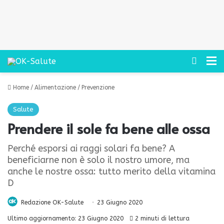
Cerca
M
Home
/
Alimentazione
/
Prevenzione
Salute
Prendere il sole fa bene alle ossa
Perché esporsi ai raggi solari fa bene? A
beneficiarne non è solo il nostro umore, ma
anche le nostre ossa: tutto merito della vitamina
D
Redazione OK-Salute
23 Giugno 2020
Ultimo aggiornamento: 23 Giugno 2020
2 minuti di lettura