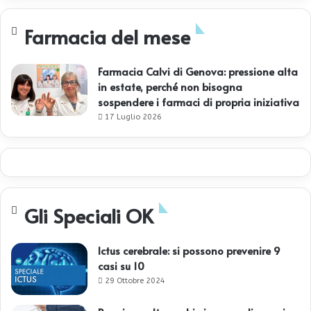
Farmacia del mese
Farmacia Calvi di Genova: pressione alta
in estate, perché non bisogna
sospendere i farmaci di propria iniziativa
17 Luglio 2026
Gli Speciali OK
Ictus cerebrale: si possono prevenire 9
casi su 10
29 Ottobre 2024