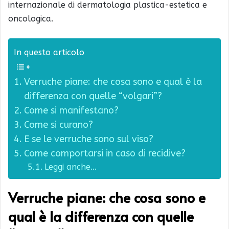
internazionale di dermatologia plastica-estetica e
oncologica.
In questo articolo
Verruche piane: che cosa sono e qual è la
differenza con quelle “volgari”?
Come si manifestano?
Come si curano?
E se le verruche sono sul viso?
Come comportarsi in caso di recidive?
Leggi anche…
Verruche piane: che cosa sono e
qual è la differenza con quelle