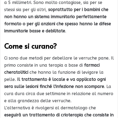
a 5 millimetri. Sono molto contagiose, sia per se
stessi sia per gli altri,
soprattutto per i bambini che
non hanno un sistema immunitario perfettamente
formato o per gli anziani che spesso hanno le difese
immunitarie basse e debilitate
.
Come si curano?
Ci sono due metodi per debellare le verruche pane. Il
primo consiste in una terapia a base di
farmaci
cheratolitici
che hanno la funzione di levigare la
pelle.
Il trattamento è locale e va applicato ogni
sera sulle lesioni finché l’infezione non scompare
. La
cura dura circa due settimane in relazione al numero
e alla grandezza delle verruche.
L’alternativa è rivolgersi al dermatologo che
eseguirà un trattamento di crioterapia che consiste in