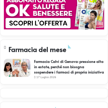
Farmacia del mese
Farmacia Calvi di Genova: pressione alta
in estate, perché non bisogna
sospendere i farmaci di propria iniziativa
17 Luglio 2026