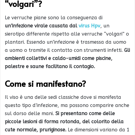
“volgari”?
Le verruche piane sono la conseguenza di
un’infezione virale causata dal
virus Hpv
, un
sierotipo differente rispetto alle verruche “volgari” o
plantari. Essendo un’infezione è trasmessa da uomo
a uomo o tramite il contatto con strumenti infetti.
Gli
ambienti collettivi e caldo-umidi come piscine,
palestre e saune facilitano il contagio.
Come si manifestano?
Il viso è una delle sedi classiche dove si manifesta
questo tipo d’infezione, ma possono comparire anche
sul dorso delle mani.
Si presentano come delle
piccole lesioni di forma rotonda, del colorito della
cute normale, pruriginose.
Le dimensioni variano da 1