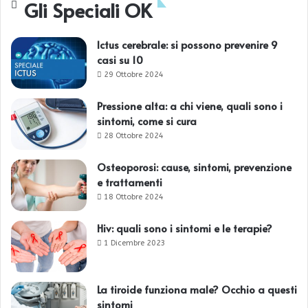
Gli Speciali OK
Ictus cerebrale: si possono prevenire 9
casi su 10
29 Ottobre 2024
Pressione alta: a chi viene, quali sono i
sintomi, come si cura
28 Ottobre 2024
Osteoporosi: cause, sintomi, prevenzione
e trattamenti
18 Ottobre 2024
Hiv: quali sono i sintomi e le terapie?
1 Dicembre 2023
La tiroide funziona male? Occhio a questi
sintomi