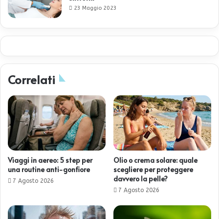
23 Maggio 2023
Correlati
Viaggi in aereo: 5 step per
Olio o crema solare: quale
una routine anti-gonfiore
scegliere per proteggere
davvero la pelle?
7 Agosto 2026
7 Agosto 2026