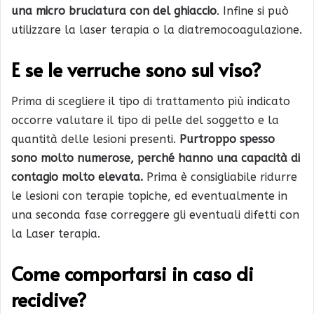
una micro bruciatura con del ghiaccio
. Infine si può
utilizzare la laser terapia o la diatremocoagulazione.
E se le verruche sono sul viso?
Prima di scegliere il tipo di trattamento più indicato
occorre valutare il tipo di pelle del soggetto e la
quantità delle lesioni presenti.
Purtroppo spesso
sono molto numerose, perché hanno una capacità di
contagio molto elevata.
Prima è consigliabile ridurre
le lesioni con terapie topiche, ed eventualmente in
una seconda fase correggere gli eventuali difetti con
la Laser terapia.
Come comportarsi in caso di
recidive?