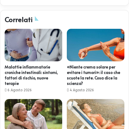
Correlati
Malattie infiammatorie
«Niente crema solare per
croniche intestinali: sintomi,
evitare i tumori»: il caso che
fattori di rischio, nuove
scuote la rete. Cosa dice la
terapie
scienza?
6 Agosto 2026
4 Agosto 2026