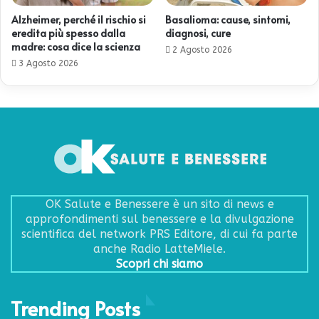
Alzheimer, perché il rischio si
Basalioma: cause, sintomi,
eredita più spesso dalla
diagnosi, cure
madre: cosa dice la scienza
2 Agosto 2026
3 Agosto 2026
OK Salute e Benessere è un sito di news e
approfondimenti sul benessere e la divulgazione
scientifica del network PRS Editore, di cui fa parte
anche Radio LatteMiele.
Scopri chi siamo
Trending Posts