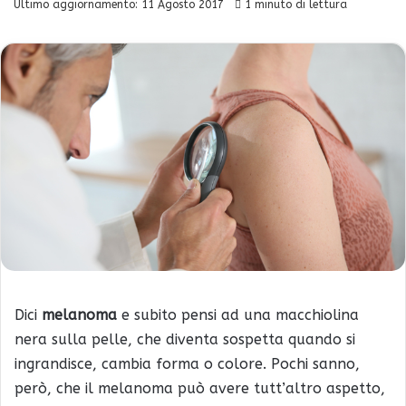
Ultimo aggiornamento: 11 Agosto 2017
1 minuto di lettura
Dici
melanoma
e subito pensi ad una macchiolina
nera sulla pelle, che diventa sospetta quando si
ingrandisce, cambia forma o colore. Pochi sanno,
però, che il melanoma può avere tutt’altro aspetto,