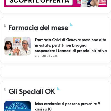
Farmacia del mese
Farmacia Calvi di Genova: pressione alta
in estate, perché non bisogna
sospendere i farmaci di propria iniziativa
17 Luglio 2026
Gli Speciali OK
Ictus cerebrale: si possono prevenire 9
casi su 10