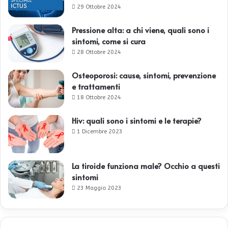
29 Ottobre 2024
Pressione alta: a chi viene, quali sono i
sintomi, come si cura
28 Ottobre 2024
Osteoporosi: cause, sintomi, prevenzione
e trattamenti
18 Ottobre 2024
Hiv: quali sono i sintomi e le terapie?
1 Dicembre 2023
La tiroide funziona male? Occhio a questi
sintomi
23 Maggio 2023