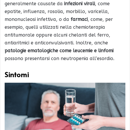
generalmente causate da
infezioni virali
, come
epatite, influenza, rosolia, morbillo, varicella,
mononucleosi infettiva, o da
farmaci
, come, per
esempio, quelli utilizzati nella chemioterapia
antitumorale oppure alcuni chelanti del ferro,
antiaritmici e anticonvulsivanti. Inoltre, anche
patologie ematologiche come leucemie e linfomi
possono presentarsi con neutropenia all’esordio.
Sintomi