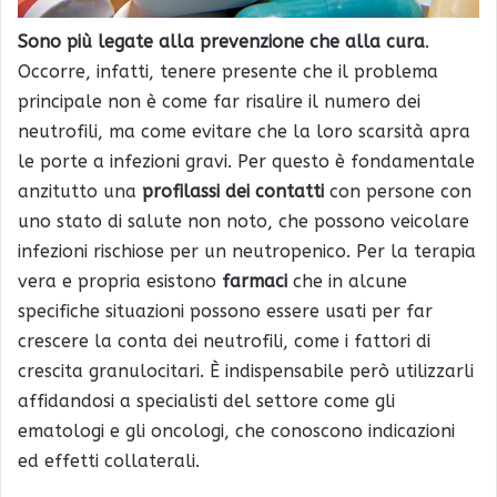
Sono più legate alla prevenzione che alla cura
.
Occorre, infatti, tenere presente che il problema
principale non è come far risalire il numero dei
neutrofili, ma come evitare che la loro scarsità apra
le porte a infezioni gravi. Per questo è fondamentale
anzitutto una
profilassi dei contatti
con persone con
uno stato di salute non noto, che possono veicolare
infezioni rischiose per un neutropenico. Per la terapia
vera e propria esistono
farmaci
che in alcune
specifiche situazioni possono essere usati per far
crescere la conta dei neutrofili, come i fattori di
crescita granulocitari. È indispensabile però utilizzarli
affidandosi a specialisti del settore come gli
ematologi e gli oncologi, che conoscono indicazioni
ed effetti collaterali.