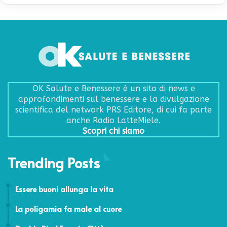
OK Salute e Benessere è un sito di news e
approfondimenti sul benessere e la divulgazione
scientifica del network PRS Editore, di cui fa parte
anche Radio LatteMiele.
Scopri chi siamo
Trending Posts
23 Dicembre 2016
Essere buoni allunga la vita
4 Maggio 2015
La poligamia fa male al cuore
12 Agosto 2015