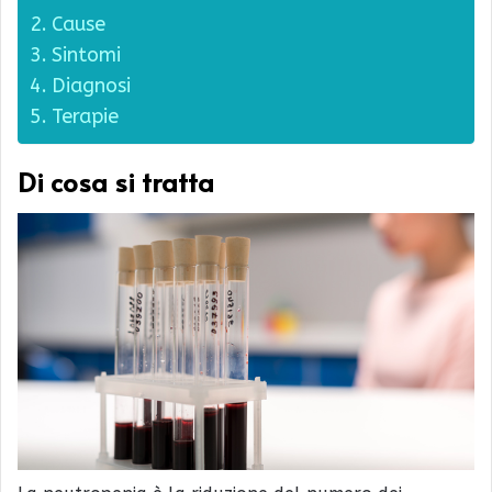
Cause
Sintomi
Diagnosi
Terapie
Di cosa si tratta