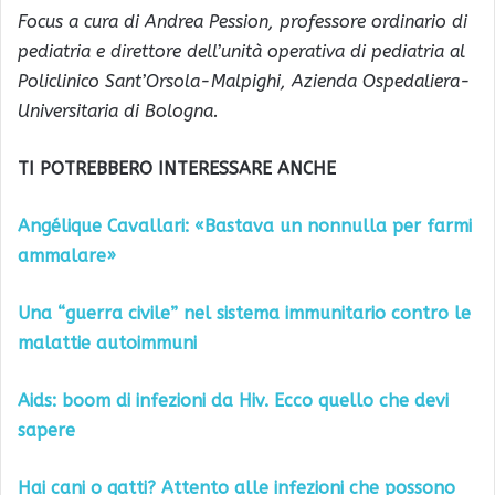
Focus a cura di Andrea Pession, professore ordinario di
pediatria e direttore dell’unità operativa di pediatria al
Policlinico Sant’Orsola-Malpighi, Azienda Ospedaliera-
Universitaria di Bologna.
TI POTREBBERO INTERESSARE ANCHE
Angélique Cavallari: «Bastava un nonnulla per farmi
ammalare»
Una “guerra civile” nel sistema immunitario contro le
malattie autoimmuni
Aids: boom di infezioni da Hiv. Ecco quello che devi
sapere
Hai cani o gatti? Attento alle infezioni che possono