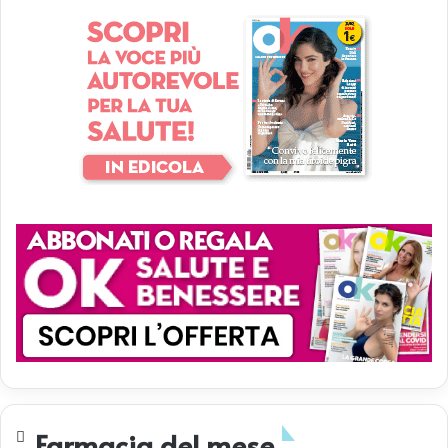
Farmacia del mese