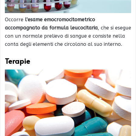
Occorre
l’esame emocromocitometrico
accompagnato da formula leucocitaria
, che si esegue
con un normale prelievo di sangue e consiste nella
conta degli elementi che circolano al suo interno.
Terapie