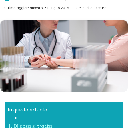
Ultimo aggiornamento: 31 Luglio 2018
2 minuti di lettura
In questo articolo
Di cosa si tratta