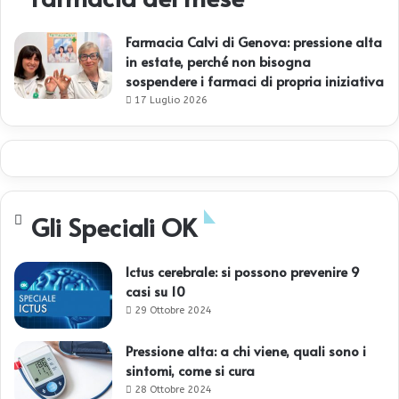
Farmacia Calvi di Genova: pressione alta
in estate, perché non bisogna
sospendere i farmaci di propria iniziativa
17 Luglio 2026
Gli Speciali OK
Ictus cerebrale: si possono prevenire 9
casi su 10
29 Ottobre 2024
Pressione alta: a chi viene, quali sono i
sintomi, come si cura
28 Ottobre 2024