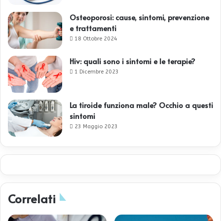
Osteoporosi: cause, sintomi, prevenzione
e trattamenti
18 Ottobre 2024
Hiv: quali sono i sintomi e le terapie?
1 Dicembre 2023
La tiroide funziona male? Occhio a questi
sintomi
23 Maggio 2023
Correlati