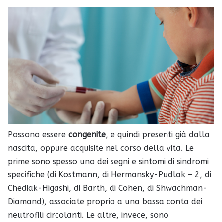
Possono essere
congenite
, e quindi presenti già dalla
nascita, oppure acquisite nel corso della vita. Le
prime sono spesso uno dei segni e sintomi di sindromi
specifiche (di Kostmann, di Hermansky-Pudlak – 2, di
Chediak-Higashi, di Barth, di Cohen, di Shwachman-
Diamand), associate proprio a una bassa conta dei
neutrofili circolanti. Le altre, invece, sono