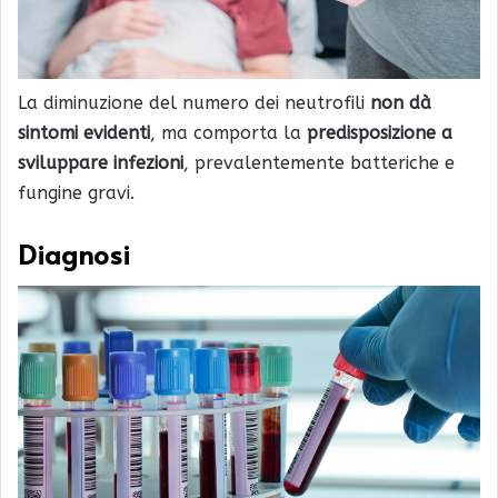
La diminuzione del numero dei neutrofili
non dà
sintomi evidenti
, ma comporta la
predisposizione a
sviluppare infezioni
, prevalentemente batteriche e
fungine gravi.
Diagnosi