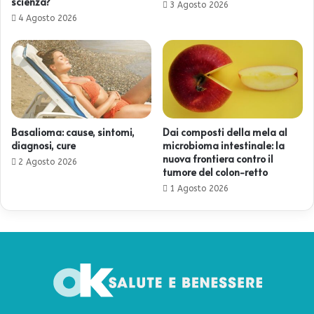
scienza?
3 Agosto 2026
4 Agosto 2026
Basalioma: cause, sintomi,
Dai composti della mela al
diagnosi, cure
microbioma intestinale: la
nuova frontiera contro il
2 Agosto 2026
tumore del colon-retto
1 Agosto 2026