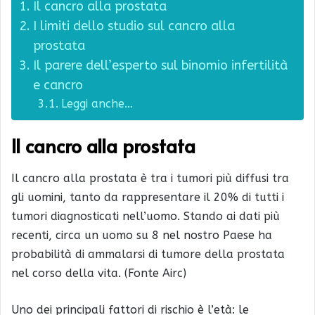
Il cancro alla prostata
I limiti dello studio sul cancro alla
prostata
Il parere dell’esperto sul binomio infertilità
e cancro
Leggi anche…
Il cancro alla prostata
Il cancro alla prostata è tra i tumori più diffusi tra
gli uomini, tanto da rappresentare il 20% di tutti i
tumori diagnosticati nell’uomo. Stando ai dati più
recenti, circa un uomo su 8 nel nostro Paese ha
probabilità di ammalarsi di tumore della prostata
nel corso della vita. (Fonte Airc)
Uno dei principali fattori di rischio è l’età: le