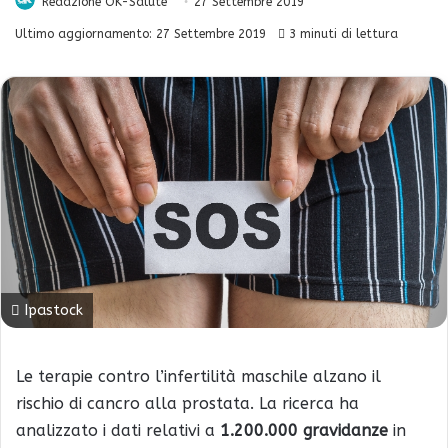
Redazione OK-Salute
27 Settembre 2019
Ultimo aggiornamento: 27 Settembre 2019
3 minuti di lettura
Ipastock
Le terapie contro l’infertilità maschile alzano il
rischio di cancro alla prostata. La ricerca ha
analizzato i dati relativi a
1.200.000 gravidanze
in