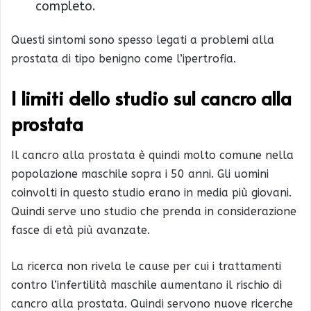
completo.
Questi sintomi sono spesso legati a problemi alla
prostata di tipo benigno come l’ipertrofia.
I limiti dello studio sul cancro alla
prostata
Il cancro alla prostata è quindi molto comune nella
popolazione maschile sopra i 50 anni. Gli uomini
coinvolti in questo studio erano in media più giovani.
Quindi serve uno studio che prenda in considerazione
fasce di età più avanzate.
La ricerca non rivela le cause per cui i trattamenti
contro l’infertilità maschile aumentano il rischio di
cancro alla prostata. Quindi servono nuove ricerche