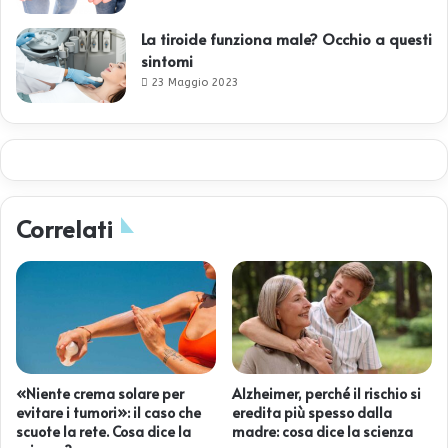
La tiroide funziona male? Occhio a questi
sintomi
23 Maggio 2023
Correlati
«Niente crema solare per
Alzheimer, perché il rischio si
evitare i tumori»: il caso che
eredita più spesso dalla
scuote la rete. Cosa dice la
madre: cosa dice la scienza