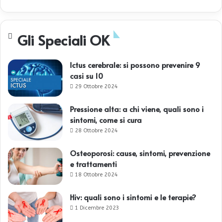
Gli Speciali OK
Ictus cerebrale: si possono prevenire 9
casi su 10
29 Ottobre 2024
Pressione alta: a chi viene, quali sono i
sintomi, come si cura
28 Ottobre 2024
Osteoporosi: cause, sintomi, prevenzione
e trattamenti
18 Ottobre 2024
Hiv: quali sono i sintomi e le terapie?
1 Dicembre 2023