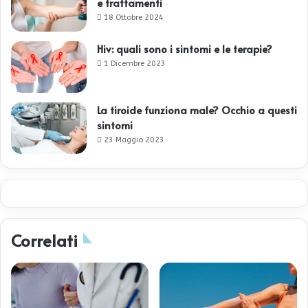
e trattamenti
18 Ottobre 2024
Hiv: quali sono i sintomi e le terapie?
1 Dicembre 2023
La tiroide funziona male? Occhio a questi
sintomi
23 Maggio 2023
Correlati