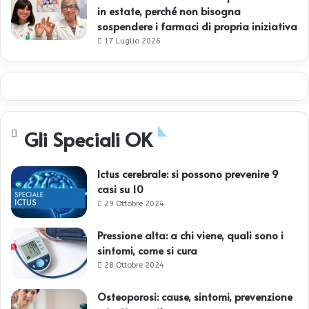
in estate, perché non bisogna
sospendere i farmaci di propria iniziativa
17 Luglio 2026
Gli Speciali OK
Ictus cerebrale: si possono prevenire 9
casi su 10
29 Ottobre 2024
Pressione alta: a chi viene, quali sono i
sintomi, come si cura
28 Ottobre 2024
Osteoporosi: cause, sintomi, prevenzione