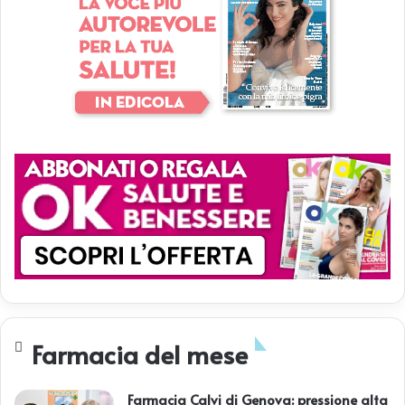
Farmacia del mese
Farmacia Calvi di Genova: pressione alta