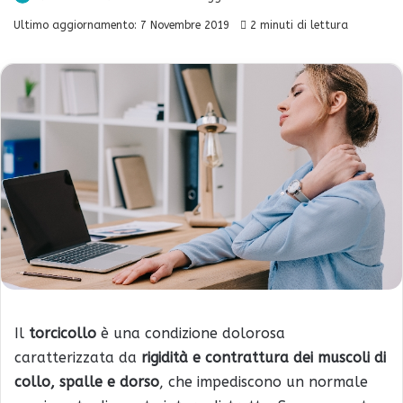
Ultimo aggiornamento: 7 Novembre 2019
2 minuti di lettura
Il
torcicollo
è una condizione dolorosa
caratterizzata da
rigidità e contrattura dei muscoli di
collo, spalle e dorso
, che impediscono un normale