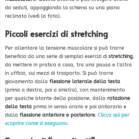
da seduti, appoggiando la schiena su una piano
reclinato (vedi la foto).
Piccoli esercizi di stretching
Per allentare la tensione muscolare si può trarre
beneficio da una serie di semplici esercizi di
stretching
,
da mettere in pratica a casa, tra una pausa e l’altra
in ufficio, sui mezzi di trasporto. Si può trarre
giovamento dalla
flessione laterale della testa
(prima a destra, poi a sinistra), con mantenimento
per qualche istante della posizione, dalla
rotazione
della testa
prima in senso orario e poi antiorario e
dalla
flessione anteriore e posteriore
.
Clicca qui per
scoprire come si eseguono
.