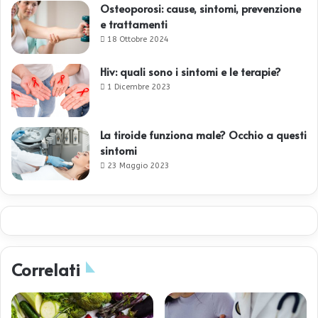
Osteoporosi: cause, sintomi, prevenzione
e trattamenti
18 Ottobre 2024
Hiv: quali sono i sintomi e le terapie?
1 Dicembre 2023
La tiroide funziona male? Occhio a questi
sintomi
23 Maggio 2023
Correlati