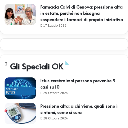
Farmacia Calvi di Genova: pressione alta
in estate, perché non bisogna
sospendere i farmaci di propria iniziativa
17 Luglio 2026
Gli Speciali OK
Ictus cerebrale: si possono prevenire 9
casi su 10
29 Ottobre 2024
Pressione alta: a chi viene, quali sono i
sintomi, come si cura
28 Ottobre 2024