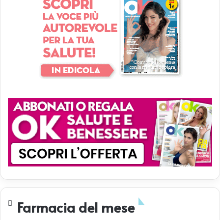
Farmacia del mese