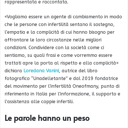
rappresentata e raccontata.
«Vogliamo essere un agente di cambiamento in modo
che le persone con infertilità sentano il sostegno,
l’empatia e la complicità di cui hanno bisogno per
affrontare le loro circostanze nelle migliori
condizioni. Condividere con la società come ci
sentiamo, su quali frasi e come vorremmo essere
trattati apre la porta al rispetto e alla complicità»
dichiara
Loredana Vanini
, autrice del libro
fotografico “Unadelletante” e dal 2019 fondatrice
del movimento per l’infertilità Oneofmany, punto di
riferimento in Italia per l’informazione, il supporto e
l’assistenza alle coppie infertili.
Le parole hanno un peso