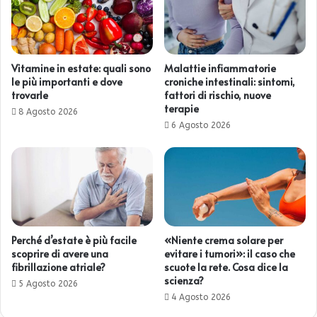
Vitamine in estate: quali sono
Malattie infiammatorie
le più importanti e dove
croniche intestinali: sintomi,
trovarle
fattori di rischio, nuove
terapie
8 Agosto 2026
6 Agosto 2026
Perché d’estate è più facile
«Niente crema solare per
scoprire di avere una
evitare i tumori»: il caso che
fibrillazione atriale?
scuote la rete. Cosa dice la
scienza?
5 Agosto 2026
4 Agosto 2026