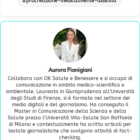
procreazione-medicalmente-assistita
Aurora Pianigiani
Collabora con OK Salute e Benessere e si occupa di
comunicazione in ambito medico-scientifico e
ambientale. Laureata in Giurisprudenza all’Università
degli Studi di Firenze, si è formata nel settore dei
media digitali e del giornalismo. Ha conseguito il
Master in Comunicazione della Scienza e della
Salute presso l’Università Vita-Salute San Raffaele
di Milano e contestualmente ha scritto articoli per
testate giornalistiche che svolgono attività di fact-
checking.