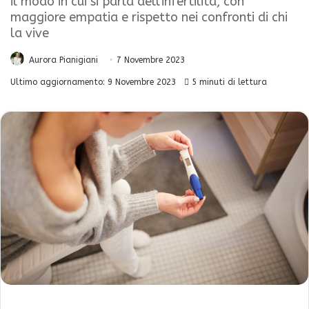
il modo in cui si parla dell'infertilità, con
maggiore empatia e rispetto nei confronti di chi
la vive
Aurora Pianigiani
7 Novembre 2023
Ultimo aggiornamento: 9 Novembre 2023
5 minuti di lettura