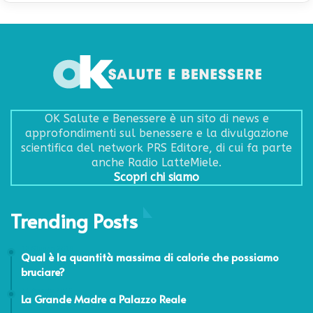
OK Salute e Benessere è un sito di news e
approfondimenti sul benessere e la divulgazione
scientifica del network PRS Editore, di cui fa parte
anche Radio LatteMiele.
Scopri chi siamo
Trending Posts
12 Giugno 2019
Qual è la quantità massima di calorie che possiamo
bruciare?
31 Agosto 2015
La Grande Madre a Palazzo Reale