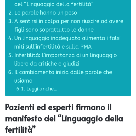
del “Linguaggio della fertilità”
Le parole hanno un peso
A sentirsi in colpa per non riuscire ad avere
figli sono soprattutto le donne
Un linguaggio inadeguato alimenta i falsi
miti sull’infertilità e sulla PMA
Infertilità: l’importanza di un linguaggio
libero da critiche o giudizi
Il cambiamento inizia dalle parole che
usiamo
Leggi anche…
Pazienti ed esperti firmano il
manifesto del “Linguaggio della
fertilità”