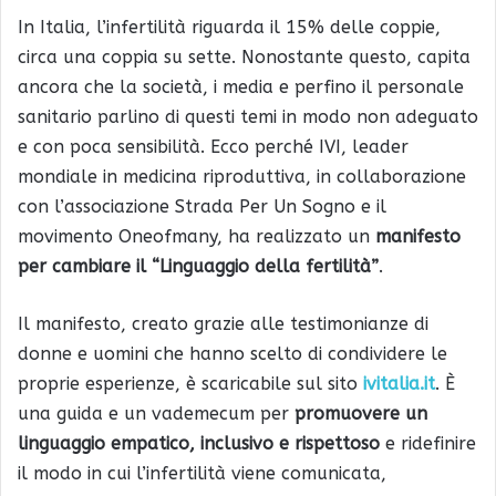
In Italia, l’infertilità riguarda il 15% delle coppie,
circa una coppia su sette. Nonostante questo, capita
ancora che la società, i media e perfino il personale
sanitario parlino di questi temi in modo non adeguato
e con poca sensibilità. Ecco perché IVI, leader
mondiale in medicina riproduttiva, in collaborazione
con l’associazione Strada Per Un Sogno e il
movimento Oneofmany, ha realizzato un
manifesto
per cambiare il “Linguaggio della fertilità”
.
Il manifesto, creato grazie alle testimonianze di
donne e uomini che hanno scelto di condividere le
proprie esperienze, è scaricabile sul sito
ivitalia.it
. È
una guida e un vademecum per
promuovere un
linguaggio empatico, inclusivo e rispettoso
e ridefinire
il modo in cui l’infertilità viene comunicata,