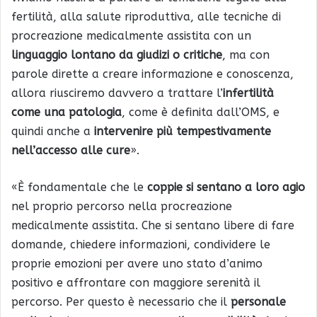
fertilità, alla salute riproduttiva, alle tecniche di
procreazione medicalmente assistita con un
linguaggio
lontano da giudizi o critiche
, ma con
parole dirette a creare informazione e conoscenza,
allora riusciremo davvero a trattare l’
infertilità
come una patologia
, come è definita dall’OMS, e
quindi anche a
intervenire più tempestivamente
nell’accesso alle cure
».
«È fondamentale che le
coppie si sentano a loro agio
nel proprio percorso nella procreazione
medicalmente assistita. Che si sentano libere di fare
domande, chiedere informazioni, condividere le
proprie emozioni per avere uno stato d’animo
positivo e affrontare con maggiore serenità il
percorso. Per questo è necessario che il
personale