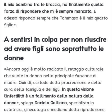
il mio bambino tra le braccia, ho finalmente quella
forza di rispondere che mi è sempre mancata
. E
adesso rispondo sempre che Tommaso è il mio quarto
figlio».
A sentirsi in colpa per non riuscire
ad avere figli sono soprattutto le
donne
«Ancora oggi è molto radicato il retaggio culturale
che vuole la donna nella principale funzione di
madre. Quindi, custode della procreazione e della
cura della famiglia e dei figli.
In questa visione
l’infertilità è un fallimento della natura della
donna
», spiega
Daniela Galliano
, specialista in
ostetricia, ginecologia e medicina della riproduzione,