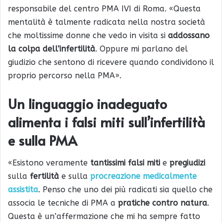
responsabile del centro PMA IVI di Roma. «Questa
mentalità è talmente radicata nella nostra società
che moltissime donne che vedo in visita si
addossano
la colpa dell’infertilità
. Oppure mi parlano del
giudizio che sentono di ricevere quando condividono il
proprio percorso nella PMA».
Un linguaggio inadeguato
alimenta i falsi miti sull’infertilità
e sulla PMA
«Esistono veramente
tantissimi falsi miti
e
pregiudizi
sulla
fertilità
e sulla
procreazione medicalmente
assistita
. Penso che uno dei più radicati sia quello che
associa le tecniche di PMA a
pratiche contro natura
.
Questa è un’affermazione che mi ha sempre fatto