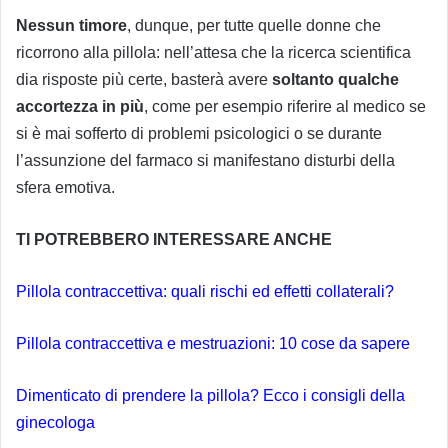
Nessun timore
, dunque, per tutte quelle donne che
ricorrono alla pillola: nell’attesa che la ricerca scientifica
dia risposte più certe, basterà avere
soltanto qualche
accortezza in più
, come per esempio riferire al medico se
si è mai sofferto di problemi psicologici o se durante
l’assunzione del farmaco si manifestano disturbi della
sfera emotiva.
TI POTREBBERO INTERESSARE ANCHE
Pillola contraccettiva: quali rischi ed effetti collaterali?
Pillola contraccettiva e mestruazioni: 10 cose da sapere
Dimenticato di prendere la pillola? Ecco i consigli della
ginecologa