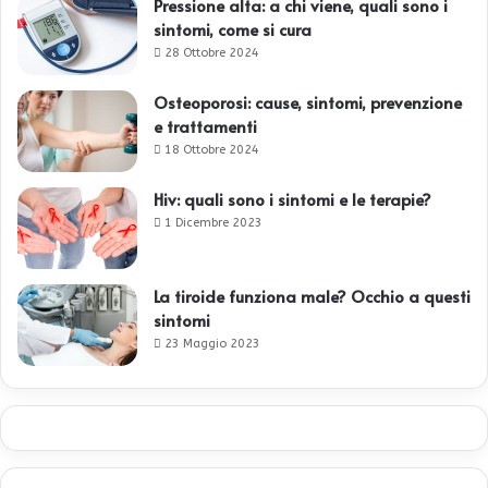
Pressione alta: a chi viene, quali sono i
sintomi, come si cura
28 Ottobre 2024
Osteoporosi: cause, sintomi, prevenzione
e trattamenti
18 Ottobre 2024
Hiv: quali sono i sintomi e le terapie?
1 Dicembre 2023
La tiroide funziona male? Occhio a questi
sintomi
23 Maggio 2023