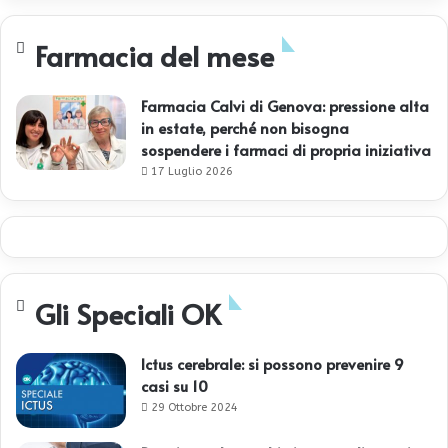
Farmacia del mese
Farmacia Calvi di Genova: pressione alta
in estate, perché non bisogna
sospendere i farmaci di propria iniziativa
17 Luglio 2026
Gli Speciali OK
Ictus cerebrale: si possono prevenire 9
casi su 10
29 Ottobre 2024