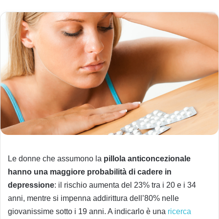
Le donne che assumono la
pillola anticoncezionale
hanno una maggiore probabilità di cadere in
depressione
: il rischio aumenta del 23% tra i 20 e i 34
anni, mentre si impenna addirittura dell’80% nelle
giovanissime sotto i 19 anni. A indicarlo è una
ricerca