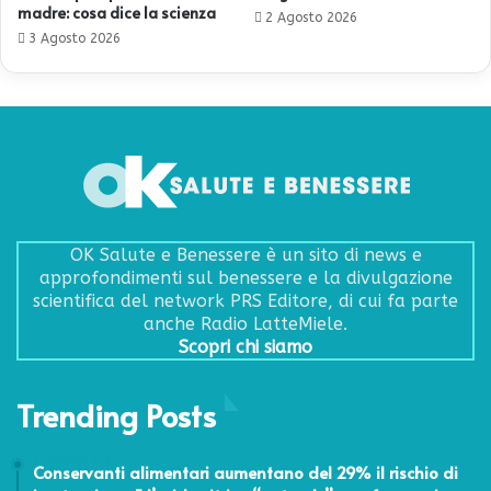
madre: cosa dice la scienza
2 Agosto 2026
3 Agosto 2026
OK Salute e Benessere è un sito di news e
approfondimenti sul benessere e la divulgazione
scientifica del network PRS Editore, di cui fa parte
anche Radio LatteMiele.
Scopri chi siamo
Trending Posts
21 Maggio 2026
Conservanti alimentari aumentano del 29% il rischio di