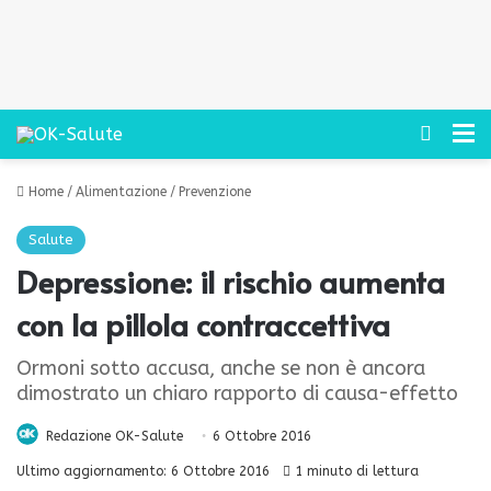
Cerca
M
Home
/
Alimentazione
/
Prevenzione
Salute
Depressione: il rischio aumenta
con la pillola contraccettiva
Ormoni sotto accusa, anche se non è ancora
dimostrato un chiaro rapporto di causa-effetto
Redazione OK-Salute
6 Ottobre 2016
Ultimo aggiornamento: 6 Ottobre 2016
1 minuto di lettura