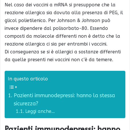
Nel caso dei vaccini a mRNA si presuppone che la
reazione allergica sia dovuta alla presenza di PEG, il
glicol polietilenico. Per Johnson & Johnson può
invece dipendere dal polisorbato-80. Essendo
composti da molecole differenti non è detto che la
reazione allergica ci sia per entrambi i vaccini.
Di conseguenza se si è allergici a sostanze differenti
da quelle presenti nei vaccini non c’è da temere.
In questo articolo
Pazienti immunodepressi: hanno la stessa
sicurezza?
Leggi anche…
Pazienti immunodepressi: hanno