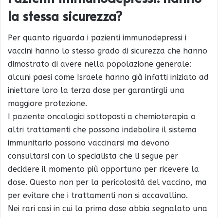
la stessa sicurezza?
Per quanto riguarda i pazienti immunodepressi i
vaccini hanno lo stesso grado di sicurezza che hanno
dimostrato di avere nella popolazione generale:
alcuni paesi come Israele hanno già infatti iniziato ad
iniettare loro la terza dose per garantirgli una
maggiore protezione.
I paziente oncologici sottoposti a chemioterapia o
altri trattamenti che possono indebolire il sistema
immunitario possono vaccinarsi ma devono
consultarsi con lo specialista che li segue per
decidere il momento più opportuno per ricevere la
dose. Questo non per la pericolosità del vaccino, ma
per evitare che i trattamenti non si accavallino.
Nei rari casi in cui la prima dose abbia segnalato una