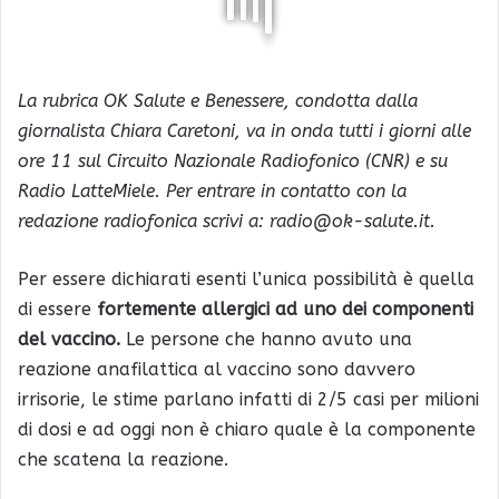
La rubrica OK Salute e Benessere, condotta dalla
giornalista Chiara Caretoni, va in onda tutti i giorni alle
ore 11 sul Circuito Nazionale Radiofonico (CNR) e su
Radio LatteMiele. Per entrare in contatto con la
redazione radiofonica scrivi a: radio@ok-salute.it.
Per essere dichiarati esenti l’unica possibilità è quella
di essere
fortemente allergici ad uno dei componenti
del vaccino.
Le persone che hanno avuto una
reazione anafilattica al vaccino sono davvero
irrisorie, le stime parlano infatti di 2/5 casi per milioni
di dosi e ad oggi non è chiaro quale è la componente
che scatena la reazione.