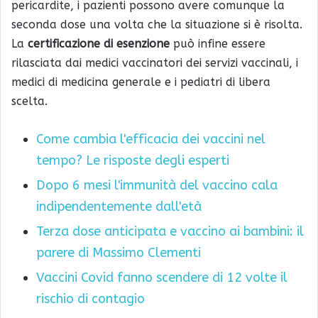
pericardite, i pazienti possono avere comunque la
seconda dose una volta che la situazione si è risolta.
La
certificazione di esenzione
può infine essere
rilasciata dai medici vaccinatori dei servizi vaccinali, i
medici di medicina generale e i pediatri di libera
scelta.
Come cambia l'efficacia dei vaccini nel
tempo? Le risposte degli esperti
Dopo 6 mesi l'immunità del vaccino cala
indipendentemente dall'età
Terza dose anticipata e vaccino ai bambini: il
parere di Massimo Clementi
Vaccini Covid fanno scendere di 12 volte il
rischio di contagio