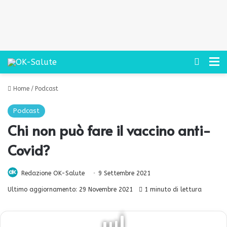
Cerca
M
Home
/
Podcast
Podcast
Chi non può fare il vaccino anti-
Covid?
Redazione OK-Salute
9 Settembre 2021
Ultimo aggiornamento: 29 Novembre 2021
1 minuto di lettura