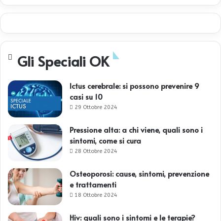
Gli Speciali OK
Ictus cerebrale: si possono prevenire 9
casi su 10
29 Ottobre 2024
Pressione alta: a chi viene, quali sono i
sintomi, come si cura
28 Ottobre 2024
Osteoporosi: cause, sintomi, prevenzione
e trattamenti
18 Ottobre 2024
Hiv: quali sono i sintomi e le terapie?