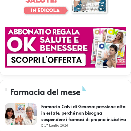
Farmacia del mese
Farmacia Calvi di Genova: pressione alta
in estate, perché non bisogna
sospendere i farmaci di propria iniziativa
17 Luglio 2026