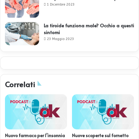
1 Dicembre 2023
La tiroide funziona male? Occhio a questi
sintomi
23 Maggio 2023
Correlati
Nuovo farmaco per l’insonnia
Nuove scoperte sul fornetto