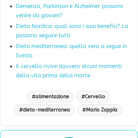
Demenza, Parkinson e Alzheimer possono
venire da giovani?
Dieta Nordica: quali sono i suoi benefici? La
possono seguire tutti
Dieta mediterranea: quella vera si segue in
Svezia
Il cervello rivive davvero alcuni momenti
della vita prima della morte
alimentazione
Cervello
dieta-mediterranea
Mario Zappìa