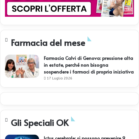
Farmacia del mese
Farmacia Calvi di Genova: pressione alta
in estate, perché non bisogna
sospendere i farmaci di propria iniziativa
17 Luglio 2026
Gli Speciali OK
Ictus cerebrale: si possono prevenire 9