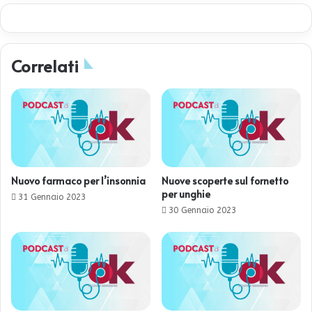
Correlati
Nuovo farmaco per l’insonnia
Nuove scoperte sul fornetto
per unghie
31 Gennaio 2023
30 Gennaio 2023