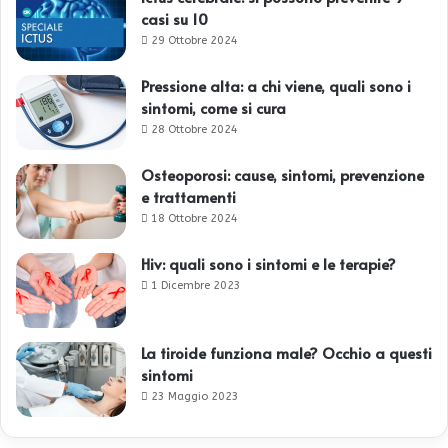
casi su 10
29 Ottobre 2024
Pressione alta: a chi viene, quali sono i
sintomi, come si cura
28 Ottobre 2024
Osteoporosi: cause, sintomi, prevenzione
e trattamenti
18 Ottobre 2024
Hiv: quali sono i sintomi e le terapie?
1 Dicembre 2023
La tiroide funziona male? Occhio a questi
sintomi
23 Maggio 2023