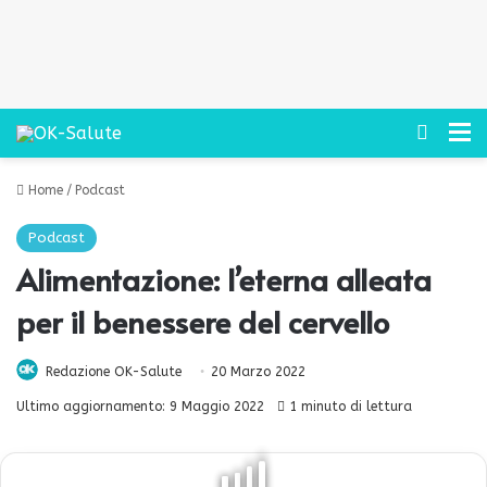
Cerca
M
Home
/
Podcast
Podcast
Alimentazione: l’eterna alleata
per il benessere del cervello
Redazione OK-Salute
20 Marzo 2022
Ultimo aggiornamento: 9 Maggio 2022
1 minuto di lettura