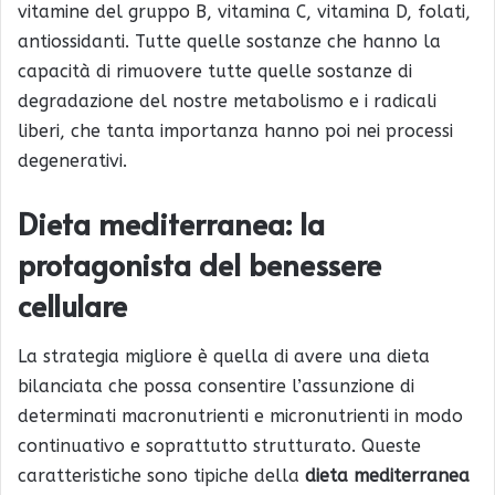
vitamine del gruppo B, vitamina C, vitamina D, folati,
antiossidanti. Tutte quelle sostanze che hanno la
capacità di rimuovere tutte quelle sostanze di
degradazione del nostre metabolismo e i radicali
liberi, che tanta importanza hanno poi nei processi
degenerativi.
Dieta mediterranea: la
protagonista del benessere
cellulare
La strategia migliore è quella di avere una dieta
bilanciata che possa consentire l’assunzione di
determinati macronutrienti e micronutrienti in modo
continuativo e soprattutto strutturato. Queste
caratteristiche sono tipiche della
dieta mediterranea