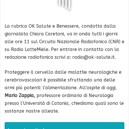
La rubrica OK Salute e Benessere, condotta dalla
giornalista Chiara Caretoni, va in onda tutti i giorni
alle ore 11 sul Circuito Nazionale Radiofonico (CNR) e
su Radio LatteMiele. Per entrare in contatto con la
redazione radiofonica scrivi a: radio@ok-salute.it.
Proteggere il cervello dalle malattie neurologiche e
cerebrovascolari è possibile sfruttando una delle
armi più potenti: l’alimentazione. All’ospite di oggi,
Mario Zappia,
professore ordinario di Neurologia
presso l’Università di Catania, chiediamo quali sono le
sostanze nostre alleate.