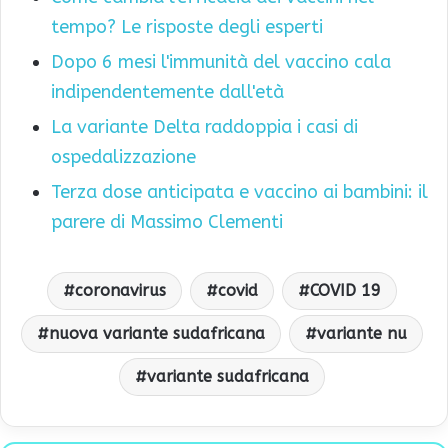
tempo? Le risposte degli esperti
Dopo 6 mesi l'immunità del vaccino cala
indipendentemente dall'età
La variante Delta raddoppia i casi di
ospedalizzazione
Terza dose anticipata e vaccino ai bambini: il
parere di Massimo Clementi
coronavirus
covid
COVID 19
nuova variante sudafricana
variante nu
variante sudafricana