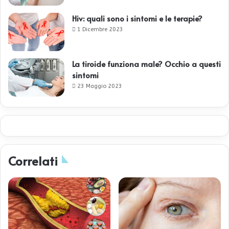
Hiv: quali sono i sintomi e le terapie?
1 Dicembre 2023
La tiroide funziona male? Occhio a questi
sintomi
23 Maggio 2023
Correlati