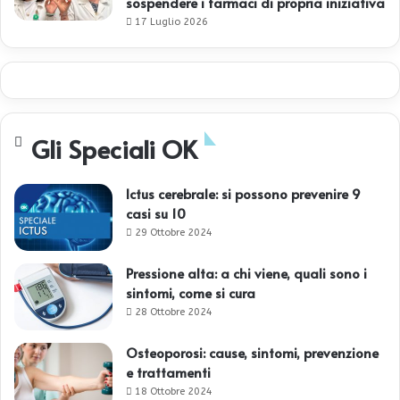
sospendere i farmaci di propria iniziativa
17 Luglio 2026
Gli Speciali OK
Ictus cerebrale: si possono prevenire 9
casi su 10
29 Ottobre 2024
Pressione alta: a chi viene, quali sono i
sintomi, come si cura
28 Ottobre 2024
Osteoporosi: cause, sintomi, prevenzione
e trattamenti
18 Ottobre 2024