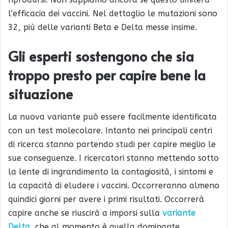
l’efficacia dei vaccini. Nel dettaglio le mutazioni sono
32, più delle varianti Beta e Delta messe insime.
Gli esperti sostengono che sia
troppo presto per capire bene la
situazione
La nuova variante può essere facilmente identificata
con un test molecolare. Intanto nei principali centri
di ricerca stanno partendo studi per capire meglio le
sue conseguenze. I ricercatori stanno mettendo sotto
la lente di ingrandimento la contagiosità, i sintomi e
la capacità di eludere i vaccini. Occorreranno almeno
quindici giorni per avere i primi risultati. Occorrerà
capire anche se riuscirà a imporsi sulla
variante
Delta
, che al momento è quella dominante.