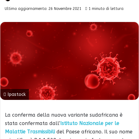
Ultimo aggiornamento: 26 Novembre 2021
1 minuto di lettura
Ipastock
La conferma della nuova variante sudafricana è
stata confermata dall’
Istituto Nazionale per le
Malattie Trasmissibili
del Paese africano. Il suo nome