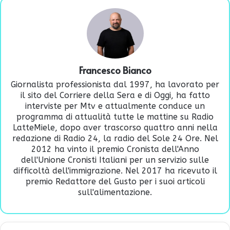
Francesco Bianco
Giornalista professionista dal 1997, ha lavorato per
il sito del Corriere della Sera e di Oggi, ha fatto
interviste per Mtv e attualmente conduce un
programma di attualità tutte le mattine su Radio
LatteMiele, dopo aver trascorso quattro anni nella
redazione di Radio 24, la radio del Sole 24 Ore. Nel
2012 ha vinto il premio Cronista dell'Anno
dell'Unione Cronisti Italiani per un servizio sulle
difficoltà dell'immigrazione. Nel 2017 ha ricevuto il
premio Redattore del Gusto per i suoi articoli
sull'alimentazione.