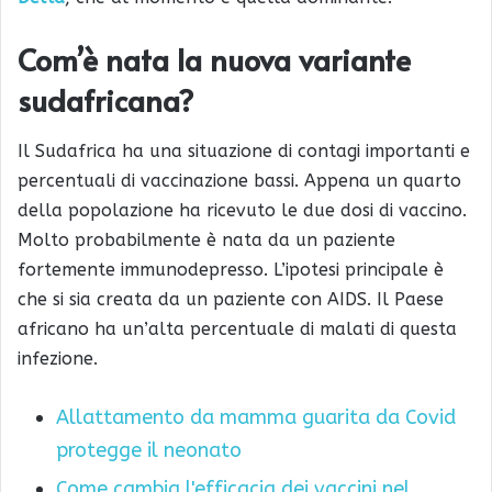
Com’è nata la nuova variante
sudafricana?
Il Sudafrica ha una situazione di contagi importanti e
percentuali di vaccinazione bassi. Appena un quarto
della popolazione ha ricevuto le due dosi di vaccino.
Molto probabilmente è nata da un paziente
fortemente immunodepresso. L’ipotesi principale è
che si sia creata da un paziente con AIDS. Il Paese
africano ha un’alta percentuale di malati di questa
infezione.
Allattamento da mamma guarita da Covid
protegge il neonato
Come cambia l'efficacia dei vaccini nel