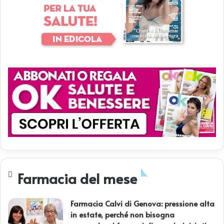
Farmacia del mese
Farmacia Calvi di Genova: pressione alta
in estate, perché non bisogna