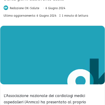
Redazione OK-Salute
6 Giugno 2024
Ultimo aggiornamento: 6 Giugno 2024
1 minuto di lettura
L’Associazione nazionale dei cardiologi medici
ospedalieri (Anmco) ha presentato al proprio