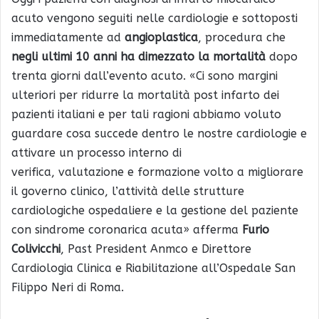
acuto vengono seguiti nelle cardiologie e sottoposti
immediatamente ad
angioplastica
, procedura che
negli ultimi 10 anni ha dimezzato la mortalità
dopo
trenta giorni dall’evento acuto. «Ci sono margini
ulteriori per ridurre la mortalità post infarto dei
pazienti italiani e per tali ragioni abbiamo voluto
guardare cosa succede dentro le nostre cardiologie e
attivare un processo interno di
verifica, valutazione e formazione volto a migliorare
il governo clinico, l’attività delle strutture
cardiologiche ospedaliere e la gestione del paziente
con sindrome coronarica acuta» afferma
Furio
Colivicchi
, Past President Anmco e Direttore
Cardiologia Clinica e Riabilitazione all’Ospedale San
Filippo Neri di Roma.