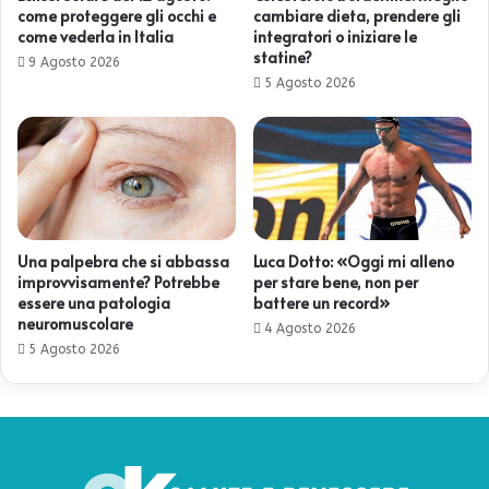
come proteggere gli occhi e
cambiare dieta, prendere gli
come vederla in Italia
integratori o iniziare le
statine?
9 Agosto 2026
5 Agosto 2026
Una palpebra che si abbassa
Luca Dotto: «Oggi mi alleno
improvvisamente? Potrebbe
per stare bene, non per
essere una patologia
battere un record»
neuromuscolare
4 Agosto 2026
5 Agosto 2026