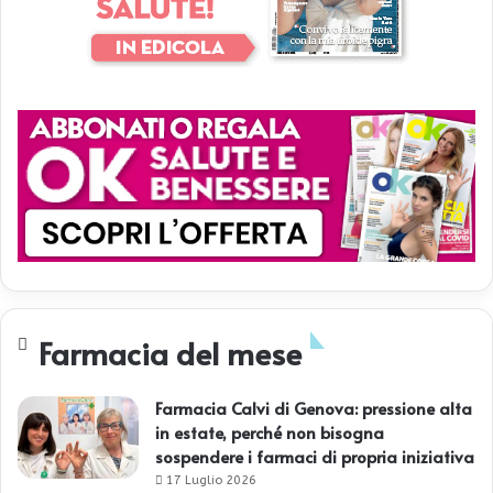
Farmacia del mese
Farmacia Calvi di Genova: pressione alta
in estate, perché non bisogna
sospendere i farmaci di propria iniziativa
17 Luglio 2026