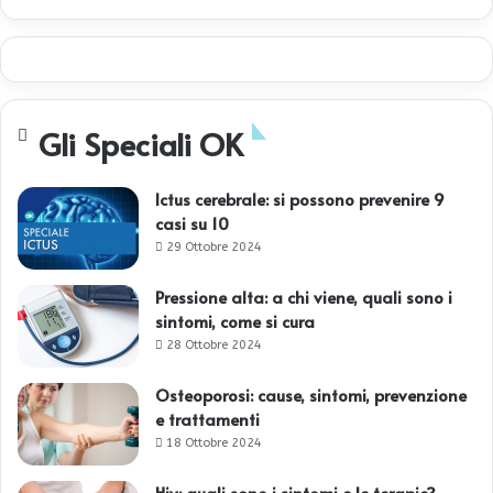
Gli Speciali OK
Ictus cerebrale: si possono prevenire 9
casi su 10
29 Ottobre 2024
Pressione alta: a chi viene, quali sono i
sintomi, come si cura
28 Ottobre 2024
Osteoporosi: cause, sintomi, prevenzione
e trattamenti
18 Ottobre 2024
Hiv: quali sono i sintomi e le terapie?