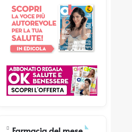
Farmacia del mese