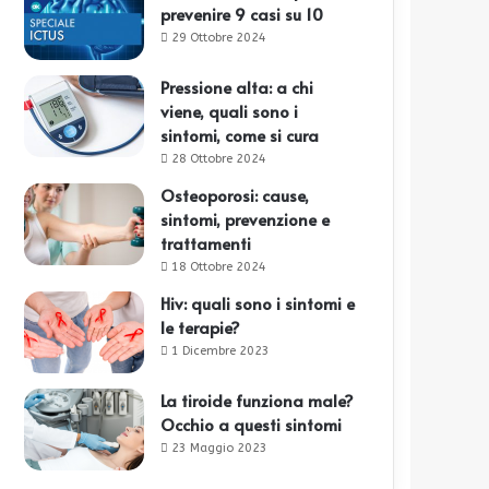
prevenire 9 casi su 10
29 Ottobre 2024
Pressione alta: a chi
viene, quali sono i
sintomi, come si cura
28 Ottobre 2024
Osteoporosi: cause,
sintomi, prevenzione e
trattamenti
18 Ottobre 2024
Hiv: quali sono i sintomi e
le terapie?
1 Dicembre 2023
La tiroide funziona male?
Occhio a questi sintomi
23 Maggio 2023