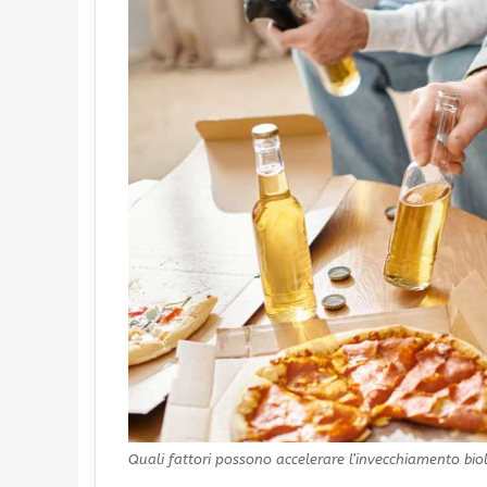
Quali fattori possono accelerare l’invecchiamento bio