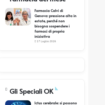
Farmacia Calvi di
Genova: pressione alta in
estate, perché non
bisogna sospendere i
farmaci di propria
iniziativa
17 Luglio 2026
Gli Speciali OK
Ictus cerebrale: si possono