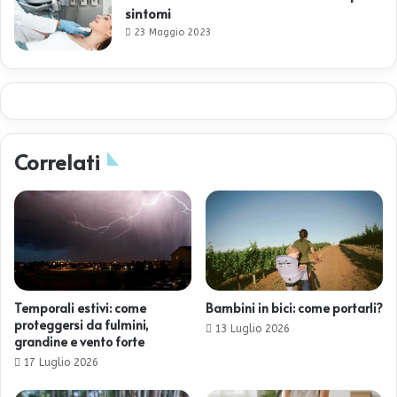
sintomi
23 Maggio 2023
Correlati
Temporali estivi: come
Bambini in bici: come portarli?
proteggersi da fulmini,
13 Luglio 2026
grandine e vento forte
17 Luglio 2026