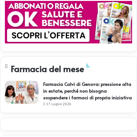
Farmacia del mese
Farmacia Calvi di Genova: pressione alta
in estate, perché non bisogna
sospendere i farmaci di propria iniziativa
17 Luglio 2026