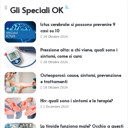
Gli Speciali OK
Ictus cerebrale: si possono prevenire 9
casi su 10
29 Ottobre 2024
Pressione alta: a chi viene, quali sono i
sintomi, come si cura
28 Ottobre 2024
Osteoporosi: cause, sintomi, prevenzione
e trattamenti
18 Ottobre 2024
Hiv: quali sono i sintomi e le terapie?
1 Dicembre 2023
La tiroide funziona male? Occhio a questi