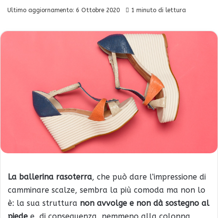
Ultimo aggiornamento: 6 Ottobre 2020
1 minuto di lettura
La ballerina rasoterra
, che può dare l’impressione di
camminare scalze, sembra la più comoda ma non lo
è: la sua struttura
non avvolge e non dà sostegno al
piede
e, di conseguenza, nemmeno alla colonna