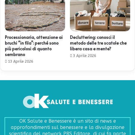
Processionaria, attenzione ai
Decluttering: conosci il
bruchi “in fila”: perché sono
metodo delle tre scatole che
più pericolosi di quanto
libera casa e mente?
sembrano
3 Aprile 2026
13 Aprile 2026
OK Salute e Benessere è un sito di news e
approfondimenti sul benessere e la divulgazione
scientifica del network PRS Editore, di cui fa parte