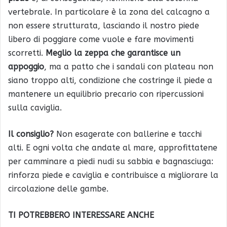
vertebrale. In particolare è la zona del calcagno a
non essere strutturata, lasciando il nostro piede
libero di poggiare come vuole e fare movimenti
scorretti.
Meglio la zeppa che garantisce un
appoggio
, ma a patto che i sandali con plateau non
siano troppo alti, condizione che costringe il piede a
mantenere un equilibrio precario con ripercussioni
sulla caviglia.
Il consiglio?
Non esagerate con ballerine e tacchi
alti. E ogni volta che andate al mare, approfittatene
per camminare a piedi nudi su sabbia e bagnasciuga:
rinforza piede e caviglia e contribuisce a migliorare la
circolazione delle gambe.
TI POTREBBERO INTERESSARE ANCHE