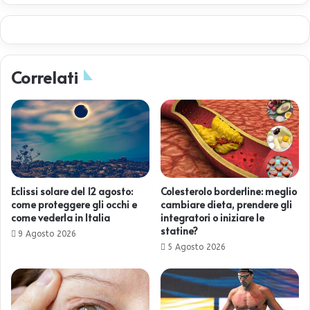
Correlati
Eclissi solare del 12 agosto:
Colesterolo borderline: meglio
come proteggere gli occhi e
cambiare dieta, prendere gli
come vederla in Italia
integratori o iniziare le
statine?
9 Agosto 2026
5 Agosto 2026