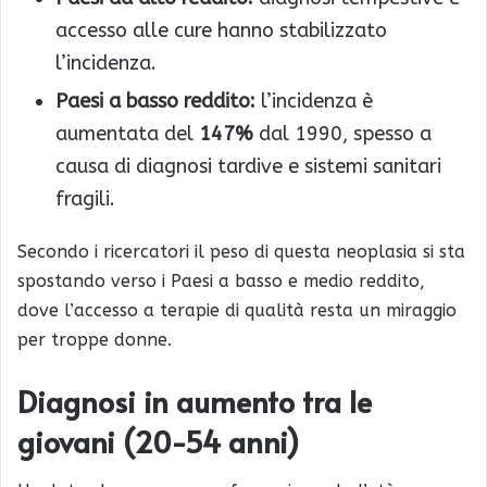
accesso alle cure hanno stabilizzato
l’incidenza.
Paesi a basso reddito:
l’incidenza è
aumentata del
147%
dal 1990, spesso a
causa di diagnosi tardive e sistemi sanitari
fragili.
Secondo i ricercatori il peso di questa neoplasia si sta
spostando verso i Paesi a basso e medio reddito,
dove l’accesso a terapie di qualità resta un miraggio
per troppe donne.
Diagnosi in aumento tra le
giovani (20-54 anni)