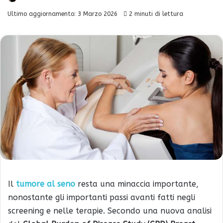
Ultimo aggiornamento: 3 Marzo 2026
2 minuti di lettura
Il
tumore al seno
resta una minaccia importante,
nonostante gli importanti passi avanti fatti negli
screening e nelle terapie. Secondo una nuova analisi