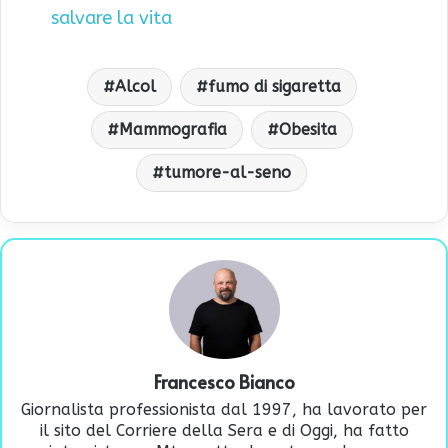
salvare la vita
Alcol
fumo di sigaretta
Mammografia
Obesita
tumore-al-seno
Francesco Bianco
Giornalista professionista dal 1997, ha lavorato per
il sito del Corriere della Sera e di Oggi, ha fatto