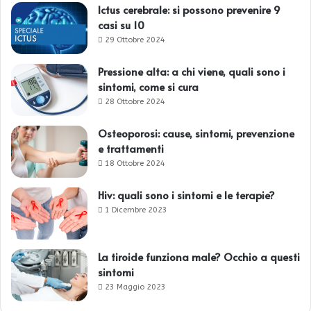
Ictus cerebrale: si possono prevenire 9
casi su 10
29 Ottobre 2024
Pressione alta: a chi viene, quali sono i
sintomi, come si cura
28 Ottobre 2024
Osteoporosi: cause, sintomi, prevenzione
e trattamenti
18 Ottobre 2024
Hiv: quali sono i sintomi e le terapie?
1 Dicembre 2023
La tiroide funziona male? Occhio a questi
sintomi
23 Maggio 2023