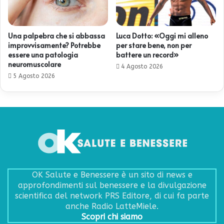
Una palpebra che si abbassa
Luca Dotto: «Oggi mi alleno
improvvisamente? Potrebbe
per stare bene, non per
essere una patologia
battere un record»
neuromuscolare
4 Agosto 2026
5 Agosto 2026
OK Salute e Benessere è un sito di news e
approfondimenti sul benessere e la divulgazione
scientifica del network PRS Editore, di cui fa parte
anche Radio LatteMiele.
Scopri chi siamo