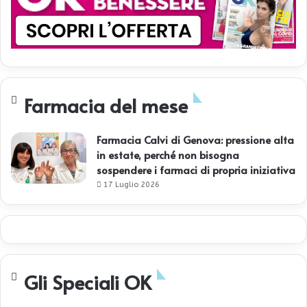
Farmacia del mese
Farmacia Calvi di Genova: pressione alta
in estate, perché non bisogna
sospendere i farmaci di propria iniziativa
17 Luglio 2026
Gli Speciali OK