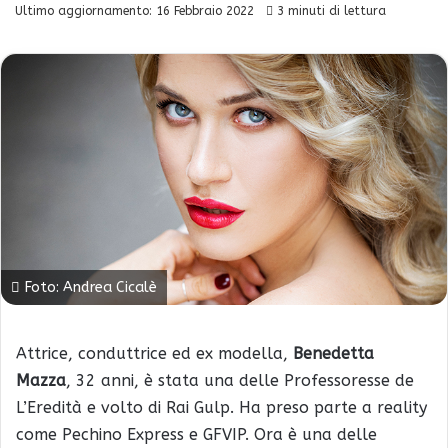
Ultimo aggiornamento: 16 Febbraio 2022
3 minuti di lettura
Foto: Andrea Cicalè
Attrice, conduttrice ed ex modella,
Benedetta
Mazza
, 32 anni, è stata una delle Professoresse de
L’Eredità e volto di Rai Gulp. Ha preso parte a reality
come Pechino Express e GFVIP. Ora è una delle