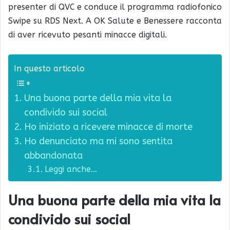
presenter di QVC e conduce il programma radiofonico
Swipe su RDS Next. A OK Salute e Benessere racconta
di aver ricevuto pesanti minacce digitali.
In questo articolo
Una buona parte della mia vita la
condivido sui social
Ho iniziato a ricevere minacce di morte
Ho denunciato ma mi sono sentita
abbandonata
Leggi anche…
Una buona parte della mia vita la
condivido sui social