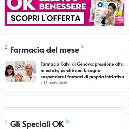
Farmacia del mese
Farmacia Calvi di Genova: pressione alta
in estate, perché non bisogna
sospendere i farmaci di propria iniziativa
17 Luglio 2026
Gli Speciali OK