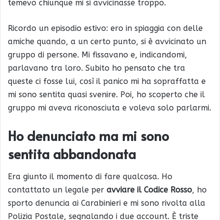
temevo chiunque mi si avvicinasse troppo.
Ricordo un episodio estivo: ero in spiaggia con delle
amiche quando, a un certo punto, si è avvicinato un
gruppo di persone. Mi fissavano e, indicandomi,
parlavano tra loro. Subito ho pensato che tra
queste ci fosse lui, così il panico mi ha sopraffatta e
mi sono sentita quasi svenire. Poi, ho scoperto che il
gruppo mi aveva riconosciuta e voleva solo parlarmi.
Ho denunciato ma mi sono
sentita abbandonata
Era giunto il momento di fare qualcosa. Ho
contattato un legale per
avviare il Codice Rosso
, ho
sporto denuncia ai Carabinieri e mi sono rivolta alla
Polizia Postale, segnalando i due account. È triste