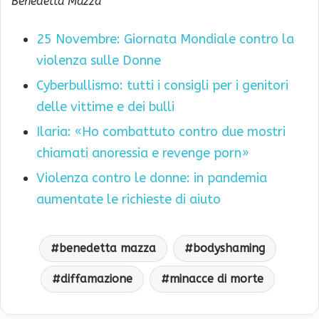
Benedetta Mazza
25 Novembre: Giornata Mondiale contro la
violenza sulle Donne
Cyberbullismo: tutti i consigli per i genitori
delle vittime e dei bulli
Ilaria: «Ho combattuto contro due mostri
chiamati anoressia e revenge porn»
Violenza contro le donne: in pandemia
aumentate le richieste di aiuto
benedetta mazza
bodyshaming
diffamazione
minacce di morte