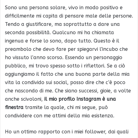
Sono una persona solare, vivo in modo positivo e
difficilmente mi capita di pensare male delle persone.
Tendo a giustificare, ma soprattutto a dare una
seconda possibilità. Qualcuno mi ha chiamata
ingenua e forse lo sono, dopo tutto. Questo è il
preambolo che devo fare per spiegarvi l’incubo che
ho vissuto l’anno scorso. Essendo un personaggio
pubblico, mi trovo spesso sotto i riflettori. Se a ciò
aggiungiamo il fatto che una buona parte della mia
vita la condivido sui social, posso dire che c’è poco
che nascondo di me. Che siano successi, gioie, a volte
anche scivoloni,
il mio profilo Instagram è una
finestra
tramite la quale, chi mi segue, può
condividere con me attimi della mia esistenza.
Ho un ottimo rapporto con i miei follower, dai quali