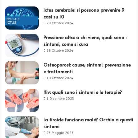
Ictus cerebrale: si possono prevenire 9
casi su 10
29 Ottobre 2024
Pressione alta: a chi viene, quali sono i
sintomi, come si cura
28 Ottobre 2024
Osteoporosi: cause, sintomi, prevenzione
e trattamenti
18 Ottobre 2024
Hiv: quali sono i sintomi e le terapie?
1 Dicembre 2023
La tiroide funziona male? Occhio a questi
sintomi
23 Maggio 2023