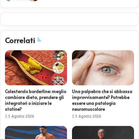
Correlati
Colesterolo borderline: meglio
Una palpebra che si abbassa
cambiare dieta, prendere gli
improvvisamente? Potrebbe
integratori o iniziare le
essere una patologia
statine?
neuromuscolare
5 Agosto 2026
5 Agosto 2026