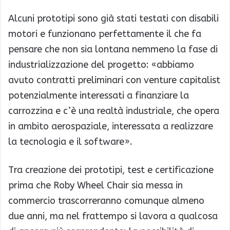
Alcuni prototipi sono già stati testati con disabili
motori e funzionano perfettamente il che fa
pensare che non sia lontana nemmeno la fase di
industrializzazione del progetto: «abbiamo
avuto contratti preliminari con venture capitalist
potenzialmente interessati a finanziare la
carrozzina e c’è una realtà industriale, che opera
in ambito aerospaziale, interessata a realizzare
la tecnologia e il software».
Tra creazione dei prototipi, test e certificazione
prima che Roby Wheel Chair sia messa in
commercio trascorreranno comunque almeno
due anni, ma nel frattempo si lavora a qualcosa