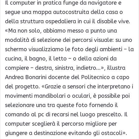
Il computer in pratica funge da navigatore e
segue una mappa autocostruita della casa o
della struttura ospedaliera in cui il disabile vive.
«Ma non solo, abbiamo messo a punto una
modalità di selezione dei percorsi visuale: su uno
schermo visualizziamo le foto degli ambienti – la
cucina, il bagno, il letto – o della azioni da
compiere – destra, sinistra, indietro…», illustra
Andrea Bonarini docente del Politecnico a capo
del progetto. «Grazie a sensori che interpretano i
movimenti mandibolari o oculari, è possibile poi
selezionare una tra queste foto fornendo il
comando al pc di recarsi nel luogo prescelto. Il
computer sceglierà il percorso migliore per
giungere a destinazione evitando gli ostacoli».