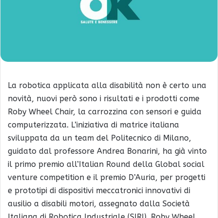
La robotica applicata alla disabilità non è certo una
novità, nuovi però sono i risultati e i prodotti come
Roby Wheel Chair, la carrozzina con sensori e guida
computerizzata. L’iniziativa di matrice italiana
sviluppata da un team del Politecnico di Milano,
guidato dal professore Andrea Bonarini, ha già vinto
il primo premio all’Italian Round della Global social
venture competition e il premio D’Auria, per progetti
e prototipi di dispositivi meccatronici innovativi di
ausilio a disabili motori, assegnato dalla Società
Italiana di Robotica Industriale (SIRI). Roby Wheel