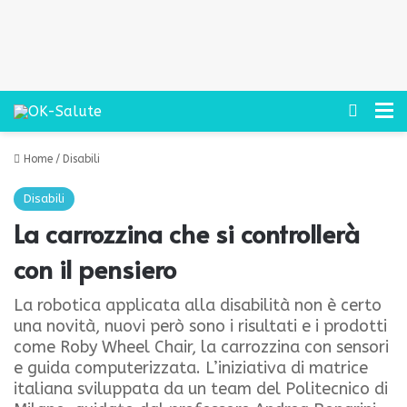
Cerca
M
Home
/
Disabili
Disabili
La carrozzina che si controllerà
con il pensiero
La robotica applicata alla disabilità non è certo
una novità, nuovi però sono i risultati e i prodotti
come Roby Wheel Chair, la carrozzina con sensori
e guida computerizzata. L’iniziativa di matrice
italiana sviluppata da un team del Politecnico di