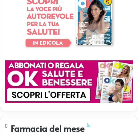
Farmacia del mese