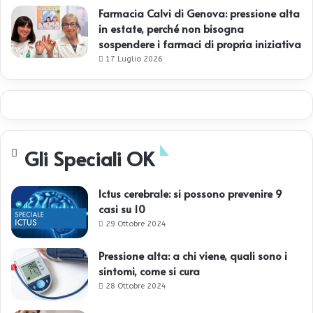
Farmacia Calvi di Genova: pressione alta
in estate, perché non bisogna
sospendere i farmaci di propria iniziativa
17 Luglio 2026
Gli Speciali OK
Ictus cerebrale: si possono prevenire 9
casi su 10
29 Ottobre 2024
Pressione alta: a chi viene, quali sono i
sintomi, come si cura
28 Ottobre 2024