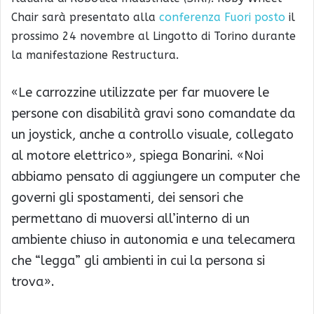
Chair sarà presentato alla
conferenza Fuori posto
il
prossimo 24 novembre al Lingotto di Torino durante
la manifestazione Restructura.
«Le carrozzine utilizzate per far muovere le
persone con disabilità gravi sono comandate da
un joystick, anche a controllo visuale, collegato
al motore elettrico», spiega Bonarini. «Noi
abbiamo pensato di aggiungere un computer che
governi gli spostamenti, dei sensori che
permettano di muoversi all’interno di un
ambiente chiuso in autonomia e una telecamera
che “legga” gli ambienti in cui la persona si
trova».