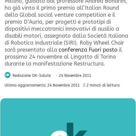
Milano, guidato dal professore Andrea Bonarini,
ha già vinto il primo premio all’Italian Round
della Global social venture competition e il
premio D’Auria, per progetti e prototipi di
dispositivi meccatronici innovativi di ausilio a
disabili motori, assegnato dalla Società Italiana
di Robotica Industriale (SIRI). Roby Wheel Chair
sarà presentato alla
conferenza Fuori posto
il
prossimo 24 novembre al Lingotto di Torino
durante la manifestazione Restructura.
Redazione OK-Salute
24 Novembre 2011
Ultimo aggiornamento: 24 Novembre 2011
2 minuti di lettura