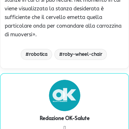
viene visualizzata la stanza desiderata è
sufficiente che il cervello emetta quella
particolare onda per comandare alla carrozzina
di muoversi».
robotica
roby-wheel-chair
Redazione OK-Salute
We