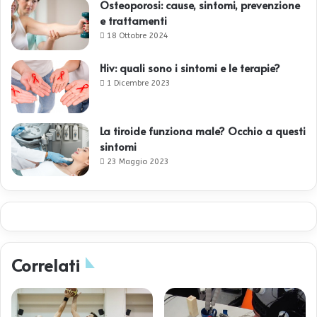
Osteoporosi: cause, sintomi, prevenzione
e trattamenti
18 Ottobre 2024
Hiv: quali sono i sintomi e le terapie?
1 Dicembre 2023
La tiroide funziona male? Occhio a questi
sintomi
23 Maggio 2023
Correlati