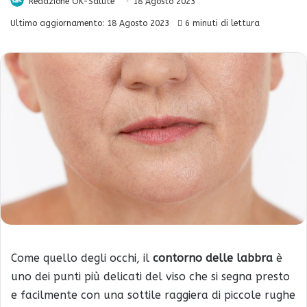
Redazione OK-Salute
18 Agosto 2023
Ultimo aggiornamento: 18 Agosto 2023
6 minuti di lettura
Come quello degli occhi, il
contorno delle labbra
è
uno dei punti più delicati del viso che si segna presto
e facilmente con una sottile raggiera di piccole rughe