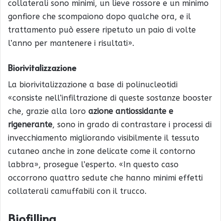
collaterali sono minimi, un lieve rossore e un minimo
gonfiore che scompaiono dopo qualche ora, e il
trattamento può essere ripetuto un paio di volte
l’anno per mantenere i risultati».
Biorivitalizzazione
La biorivitalizzazione a base di polinucleotidi
«consiste nell’infiltrazione di queste sostanze booster
che, grazie alla loro
azione antiossidante e
rigenerante
, sono in grado di contrastare i processi di
invecchiamento migliorando visibilmente il tessuto
cutaneo anche in zone delicate come il contorno
labbra», prosegue l’esperto. «In questo caso
occorrono quattro sedute che hanno minimi effetti
collaterali camuffabili con il trucco.
Biofilling