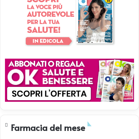
Farmacia del mese