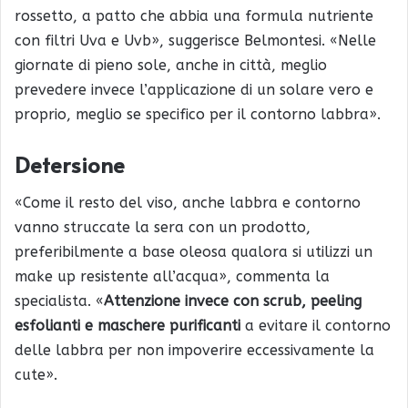
rossetto, a patto che abbia una formula nutriente
con filtri Uva e Uvb», suggerisce Belmontesi. «Nelle
giornate di pieno sole, anche in città, meglio
prevedere invece l’applicazione di un solare vero e
proprio, meglio se specifico per il contorno labbra».
Detersione
«Come il resto del viso, anche labbra e contorno
vanno struccate la sera con un prodotto,
preferibilmente a base oleosa qualora si utilizzi un
make up resistente all’acqua», commenta la
specialista. «
Attenzione invece con scrub, peeling
esfolianti e maschere purificanti
a evitare il contorno
delle labbra per non impoverire eccessivamente la
cute».