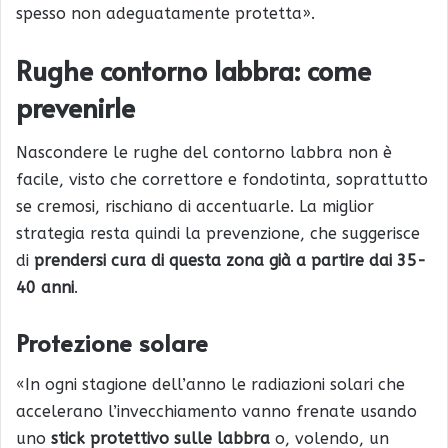
spesso non adeguatamente protetta».
Rughe contorno labbra: come
prevenirle
Nascondere le rughe del contorno labbra non è
facile, visto che correttore e fondotinta, soprattutto
se cremosi, rischiano di accentuarle. La miglior
strategia resta quindi la prevenzione, che suggerisce
di
prendersi cura di questa zona già a partire dai 35-
40 anni
.
Protezione solare
«In ogni stagione dell’anno le radiazioni solari che
accelerano l’invecchiamento vanno frenate usando
uno
stick protettivo sulle labbra
o, volendo, un