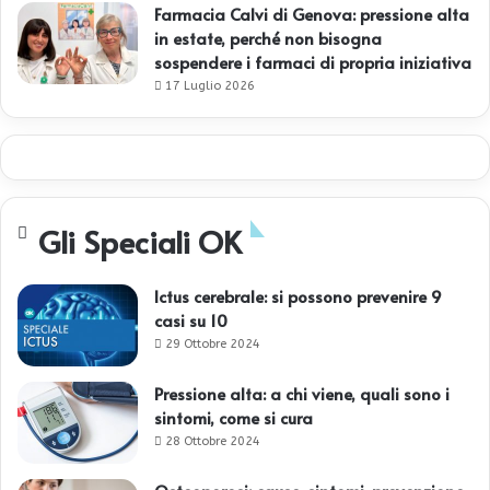
Farmacia Calvi di Genova: pressione alta
in estate, perché non bisogna
sospendere i farmaci di propria iniziativa
17 Luglio 2026
Gli Speciali OK
Ictus cerebrale: si possono prevenire 9
casi su 10
29 Ottobre 2024
Pressione alta: a chi viene, quali sono i
sintomi, come si cura
28 Ottobre 2024