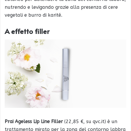
nutrendo e levigando grazie alla presenza di cere
vegetali e burro di karité.
A effetto filler
Prai Ageless Lip Line Filler
(22,85 €, su qvc.it) è un
trattamento mirato per la zona del contorno labbra