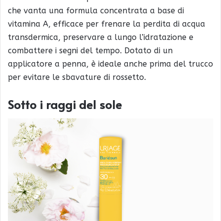
che vanta una formula concentrata a base di
vitamina A, efficace per frenare la perdita di acqua
transdermica, preservare a lungo l’idratazione e
combattere i segni del tempo. Dotato di un
applicatore a penna, è ideale anche prima del trucco
per evitare le sbavature di rossetto.
Sotto i raggi del sole