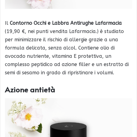
Il
Contorno Occhi e Labbra Antirughe Lafarmacia
(19,90 €, nei punti vendita Lafarmacia.) è studiato
per minimizzare il rischio di allergie grazie a una
formula delicata, senza alcol. Contiene olio di
avocado nutriente, vitamina E protettiva, un
complesso peptidico ad azione filler e un estratto di
semi di sesamo in grado di ripristinare i volumi.
Azione antietà