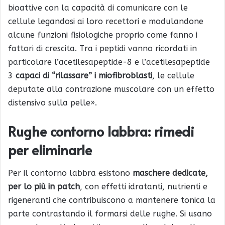
bioattive con la capacità di comunicare con le
cellule legandosi ai loro recettori e modulandone
alcune funzioni fisiologiche proprio come fanno i
fattori di crescita. Tra i peptidi vanno ricordati in
particolare l’acetilesapeptide-8 e l’acetilesapeptide
3
capaci di “rilassare” i miofibroblasti
, le cellule
deputate alla contrazione muscolare con un effetto
distensivo sulla pelle».
Rughe contorno labbra: rimedi
per eliminarle
Per il contorno labbra esistono
maschere dedicate,
per lo più in patch
, con effetti idratanti, nutrienti e
rigeneranti che contribuiscono a mantenere tonica la
parte contrastando il formarsi delle rughe. Si usano