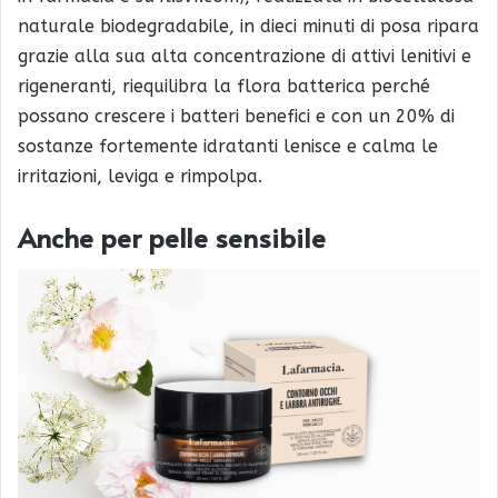
naturale biodegradabile, in dieci minuti di posa ripara
grazie alla sua alta concentrazione di attivi lenitivi e
rigeneranti, riequilibra la flora batterica perché
possano crescere i batteri benefici e con un 20% di
sostanze fortemente idratanti lenisce e calma le
irritazioni, leviga e rimpolpa.
Anche per pelle sensibile