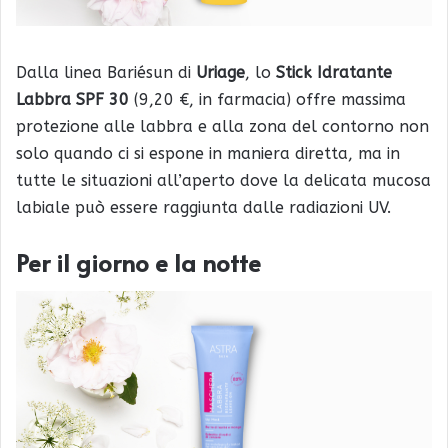
Dalla linea Bariésun di
Uriage
, lo
Stick Idratante
Labbra SPF 30
(9,20 €, in farmacia) offre massima
protezione alle labbra e alla zona del contorno non
solo quando ci si espone in maniera diretta, ma in
tutte le situazioni all’aperto dove la delicata mucosa
labiale può essere raggiunta dalle radiazioni UV.
Per il giorno e la notte