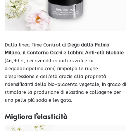
Dalla linea Time Control di
Diego dalla Palma
Milano
, il
Contorno Occhi e Labbra Anti-età Globale
(46,90 €, nei rivenditori autorizzati e su
diegodallapalma.com) rimpolpa le rughe
d’espressione e dell’età grazie alla proprietà
ridensificanti della bio-placenta vegetale, in grado di
stimolare la produzione di elastina e collagene per
una pelle più soda e levigata.
Migliora l’elasticità