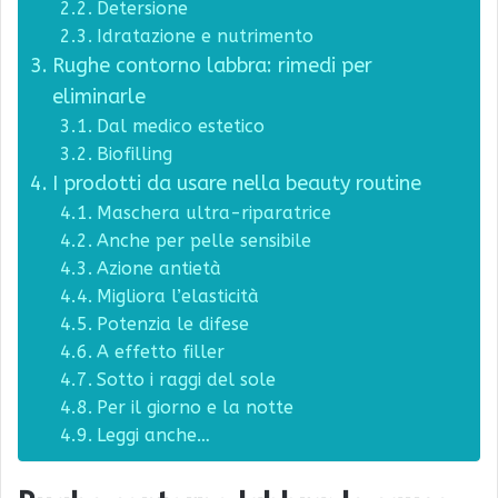
Detersione
Idratazione e nutrimento
Rughe contorno labbra: rimedi per
eliminarle
Dal medico estetico
Biofilling
I prodotti da usare nella beauty routine
Maschera ultra-riparatrice
Anche per pelle sensibile
Azione antietà
Migliora l’elasticità
Potenzia le difese
A effetto filler
Sotto i raggi del sole
Per il giorno e la notte
Leggi anche…