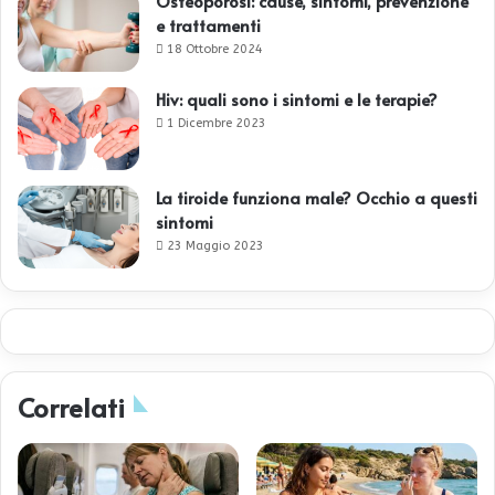
Osteoporosi: cause, sintomi, prevenzione
e trattamenti
18 Ottobre 2024
Hiv: quali sono i sintomi e le terapie?
1 Dicembre 2023
La tiroide funziona male? Occhio a questi
sintomi
23 Maggio 2023
Correlati