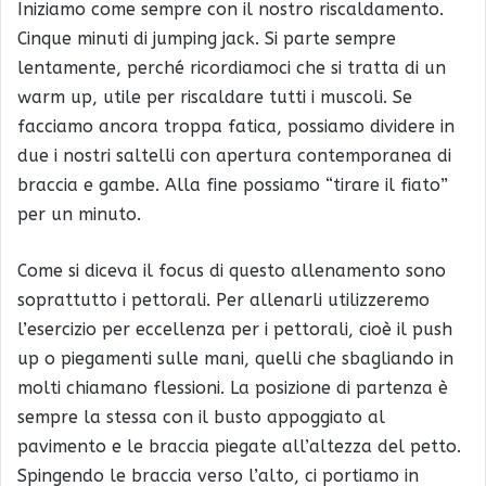
Iniziamo come sempre con il nostro riscaldamento.
Cinque minuti di jumping jack. Si parte sempre
lentamente, perché ricordiamoci che si tratta di un
warm up, utile per riscaldare tutti i muscoli. Se
facciamo ancora troppa fatica, possiamo dividere in
due i nostri saltelli con apertura contemporanea di
braccia e gambe. Alla fine possiamo “tirare il fiato”
per un minuto.
Come si diceva il focus di questo allenamento sono
soprattutto i pettorali. Per allenarli utilizzeremo
l’esercizio per eccellenza per i pettorali, cioè il push
up o piegamenti sulle mani, quelli che sbagliando in
molti chiamano flessioni. La posizione di partenza è
sempre la stessa con il busto appoggiato al
pavimento e le braccia piegate all’altezza del petto.
Spingendo le braccia verso l’alto, ci portiamo in