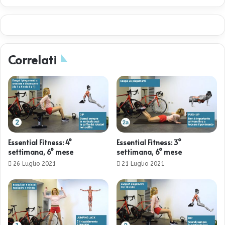
Correlati
Essential Fitness: 4°
Essential Fitness: 3°
settimana, 6° mese
settimana, 6° mese
26 Luglio 2021
21 Luglio 2021