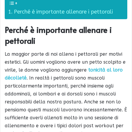
Perché è importante allenare i pettorali
Perché è importante allenare i
pettorali
La maggior parte di noi allena i pettorali per motivi
estetici. Gli uomini vogliono avere un petto scolpito e
virile, le donne vogliono aggiungere
tonicità al loro
décolleté
. In realtà i pettorali sono muscoli
particolarmente importanti, perché insieme agli
addominali, ai lombari e ai dorsali sono i muscoli
responsabili della nostra postura. Anche se non lo
pensiamo questi muscoli lavorano incessantemente. È
sufficiente averli allenati molto in una sessione di
allenamento e avere i tipici dolori post workout per