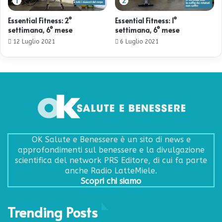
Essential Fitness: 2°
Essential Fitness: 1°
settimana, 6° mese
settimana, 6° mese
12 Luglio 2021
6 Luglio 2021
OK Salute e Benessere è un sito di news e
approfondimenti sul benessere e la divulgazione
scientifica del network PRS Editore, di cui fa parte
anche Radio LatteMiele.
Scopri chi siamo
Trending Posts