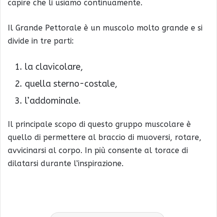
capire che li usiamo continuamente.
Il Grande Pettorale è un muscolo molto grande e si
divide in tre parti:
la clavicolare,
quella sterno-costale,
l’addominale.
Il principale scopo di questo gruppo muscolare è
quello di permettere al braccio di muoversi, rotare,
avvicinarsi al corpo. In più consente al torace di
dilatarsi durante l’inspirazione.