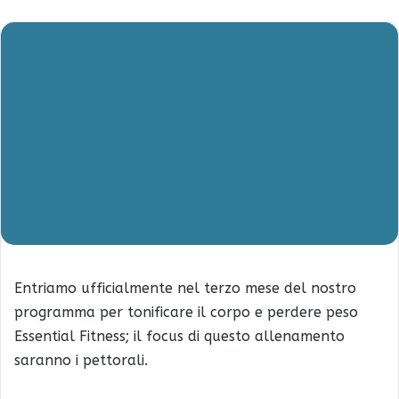
Entriamo ufficialmente nel terzo mese del nostro
programma per tonificare il corpo e perdere peso
Essential Fitness; il focus di questo allenamento
saranno i pettorali.