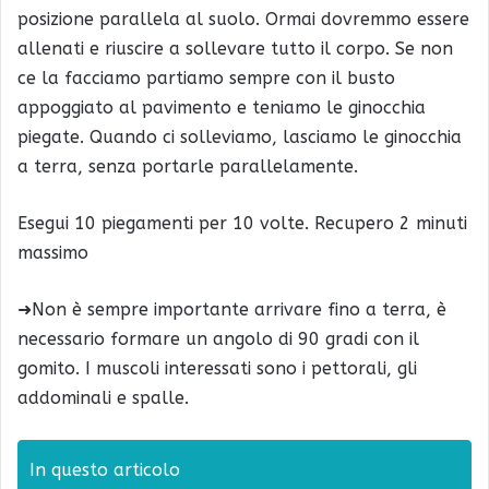
posizione parallela al suolo. Ormai dovremmo essere
allenati e riuscire a sollevare tutto il corpo. Se non
ce la facciamo partiamo sempre con il busto
appoggiato al pavimento e teniamo le ginocchia
piegate. Quando ci solleviamo, lasciamo le ginocchia
a terra, senza portarle parallelamente.
Esegui 10 piegamenti per 10 volte. Recupero 2 minuti
massimo
➜Non è sempre importante arrivare fino a terra, è
necessario formare un angolo di 90 gradi con il
gomito. I muscoli interessati sono i pettorali, gli
addominali e spalle.
In questo articolo