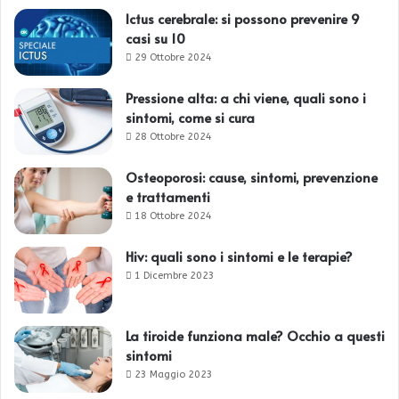
Ictus cerebrale: si possono prevenire 9
casi su 10
29 Ottobre 2024
Pressione alta: a chi viene, quali sono i
sintomi, come si cura
28 Ottobre 2024
Osteoporosi: cause, sintomi, prevenzione
e trattamenti
18 Ottobre 2024
Hiv: quali sono i sintomi e le terapie?
1 Dicembre 2023
La tiroide funziona male? Occhio a questi
sintomi
23 Maggio 2023