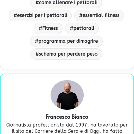
come allenare i pettorali
esercizi per i pettorali
essential fitness
Fitness
pettorali
programma per dimagrire
schema per perdere peso
Francesco Bianco
Giornalista professionista dal 1997, ha lavorato per
il sito del Corriere della Sera e di Oggi, ha fatto