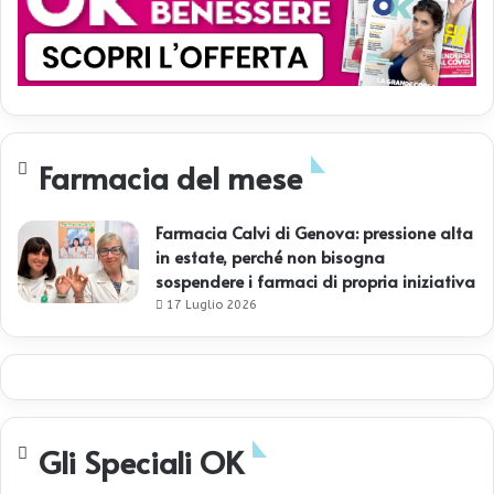
Farmacia del mese
Farmacia Calvi di Genova: pressione alta
in estate, perché non bisogna
sospendere i farmaci di propria iniziativa
17 Luglio 2026
Gli Speciali OK