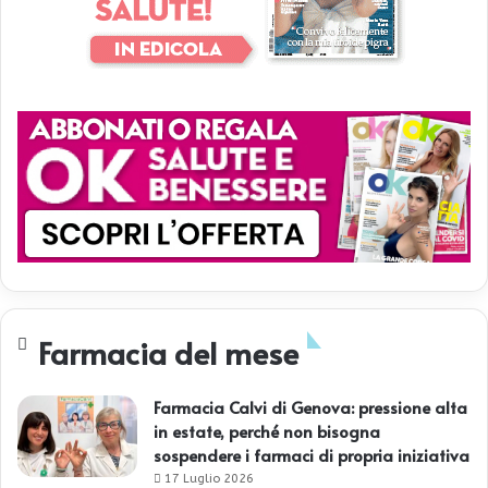
Farmacia del mese
Farmacia Calvi di Genova: pressione alta
in estate, perché non bisogna
sospendere i farmaci di propria iniziativa
17 Luglio 2026