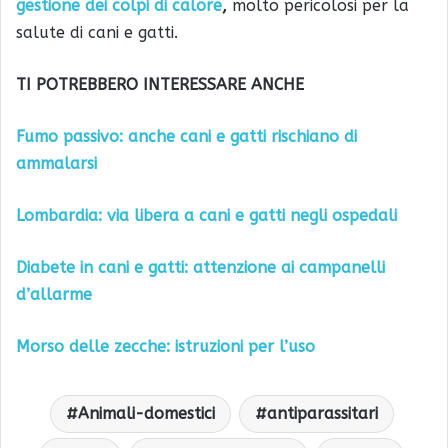
gestione dei colpi di calore
,
molto pericolosi per la
salute di cani e gatti.
TI POTREBBERO INTERESSARE ANCHE
Fumo passivo: anche cani e gatti rischiano di
ammalarsi
Lombardia: via libera a cani e gatti negli ospedali
Diabete in cani e gatti: attenzione ai campanelli
d’allarme
Morso delle zecche: istruzioni per l’uso
Animali-domestici
antiparassitari