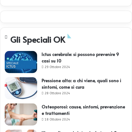
Gli Speciali OK
Ictus cerebrale: si possono prevenire 9
casi su 10
29 Ottobre 2024
Pressione alta: a chi viene, quali sono i
sintomi, come si cura
28 Ottobre 2024
Osteoporosi: cause, sintomi, prevenzione
e trattamenti
18 Ottobre 2024