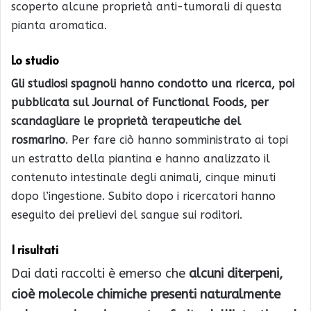
scoperto alcune proprietà anti-tumorali di questa
pianta aromatica.
Lo studio
Gli studiosi spagnoli hanno condotto una ricerca, poi
pubblicata sul Journal of Functional Foods, per
scandagliare le proprietà terapeutiche del
rosmarino
. Per fare ciò hanno somministrato ai topi
un estratto della piantina e hanno analizzato il
contenuto intestinale degli animali, cinque minuti
dopo l’ingestione. Subito dopo i ricercatori hanno
eseguito dei prelievi del sangue sui roditori.
I risultati
Dai dati raccolti è emerso che
alcuni diterpeni,
cioè molecole chimiche presenti naturalmente