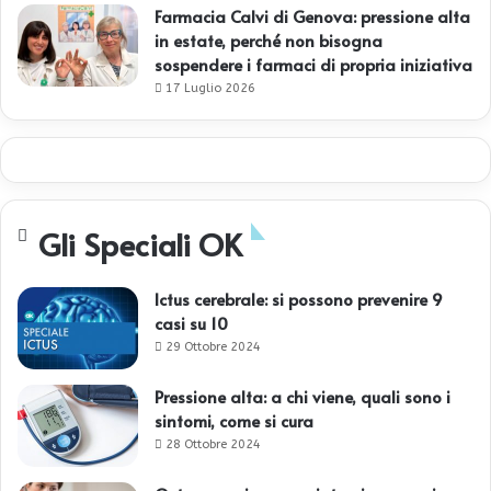
Farmacia Calvi di Genova: pressione alta
in estate, perché non bisogna
sospendere i farmaci di propria iniziativa
17 Luglio 2026
Gli Speciali OK
Ictus cerebrale: si possono prevenire 9
casi su 10
29 Ottobre 2024
Pressione alta: a chi viene, quali sono i
sintomi, come si cura
28 Ottobre 2024