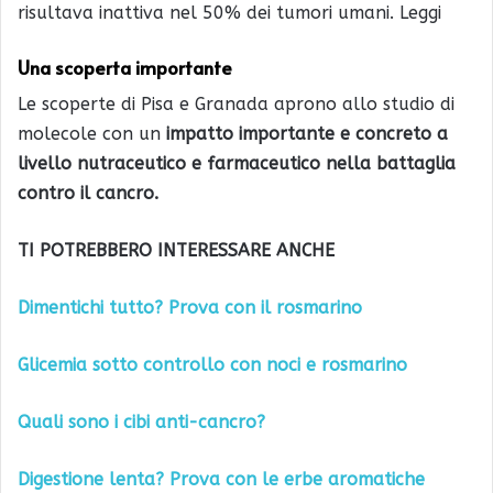
risultava inattiva nel 50% dei tumori umani. Leggi
Una scoperta importante
Le scoperte di Pisa e Granada aprono allo studio di
molecole con un
impatto importante e concreto a
livello nutraceutico e farmaceutico nella battaglia
contro il cancro.
TI POTREBBERO INTERESSARE ANCHE
Dimentichi tutto? Prova con il rosmarino
Glicemia sotto controllo con noci e rosmarino
Quali sono i cibi anti-cancro?
Digestione lenta? Prova con le erbe aromatiche