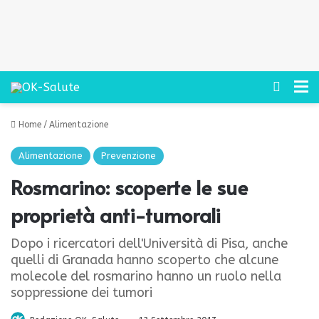
Cerca
M
Home
/
Alimentazione
Alimentazione
Prevenzione
Rosmarino: scoperte le sue
proprietà anti-tumorali
Dopo i ricercatori dell'Università di Pisa, anche
quelli di Granada hanno scoperto che alcune
molecole del rosmarino hanno un ruolo nella
soppressione dei tumori