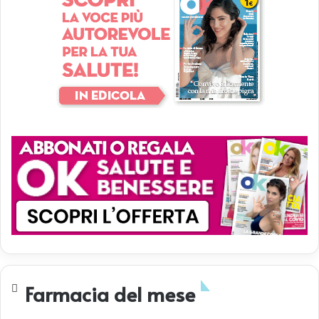
Farmacia del mese