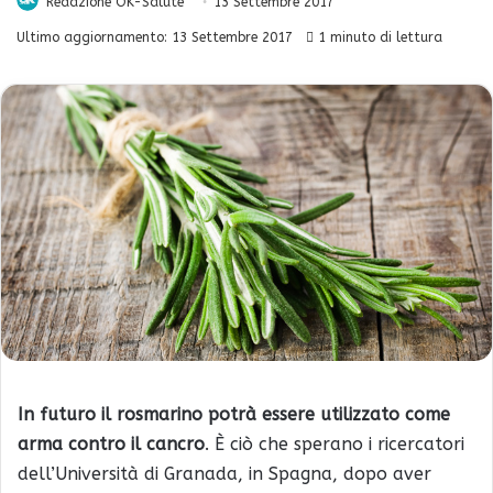
Redazione OK-Salute
13 Settembre 2017
Ultimo aggiornamento: 13 Settembre 2017
1 minuto di lettura
In futuro il rosmarino potrà essere utilizzato come
arma contro il cancro
. È ciò che sperano i ricercatori
dell’Università di Granada, in Spagna, dopo aver