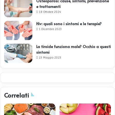
Osteoporosi: cause, sintomi, prevenzione
e trattamenti
18 Ottobre 2024
Hiv: quali sono i sintomi e le terapie?
1 Dicembre 2023
La tiroide funziona male? Occhio a questi
sintomi
23 Maggio 2023
Correlati