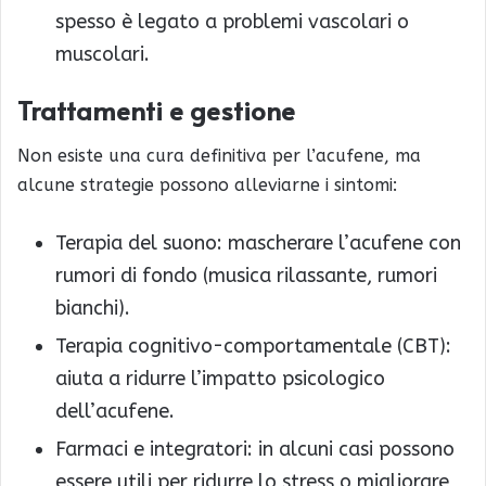
spesso è legato a problemi vascolari o
muscolari.
Trattamenti e gestione
Non esiste una cura definitiva per l’acufene, ma
alcune strategie possono alleviarne i sintomi:
Terapia del suono: mascherare l’acufene con
rumori di fondo (musica rilassante, rumori
bianchi).
Terapia cognitivo-comportamentale (CBT):
aiuta a ridurre l’impatto psicologico
dell’acufene.
Farmaci e integratori: in alcuni casi possono
essere utili per ridurre lo stress o migliorare