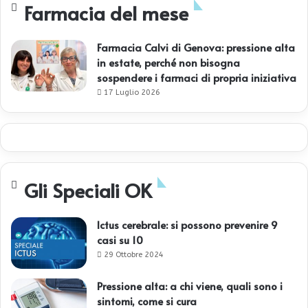
Farmacia del mese
Farmacia Calvi di Genova: pressione alta
in estate, perché non bisogna
sospendere i farmaci di propria iniziativa
17 Luglio 2026
Gli Speciali OK
Ictus cerebrale: si possono prevenire 9
casi su 10
29 Ottobre 2024
Pressione alta: a chi viene, quali sono i
sintomi, come si cura