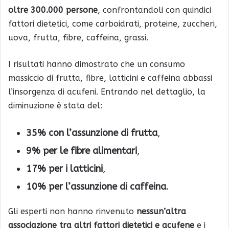
oltre 300.000 persone
, confrontandoli con quindici
fattori dietetici, come carboidrati, proteine, zuccheri,
uova, frutta, fibre, caffeina, grassi.
I risultati hanno dimostrato che un consumo
massiccio di frutta, fibre, latticini e caffeina abbassi
l’insorgenza di acufeni. Entrando nel dettaglio, la
diminuzione è stata del:
35% con l’assunzione di frutta
,
9% per le fibre alimentari
,
17% per i latticini
,
10% per l’assunzione di caffeina
.
Gli esperti non hanno rinvenuto
nessun’altra
associazione tra altri fattori dietetici e acufene
e i