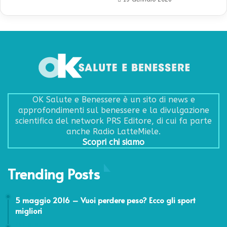
OK Salute e Benessere è un sito di news e
approfondimenti sul benessere e la divulgazione
scientifica del network PRS Editore, di cui fa parte
anche Radio LatteMiele.
Scopri chi siamo
Trending Posts
5 Maggio 2016
5 maggio 2016 – Vuoi perdere peso? Ecco gli sport
migliori
26 Luglio 2022