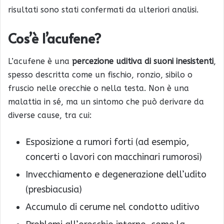
risultati sono stati confermati da ulteriori analisi.
Cos’è l’acufene?
L’acufene è una
percezione uditiva di suoni inesistenti
,
spesso descritta come un fischio, ronzio, sibilo o
fruscio nelle orecchie o nella testa. Non è una
malattia in sé, ma un sintomo che può derivare da
diverse cause, tra cui:
Esposizione a rumori forti (ad esempio,
concerti o lavori con macchinari rumorosi)
Invecchiamento e degenerazione dell’udito
(presbiacusia)
Accumulo di cerume nel condotto uditivo