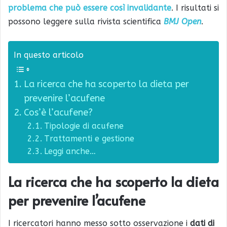
problema che può essere così invalidante
. I risultati si
possono leggere sulla rivista scientifica
BMJ Open
.
In questo articolo
La ricerca che ha scoperto la dieta per
prevenire l’acufene
Cos’è l’acufene?
Tipologie di acufene
Trattamenti e gestione
Leggi anche…
La ricerca che ha scoperto la dieta
per prevenire l’acufene
I ricercatori hanno messo sotto osservazione i
dati di