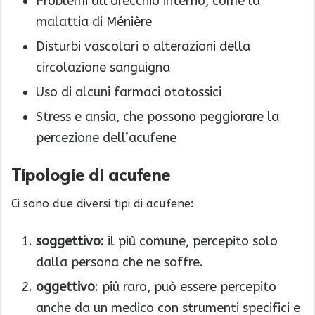
Problemi all’orecchio interno, come la
malattia di Ménière
Disturbi vascolari o alterazioni della
circolazione sanguigna
Uso di alcuni farmaci ototossici
Stress e ansia, che possono peggiorare la
percezione dell’acufene
Tipologie di acufene
Ci sono due diversi tipi di acufene:
soggettivo
: il più comune, percepito solo
dalla persona che ne soffre.
oggettivo
: più raro, può essere percepito
anche da un medico con strumenti specifici e