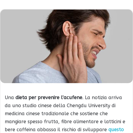
Una
dieta per prevenire l’acufene
. La notizia arriva
da uno studio cinese della Chengdu University di
medicina cinese tradizionale che sostiene che
mangiare spesso frutta, fibre alimentare e latticini e
bere caffeina abbassa il rischio di sviluppare
questo