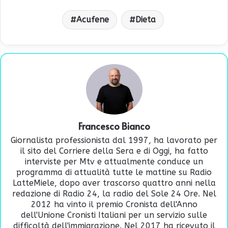
Acufene
Dieta
Francesco Bianco
Giornalista professionista dal 1997, ha lavorato per
il sito del Corriere della Sera e di Oggi, ha fatto
interviste per Mtv e attualmente conduce un
programma di attualità tutte le mattine su Radio
LatteMiele, dopo aver trascorso quattro anni nella
redazione di Radio 24, la radio del Sole 24 Ore. Nel
2012 ha vinto il premio Cronista dell'Anno
dell'Unione Cronisti Italiani per un servizio sulle
difficoltà dell'immigrazione. Nel 2017 ha ricevuto il