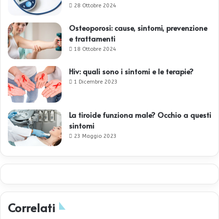
28 Ottobre 2024
Osteoporosi: cause, sintomi, prevenzione
e trattamenti
18 Ottobre 2024
Hiv: quali sono i sintomi e le terapie?
1 Dicembre 2023
La tiroide funziona male? Occhio a questi
sintomi
23 Maggio 2023
Correlati