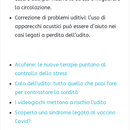
la circolazione.
Correzione di problemi uditivi: l’uso di
apparecchi acustici può essere d’aiuto nei
casi legati a perdita dell’udito.
Acufene: le nuove terapie puntano al
controllo dello stress
Calo dell'udito: tutto quello che puoi fare
per contrastare la sordità
I videogiochi mettono a rischio l'udito
Scoperta una sindrome legata al vaccino
Covid?