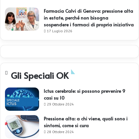
Farmacia Calvi di Genova: pressione alta
in estate, perché non bisogna
sospendere i farmaci di propria iniziativa
17 Luglio 2026
Gli Speciali OK
Ictus cerebrale: si possono prevenire 9
casi su 10
29 Ottobre 2024
Pressione alta: a chi viene, quali sono i
sintomi, come si cura
28 Ottobre 2024