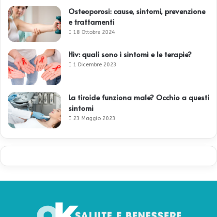
Osteoporosi: cause, sintomi, prevenzione
e trattamenti
18 Ottobre 2024
Hiv: quali sono i sintomi e le terapie?
1 Dicembre 2023
La tiroide funziona male? Occhio a questi
sintomi
23 Maggio 2023