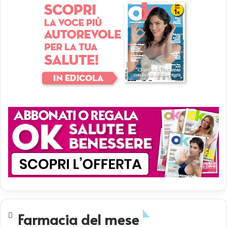
Farmacia del mese