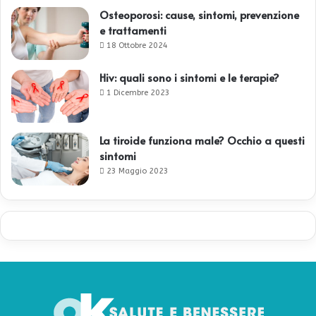
Osteoporosi: cause, sintomi, prevenzione
e trattamenti
18 Ottobre 2024
Hiv: quali sono i sintomi e le terapie?
1 Dicembre 2023
La tiroide funziona male? Occhio a questi
sintomi
23 Maggio 2023