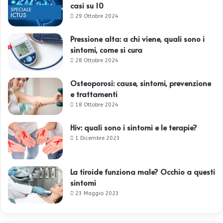
casi su 10
29 Ottobre 2024
Pressione alta: a chi viene, quali sono i
sintomi, come si cura
28 Ottobre 2024
Osteoporosi: cause, sintomi, prevenzione
e trattamenti
18 Ottobre 2024
Hiv: quali sono i sintomi e le terapie?
1 Dicembre 2023
La tiroide funziona male? Occhio a questi
sintomi
23 Maggio 2023