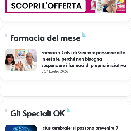
Farmacia del mese
Farmacia Calvi di Genova: pressione alta
in estate, perché non bisogna
sospendere i farmaci di propria iniziativa
17 Luglio 2026
Gli Speciali OK
Ictus cerebrale: si possono prevenire 9