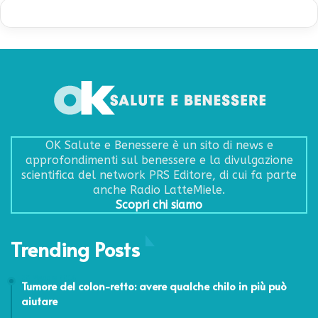
OK Salute e Benessere è un sito di news e
approfondimenti sul benessere e la divulgazione
scientifica del network PRS Editore, di cui fa parte
anche Radio LatteMiele.
Scopri chi siamo
Trending Posts
20 Maggio 2016
Tumore del colon-retto: avere qualche chilo in più può
aiutare