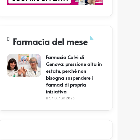
Farmacia del mese
Farmacia Calvi di
Genova: pressione alta in
estate, perché non
bisogna sospendere i
farmaci di propria
iniziativa
17 Luglio 2026