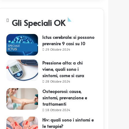
Gli Speciali OK
Ictus cerebrale: si possono
prevenire 9 casi su 10
29 Ottobre 2024
Pressione alta: a chi
viene, quali sono i
sintomi, come si cura
28 Ottobre 2024
Osteoporosi: cause,
sintomi, prevenzione e
trattamenti
18 Ottobre 2024
Hiv: quali sono i sintomi e
le terapie?