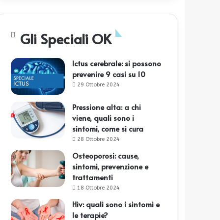
Gli Speciali OK
Ictus cerebrale: si possono
prevenire 9 casi su 10
29 Ottobre 2024
Pressione alta: a chi
viene, quali sono i
sintomi, come si cura
28 Ottobre 2024
Osteoporosi: cause,
sintomi, prevenzione e
trattamenti
18 Ottobre 2024
Hiv: quali sono i sintomi e
le terapie?