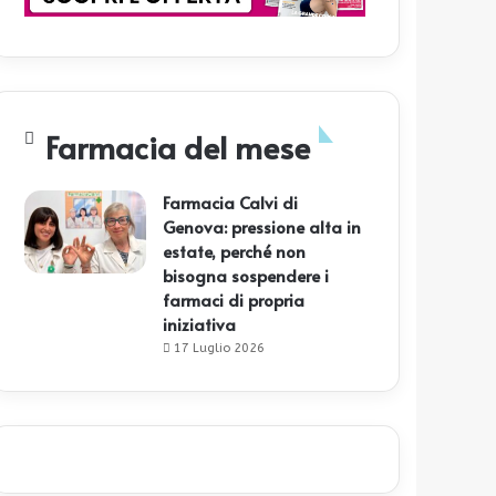
Farmacia del mese
Farmacia Calvi di
Genova: pressione alta in
estate, perché non
bisogna sospendere i
farmaci di propria
iniziativa
17 Luglio 2026