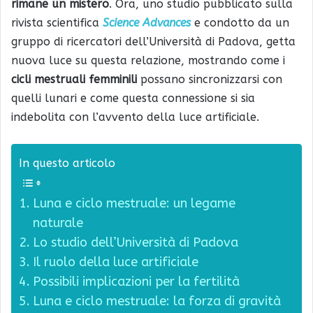
rimane un mistero
. Ora, uno studio pubblicato sulla
rivista scientifica
Science Advances
e condotto da un
gruppo di ricercatori dell’Università di Padova, getta
nuova luce su questa relazione, mostrando come i
cicli mestruali femminili
possano sincronizzarsi con
quelli lunari e come questa connessione si sia
indebolita con l’avvento della luce artificiale.
In questo articolo
Luna e ciclo mestruale: un legame
naturale
Lo studio dell’Università di Padova
Il ruolo della luce artificiale
Possibili implicazioni per la fertilità
Luna e ciclo mestruale: la forza di gravità