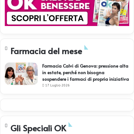
Farmacia del mese
Farmacia Calvi di Genova: pressione alta
in estate, perché non bisogna
sospendere i farmaci di propria iniziativa
17 Luglio 2026
Gli Speciali OK