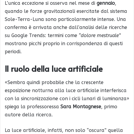
L’unica eccezione si osserva nel mese di
gennaio
,
quando le forze gravitazionali esercitate dal sistema
Sole-Terra-Luna sono particolarmente intense. Una
conferma è arrivata anche dall’analisi delle ricerche
su Google Trends: termini come
“dolore mestruale”
mostrano picchi proprio in corrispondenza di questi
periodi.
Il ruolo della luce artificiale
«Sembra quindi probabile che la crescente
esposizione notturna alla luce artificiale interferisca
con la sincronizzazione con i cicli lunari di luminanza»
spiega la professoressa
Sara Montagnese
, primo
autore della ricerca.
La luce artificiale, infatti, non solo “oscura” quella