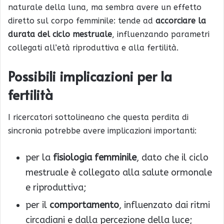
naturale della luna, ma sembra avere un effetto
diretto sul corpo femminile: tende ad
accorciare la
durata del ciclo mestruale
, influenzando parametri
collegati all’età riproduttiva e alla fertilità.
Possibili implicazioni per la
fertilità
I ricercatori sottolineano che questa perdita di
sincronia potrebbe avere implicazioni importanti:
per la
fisiologia femminile
, dato che il ciclo
mestruale è collegato alla salute ormonale
e riproduttiva;
per il
comportamento
, influenzato dai ritmi
circadiani e dalla percezione della luce;