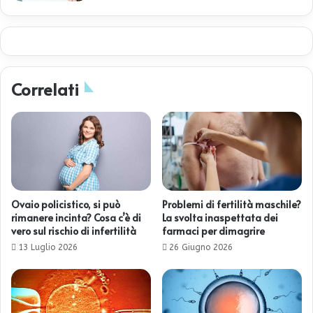
Correlati
Ovaio policistico, si può
Problemi di fertilità maschile?
rimanere incinta? Cosa c’è di
La svolta inaspettata dei
vero sul rischio di infertilità
farmaci per dimagrire
13 Luglio 2026
26 Giugno 2026