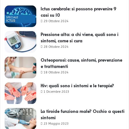
Ictus cerebrale: si possono prevenire 9
casi su 10
29 Ottobre 2024
Pressione alta: a chi viene, quali sono i
sintomi, come si cura
28 Ottobre 2024
Osteoporosi: cause, sintomi, prevenzione
e trattamenti
18 Ottobre 2024
Hiv: quali sono i sintomi e le terapie?
1 Dicembre 2023
La tiroide funziona male? Occhio a questi
sintomi
23 Maggio 2023