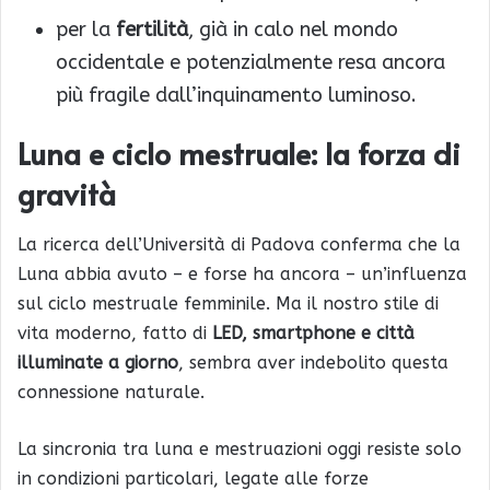
per la
fertilità
, già in calo nel mondo
occidentale e potenzialmente resa ancora
più fragile dall’inquinamento luminoso.
Luna e ciclo mestruale: la forza di
gravità
La ricerca dell’Università di Padova conferma che la
Luna abbia avuto – e forse ha ancora – un’influenza
sul ciclo mestruale femminile. Ma il nostro stile di
vita moderno, fatto di
LED, smartphone e città
illuminate a giorno
, sembra aver indebolito questa
connessione naturale.
La sincronia tra luna e mestruazioni oggi resiste solo
in condizioni particolari, legate alle forze