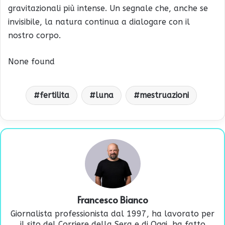
gravitazionali più intense. Un segnale che, anche se
invisibile, la natura continua a dialogare con il
nostro corpo.
None found
fertilita
luna
mestruazioni
Francesco Bianco
Giornalista professionista dal 1997, ha lavorato per
il sito del Corriere della Sera e di Oggi, ha fatto