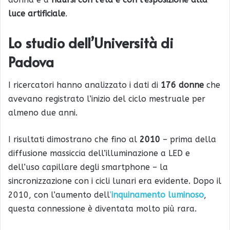
luce artificiale
.
Lo studio dell’Università di
Padova
I ricercatori hanno analizzato i dati di
176 donne
che
avevano registrato l’inizio del ciclo mestruale per
almeno due anni.
I risultati dimostrano che fino al
2010
– prima della
diffusione massiccia dell’illuminazione a LED e
dell’uso capillare degli smartphone – la
sincronizzazione con i cicli lunari era evidente. Dopo il
2010, con l’aumento dell
’
inquinamento luminoso
,
questa connessione è diventata molto più rara.