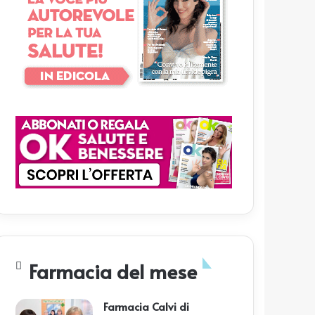
Farmacia del mese
Farmacia Calvi di