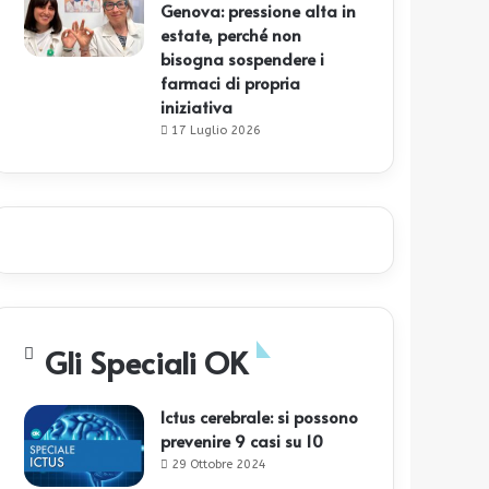
Genova: pressione alta in
estate, perché non
bisogna sospendere i
farmaci di propria
iniziativa
17 Luglio 2026
Gli Speciali OK
Ictus cerebrale: si possono
prevenire 9 casi su 10
29 Ottobre 2024