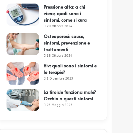
Pressione alta: a chi
viene, quali sono i
sintomi, come si cura
28 Ottobre 2024
Osteoporosi: cause,
sintomi, prevenzione e
trattamenti
18 Ottobre 2024
Hiv: quali sono i sintomi e
le terapie?
1 Dicembre 2023
La tiroide funziona male?
Occhio a questi sintomi
23 Maggio 2023