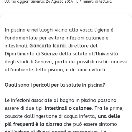
Ultimo aggiornamento: 24 Agosto 2014
4 minuti di lettura
In piscina e nei luoghi vicino alla vasca l'igiene è
fondamentale per evitare infezioni cutanee e
intestinali.
Giancarlo Icardi
, direttore del
Dipartimento di Scienze della salute all'Università
degli studi di Genova, parla dei possibili rischi connessi
all'ambiente della piscina, e di come evitarli.
Quali sono i pericoli per la salute in piscina?
Le infezioni associate al bagno in piscina possono
essere di due tipi:
intestinali o cutanee
. Tra le prime,
causate dall’ingestione di acqua infetta
, una delle
più frequenti è la diarrea
che può essere sintomo