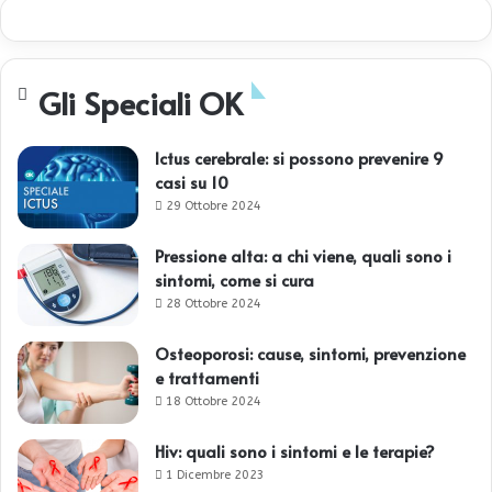
Gli Speciali OK
Ictus cerebrale: si possono prevenire 9
casi su 10
29 Ottobre 2024
Pressione alta: a chi viene, quali sono i
sintomi, come si cura
28 Ottobre 2024
Osteoporosi: cause, sintomi, prevenzione
e trattamenti
18 Ottobre 2024
Hiv: quali sono i sintomi e le terapie?
1 Dicembre 2023