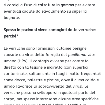
si consiglia l’uso di
calzature in gomma
per evitare
eventuali cadute da scivolamento su superfici
bagnate.
Spesso in piscina si viene contagiati dalle verruche:
perché?
Le verruche sono formazioni cutanee benigne
causate da virus della famiglia del
papilloma virus
umano (HPV). Il contagio avviene per contatto
diretto con la lesione e indiretto (con superfici
contaminate, solitamente in luoghi molto frequentati
come docce, palestre e piscine, dove il clima caldo e
umido favorisce la sopravvivenza del virus). Le
verruche possono svilupparsi in qualsiasi parte del
corpo, ma spesso interessano alcune aree specifiche