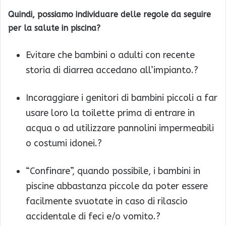
Quindi, possiamo individuare delle regole da seguire
per la salute in piscina?
Evitare che bambini o adulti con recente
storia di diarrea accedano all’impianto.?
Incoraggiare i genitori di bambini piccoli a far
usare loro la toilette prima di entrare in
acqua o ad utilizzare pannolini impermeabili
o costumi idonei.?
“Confinare”, quando possibile, i bambini in
piscine abbastanza piccole da poter essere
facilmente svuotate in caso di rilascio
accidentale di feci e/o vomito.?