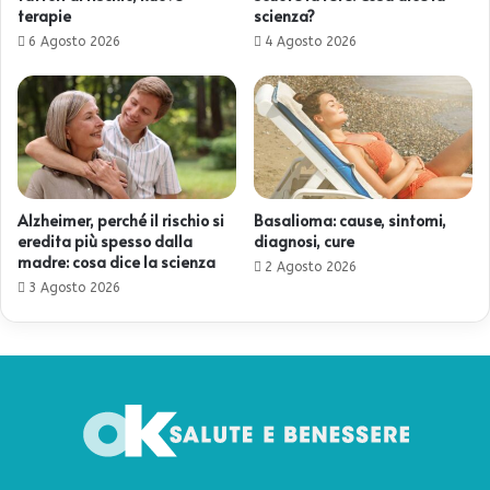
terapie
scienza?
6 Agosto 2026
4 Agosto 2026
Alzheimer, perché il rischio si
Basalioma: cause, sintomi,
eredita più spesso dalla
diagnosi, cure
madre: cosa dice la scienza
2 Agosto 2026
3 Agosto 2026