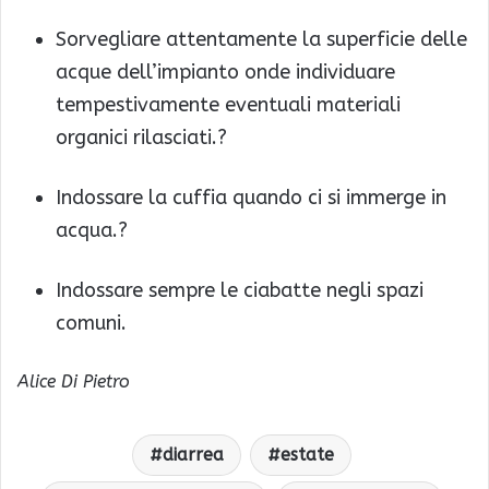
Sorvegliare attentamente la superficie delle
acque dell’impianto onde individuare
tempestivamente eventuali materiali
organici rilasciati.?
Indossare la cuffia quando ci si immerge in
acqua.?
Indossare sempre le ciabatte negli spazi
comuni.
Alice Di Pietro
diarrea
estate