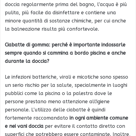
doccia regolarmente prima del bagno, l’acqua è più
pulita, più facile da disinfettare e contiene una
minore quantità di sostanze chimiche, per cui anche
la balneazione risulta più confortevole.
Ciabatte di gomma: perché è importante indossarle
sempre quando si cammina a bordo piscina e anche
durante la doccia?
Le infezioni batteriche, virali e micotiche sono spesso
un serio rischio per la salute, specialmente in luoghi
pubblici come la piscina o la palestra dove le
persone prestano meno attenzione all'igiene
personale. L’utilizzo delle ciabatte è quindi
fortemente raccomandato
in ogni ambiente comune
e nei vani doccia
per evitare il contatto diretto con
superfici che potrebbero essere contaminate. Inoltre,