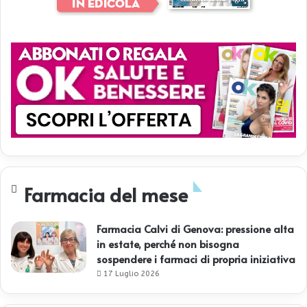
Farmacia del mese
Farmacia Calvi di Genova: pressione alta
in estate, perché non bisogna
sospendere i farmaci di propria iniziativa
17 Luglio 2026