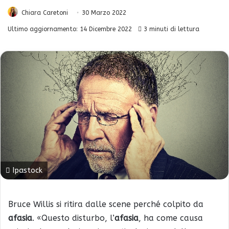
Chiara Caretoni
30 Marzo 2022
Ultimo aggiornamento: 14 Dicembre 2022
3 minuti di lettura
Ipastock
Bruce Willis si ritira dalle scene perché colpito da
afasia
. «Questo disturbo, l’
afasia
, ha come causa