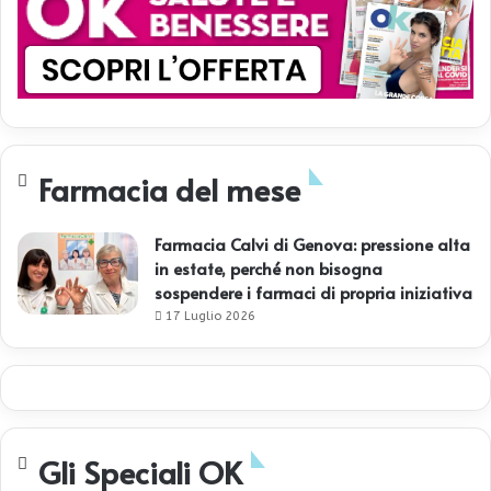
Farmacia del mese
Farmacia Calvi di Genova: pressione alta
in estate, perché non bisogna
sospendere i farmaci di propria iniziativa
17 Luglio 2026
Gli Speciali OK