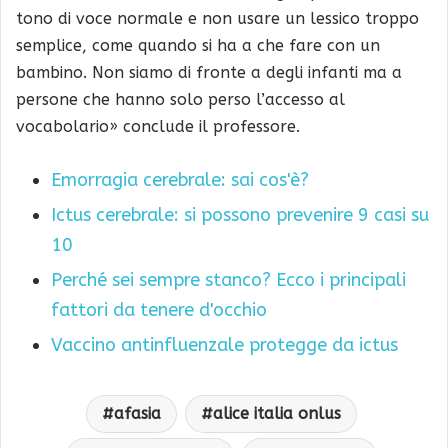
tono di voce normale e non usare un lessico troppo
semplice, come quando si ha a che fare con un
bambino. Non siamo di fronte a degli infanti ma a
persone che hanno solo perso l’accesso al
vocabolario» conclude il professore.
Emorragia cerebrale: sai cos'è?
Ictus cerebrale: si possono prevenire 9 casi su
10
Perché sei sempre stanco? Ecco i principali
fattori da tenere d'occhio
Vaccino antinfluenzale protegge da ictus
afasia
alice italia onlus