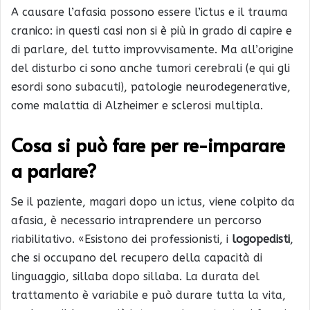
A causare l’afasia possono essere l’ictus e il trauma
cranico: in questi casi non si è più in grado di capire e
di parlare, del tutto improvvisamente. Ma all’origine
del disturbo ci sono anche tumori cerebrali (e qui gli
esordi sono subacuti), patologie neurodegenerative,
come malattia di Alzheimer e sclerosi multipla.
Cosa si può fare per re-imparare
a parlare?
Se il paziente, magari dopo un ictus, viene colpito da
afasia, è necessario intraprendere un percorso
riabilitativo. «Esistono dei professionisti, i
logopedisti
,
che si occupano del recupero della capacità di
linguaggio, sillaba dopo sillaba. La durata del
trattamento è variabile e può durare tutta la vita,