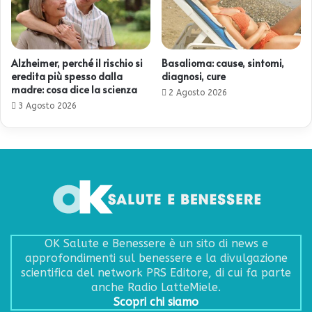
Alzheimer, perché il rischio si
Basalioma: cause, sintomi,
eredita più spesso dalla
diagnosi, cure
madre: cosa dice la scienza
2 Agosto 2026
3 Agosto 2026
OK Salute e Benessere è un sito di news e
approfondimenti sul benessere e la divulgazione
scientifica del network PRS Editore, di cui fa parte
anche Radio LatteMiele.
Scopri chi siamo