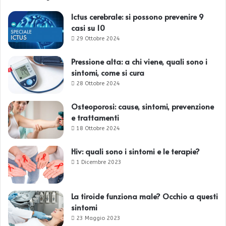
Ictus cerebrale: si possono prevenire 9
casi su 10
29 Ottobre 2024
Pressione alta: a chi viene, quali sono i
sintomi, come si cura
28 Ottobre 2024
Osteoporosi: cause, sintomi, prevenzione
e trattamenti
18 Ottobre 2024
Hiv: quali sono i sintomi e le terapie?
1 Dicembre 2023
La tiroide funziona male? Occhio a questi
sintomi
23 Maggio 2023