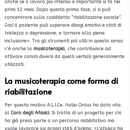
anche se il lavoro più intenso e importante si fa nei
primi 12 mesi. Dopo questa prima fase, ci si può
concentrare sulla cosiddetta “riabilitazione sociale”.
Così il paziente può superare disagi emotivi e stati di
tristezza o depressione, e tornare alla piena
inclusione». Tra gli strumenti più utili in questo senso
c’è anche la
musicoterapia
, che contribuisce ad
attivare canali diversi da quelli verbali generalmente
utilizzati.
La musicoterapia come forma di
riabilitazione
Per questo motivo A.L.I.Ce. Italia Onlus ha dato vita
al
Coro degli Afasici.
Si tratta di un progetto per chi
ha già preso parte a un percorso riabilitativo ma
vuole lavorare sui propri stati d’animo. «L’afasico ha