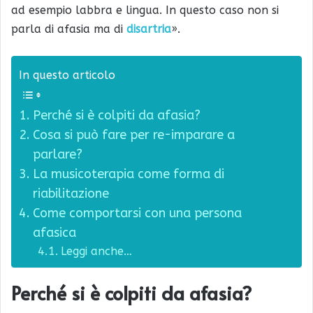
ad esempio labbra e lingua. In questo caso non si
parla di afasia ma di
disartria
».
In questo articolo
Perché si è colpiti da afasia?
Cosa si può fare per re-imparare a
parlare?
La musicoterapia come forma di
riabilitazione
Come comportarsi con una persona
afasica
Leggi anche…
Perché si è colpiti da afasia?