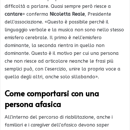
difficoltà a parlare. Quasi sempre però riesce a
cantare
» conferma
Nicoletta Reale
, Presidente
dell’associazione. «Questo è possibile perché il
linguaggio verbale e la musica non sono nello stesso
emisfero cerebrale. Il primo è nell’emisfero
dominante, la seconda rientra in quello non
dominante. Questo è il motivo per cui una persona
che non riesce ad articolare neanche le frasi più
semplici può, con l’esercizio, unire la propria voce a
quella degli altri, anche solo sillabando».
Come comportarsi con una
persona afasica
All’interno del percorso di riabilitazione, anche i
familiari e i
caregiver
dell’afasico devono saper