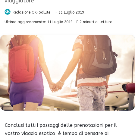
viaggiatore
Redazione OK-Salute
11 Luglio 2019
Ultimo aggiornamento: 11 Luglio 2019
2 minuti di lettura
Conclusi tutti i passaggi delle prenotazioni per il
vostro viaggio esotico, è tempo di pensare ai