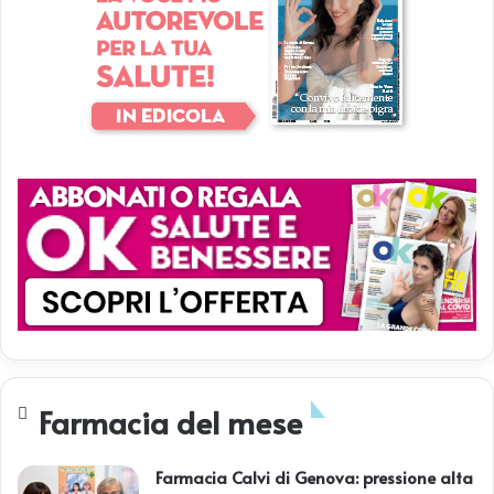
Farmacia del mese
Farmacia Calvi di Genova: pressione alta