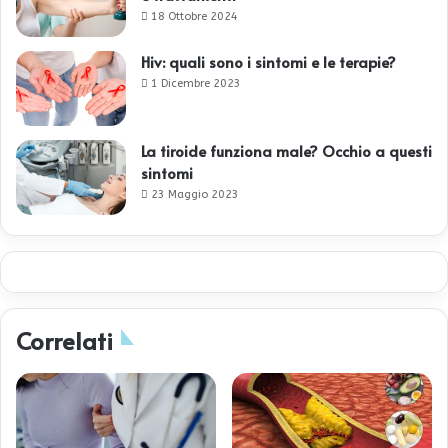
18 Ottobre 2024
Hiv: quali sono i sintomi e le terapie?
1 Dicembre 2023
La tiroide funziona male? Occhio a questi
sintomi
23 Maggio 2023
Correlati