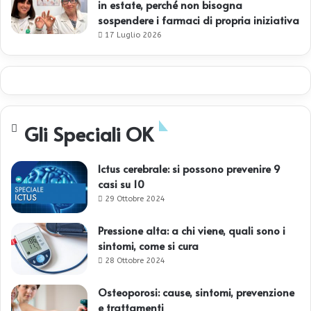
in estate, perché non bisogna
sospendere i farmaci di propria iniziativa
17 Luglio 2026
Gli Speciali OK
Ictus cerebrale: si possono prevenire 9
casi su 10
29 Ottobre 2024
Pressione alta: a chi viene, quali sono i
sintomi, come si cura
28 Ottobre 2024
Osteoporosi: cause, sintomi, prevenzione
e trattamenti