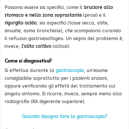
Possono essere sia specifici, come il
bruciore allo
stomaco e nella zona soprastante
(pirosi) e il
rigurgito acido
, sia aspecifici (tosse secca, otite,
sinusite, asma bronchiale), che scompaiono curando
il reflusso gastroesofageo. Un segno del problema è,
invece,
l’alito cattivo
(alitosi).
Come si diagnostica?
Si effettua durante la
gastroscopia
, un’esame
consigliabile soprattutto per i pazienti anziani,
oppure verificando gli effetti del trattamento sul
singolo sintomo. Si ricorre, invece, sempre meno alla
radiografia (RX digerente superiore).
Quando bisogna fare la gastroscopia?