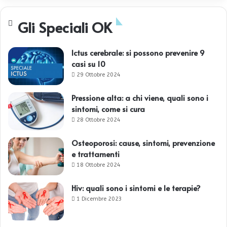
Gli Speciali OK
Ictus cerebrale: si possono prevenire 9
casi su 10
29 Ottobre 2024
Pressione alta: a chi viene, quali sono i
sintomi, come si cura
28 Ottobre 2024
Osteoporosi: cause, sintomi, prevenzione
e trattamenti
18 Ottobre 2024
Hiv: quali sono i sintomi e le terapie?
1 Dicembre 2023