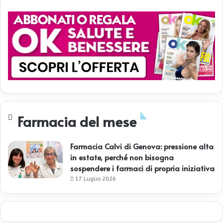
Farmacia del mese
Farmacia Calvi di Genova: pressione alta
in estate, perché non bisogna
sospendere i farmaci di propria iniziativa
17 Luglio 2026