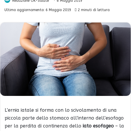
Redazione OK-Salute
6 Maggio 2019
Ultimo aggiornamento: 6 Maggio 2019
2 minuti di lettura
L’ernia iatale si forma con lo scivolamento di una
piccola parte dello stomaco all’interno dell’esofago
per la perdita di continenza dello
iato esofageo
– la