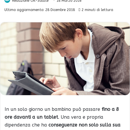
Redazione OK-Salute
18 Marzo 2016
Ultimo aggiornamento: 28 Dicembre 2018
2 minuti di lettura
In un solo giorno un bambino può passare
fino a 8
ore davanti a un tablet
. Una vera e propria
dipendenza che ha
conseguenze non solo sulla sua