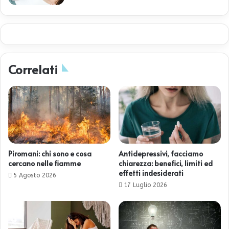
Correlati
Piromani: chi sono e cosa
Antidepressivi, facciamo
cercano nelle fiamme
chiarezza: benefici, limiti ed
effetti indesiderati
5 Agosto 2026
17 Luglio 2026