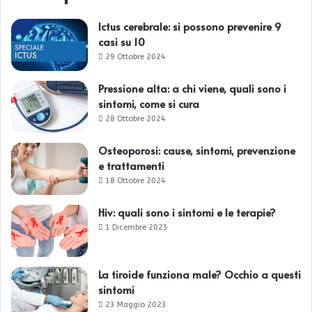
Ictus cerebrale: si possono prevenire 9
casi su 10
29 Ottobre 2024
Pressione alta: a chi viene, quali sono i
sintomi, come si cura
28 Ottobre 2024
Osteoporosi: cause, sintomi, prevenzione
e trattamenti
18 Ottobre 2024
Hiv: quali sono i sintomi e le terapie?
1 Dicembre 2023
La tiroide funziona male? Occhio a questi
sintomi
23 Maggio 2023