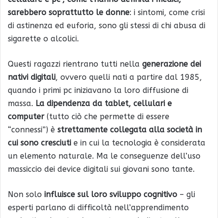
sarebbero soprattutto le donne
: i sintomi, come crisi
di astinenza ed euforia, sono gli stessi di chi abusa di
sigarette o alcolici.
Questi ragazzi rientrano tutti nella
generazione dei
nativi digitali
, ovvero quelli nati a partire dal 1985,
quando i primi pc iniziavano la loro diffusione di
massa.
La dipendenza da tablet, cellulari e
computer
(tutto ciò che permette di essere
“connessi”) è
strettamente collegata alla società in
cui sono cresciuti
e in cui la tecnologia è considerata
un elemento naturale. Ma le conseguenze dell’uso
massiccio dei device digitali sui giovani sono tante.
Non solo
influisce sul loro sviluppo cognitivo
– gli
esperti parlano di difficoltà nell’apprendimento