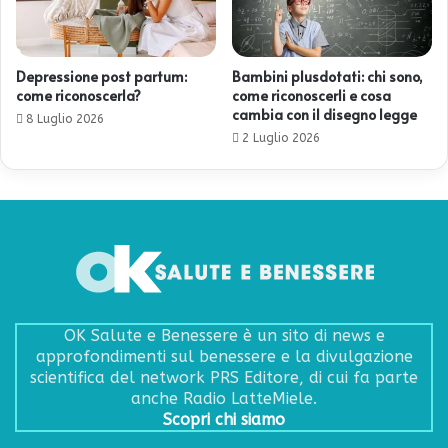
Depressione post partum:
Bambini plusdotati: chi sono,
come riconoscerla?
come riconoscerli e cosa
cambia con il disegno legge
8 Luglio 2026
2 Luglio 2026
OK Salute e Benessere è un sito di news e
approfondimenti sul benessere e la divulgazione
scientifica del network PRS Editore, di cui fa parte
anche Radio LatteMiele.
Scopri chi siamo