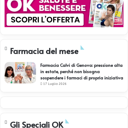
Farmacia del mese
Farmacia Calvi di Genova: pressione alta
in estate, perché non bisogna
sospendere i farmaci di propria iniziativa
17 Luglio 2026
Gli Speciali OK