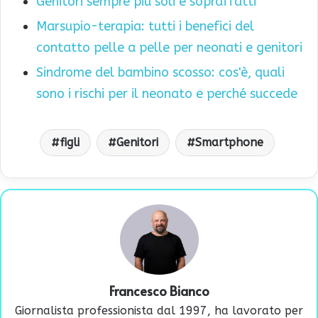
Genitori sempre più soli e sopraffatti
Marsupio-terapia: tutti i benefici del
contatto pelle a pelle per neonati e genitori
Sindrome del bambino scosso: cos'è, quali
sono i rischi per il neonato e perché succede
figli
Genitori
Smartphone
Francesco Bianco
Giornalista professionista dal 1997, ha lavorato per