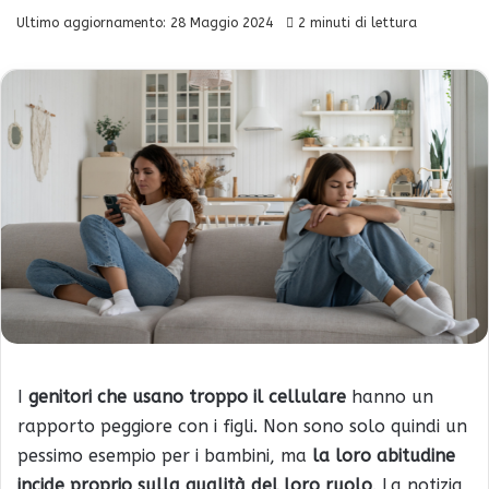
Ultimo aggiornamento: 28 Maggio 2024
2 minuti di lettura
I
genitori che usano troppo il cellulare
hanno un
rapporto peggiore con i figli. Non sono solo quindi un
pessimo esempio per i bambini, ma
la loro abitudine
incide proprio sulla qualità del loro ruolo
. La notizia