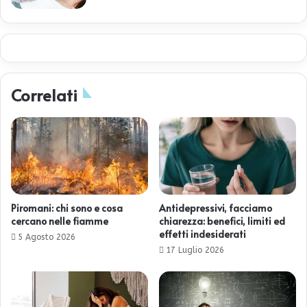
Correlati
Piromani: chi sono e cosa
Antidepressivi, facciamo
cercano nelle fiamme
chiarezza: benefici, limiti ed
effetti indesiderati
5 Agosto 2026
17 Luglio 2026