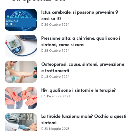
Ictus cerebrale: si possono prevenire 9
casi su 10
29 Ottobre 2024
Pressione alta: a chi viene, quali sono i
sintomi, come si cura
28 Ottobre 2024
Osteoporosi: cause, sintomi, prevenzione
e trattamenti
18 Ottobre 2024
Hiv: quali sono i sintomi e le terapie?
1 Dicembre 2023
La tiroide funziona male? Occhio a questi
sintomi
23 Maggio 2023