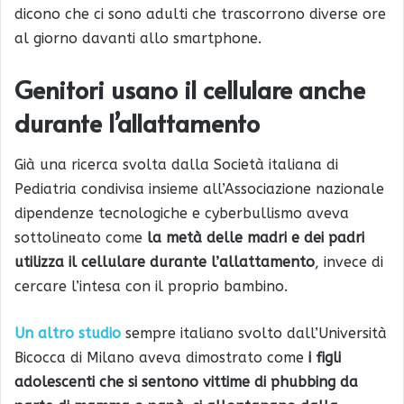
dicono che ci sono adulti che trascorrono diverse ore
al giorno davanti allo smartphone.
Genitori usano il cellulare anche
durante l’allattamento
Già una ricerca svolta dalla Società italiana di
Pediatria condivisa insieme all’Associazione nazionale
dipendenze tecnologiche e cyberbullismo aveva
sottolineato come
la metà delle madri e dei padri
utilizza il cellulare durante l’allattamento
, invece di
cercare l’intesa con il proprio bambino.
Un altro studio
sempre italiano svolto dall’Università
Bicocca di Milano aveva dimostrato come
i figli
adolescenti che si sentono vittime di phubbing da