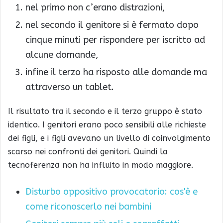
nel primo non c’erano distrazioni,
nel secondo il genitore si è fermato dopo
cinque minuti per rispondere per iscritto ad
alcune domande,
infine il terzo ha risposto alle domande ma
attraverso un tablet.
Il risultato tra il secondo e il terzo gruppo è stato
identico. I genitori erano poco sensibili alle richieste
dei figli, e i figli avevano un livello di coinvolgimento
scarso nei confronti dei genitori. Quindi la
tecnoferenza non ha influito in modo maggiore.
Disturbo oppositivo provocatorio: cos'è e
come riconoscerlo nei bambini