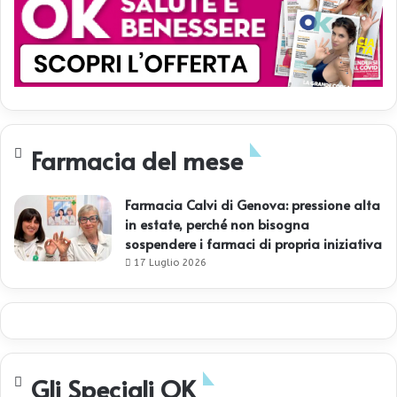
Farmacia del mese
Farmacia Calvi di Genova: pressione alta
in estate, perché non bisogna
sospendere i farmaci di propria iniziativa
17 Luglio 2026
Gli Speciali OK