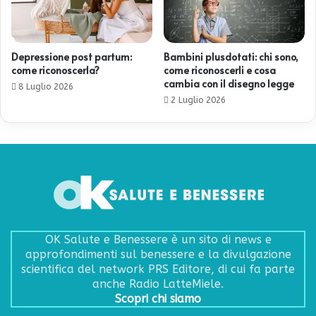
Depressione post partum:
Bambini plusdotati: chi sono,
come riconoscerla?
come riconoscerli e cosa
cambia con il disegno legge
8 Luglio 2026
2 Luglio 2026
OK Salute e Benessere è un sito di news e
approfondimenti sul benessere e la divulgazione
scientifica del network PRS Editore, di cui fa parte
anche Radio LatteMiele.
Scopri chi siamo