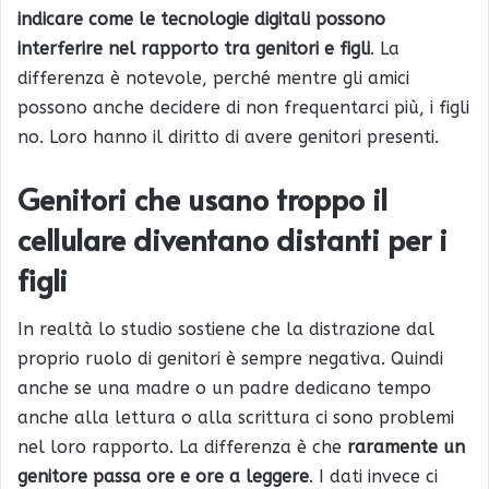
indicare come le tecnologie digitali possono
interferire nel rapporto tra genitori e figli
. La
differenza è notevole, perché mentre gli amici
possono anche decidere di non frequentarci più, i figli
no. Loro hanno il diritto di avere genitori presenti.
Genitori che usano troppo il
cellulare diventano distanti per i
figli
In realtà lo studio sostiene che la distrazione dal
proprio ruolo di genitori è sempre negativa. Quindi
anche se una madre o un padre dedicano tempo
anche alla lettura o alla scrittura ci sono problemi
nel loro rapporto. La differenza è che
raramente un
genitore passa ore e ore a leggere
. I dati invece ci