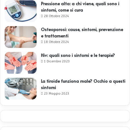
Pressione alta: a chi viene, quali sono i
sintomi, come si cura
28 Ottobre 2024
Osteoporosi: cause, sintomi, prevenzione
e trattamenti
18 Ottobre 2024
Hiv: quali sono i sintomi e le terapie?
1 Dicembre 2023
La tiroide funziona male? Occhio a questi
sintomi
23 Maggio 2023