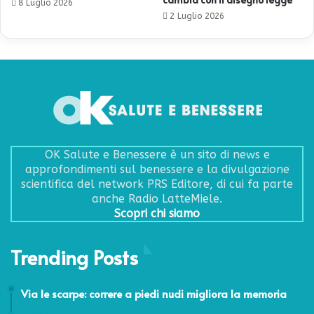
8 Luglio 2026
2 Luglio 2026
OK Salute e Benessere è un sito di news e
approfondimenti sul benessere e la divulgazione
scientifica del network PRS Editore, di cui fa parte
anche Radio LatteMiele.
Scopri chi siamo
Trending Posts
12 Maggio 2016
Via le scarpe: correre a piedi nudi migliora la memoria
30 Marzo 2018