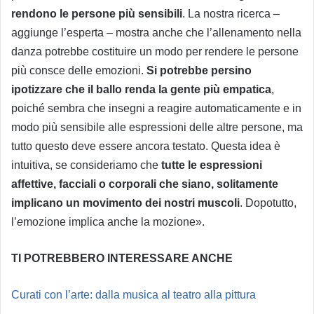
rendono le persone più sensibili
. La nostra ricerca –
aggiunge l’esperta – mostra anche che l’allenamento nella
danza potrebbe costituire un modo per rendere le persone
più consce delle emozioni.
Si potrebbe persino
ipotizzare che il ballo renda la gente più empatica
,
poiché sembra che insegni a reagire automaticamente e in
modo più sensibile alle espressioni delle altre persone, ma
tutto questo deve essere ancora testato. Questa idea è
intuitiva, se consideriamo che
tutte le espressioni
affettive, facciali o corporali che siano, solitamente
implicano un movimento dei nostri muscoli
. Dopotutto,
l’
e
mozione implica anche la mozione».
TI POTREBBERO INTERESSARE ANCHE
Curati con l’arte: dalla musica al teatro alla pittura