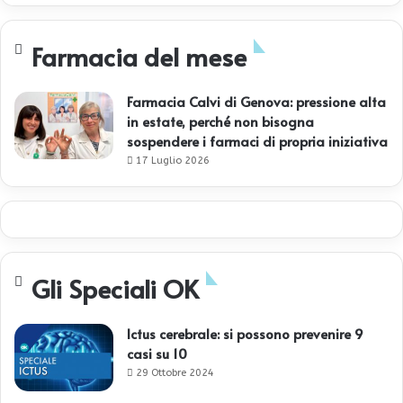
Farmacia del mese
Farmacia Calvi di Genova: pressione alta
in estate, perché non bisogna
sospendere i farmaci di propria iniziativa
17 Luglio 2026
Gli Speciali OK
Ictus cerebrale: si possono prevenire 9
casi su 10
29 Ottobre 2024