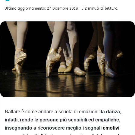
Ultimo aggiornamento: 27 Dicembre 2018
2 minuti di lettura
Ballare è come andare a scuola di emozioni:
la danza,
infatti, rende le persone più sensibili ed empatiche,
insegnando a riconoscere meglio i segnali
emotivi