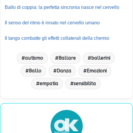
Ballo di coppia: la perfetta sincronia nasce nel cervello
Il senso del ritmo è innato nel cervello umano
Il tango combatte gli effetti collaterali della chemio
autismo
Ballare
ballerini
Ballo
Danza
Emozioni
empatia
sensibilita