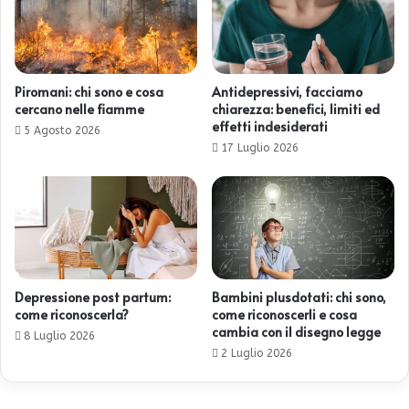
Piromani: chi sono e cosa
Antidepressivi, facciamo
cercano nelle fiamme
chiarezza: benefici, limiti ed
effetti indesiderati
5 Agosto 2026
17 Luglio 2026
Depressione post partum:
Bambini plusdotati: chi sono,
come riconoscerla?
come riconoscerli e cosa
cambia con il disegno legge
8 Luglio 2026
2 Luglio 2026