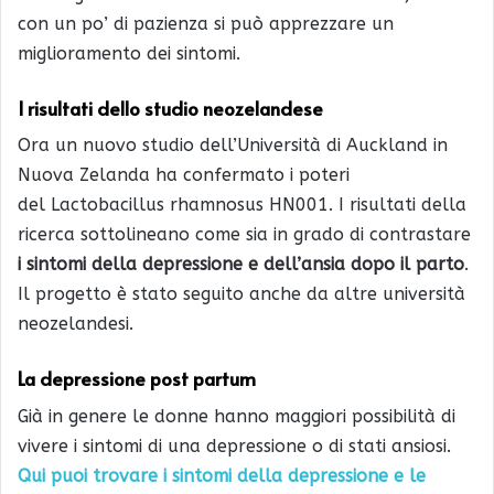
con un po’ di pazienza si può apprezzare un
miglioramento dei sintomi.
I risultati dello studio neozelandese
Ora un nuovo studio dell’Università di Auckland in
Nuova Zelanda ha confermato i poteri
del Lactobacillus rhamnosus HN001. I risultati della
ricerca sottolineano come sia in grado di contrastare
i sintomi della depressione e dell’ansia dopo il parto
.
Il progetto è stato seguito anche da altre università
neozelandesi.
La depressione post partum
Già in genere le donne hanno maggiori possibilità di
vivere i sintomi di una depressione o di stati ansiosi.
Qui puoi trovare i sintomi della depressione e le