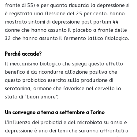
fronte di 55) e per quanto riguarda la depressione si
è registrata una flessione del 25 per cento. hanno
mostrato sintomi di depressione post partum 44
donne che hanno assunto il placebo a fronte delle
32 che hanno assunto il fermento lattico fisiologico.
Perché accade?
Il meccanismo biologico che spiega questo effetto
benefico è da ricondurre all’azione positiva che
questo probiotico esercita sulla produzione di
serotonina, ormone che favorisce nel cervello lo
stato di “buon umore”.
Un convegno a tema a settembre a Torino
L’influenza dei probiotici e del microbiota su ansia e
depressione è uno dei temi che saranno affrontati a