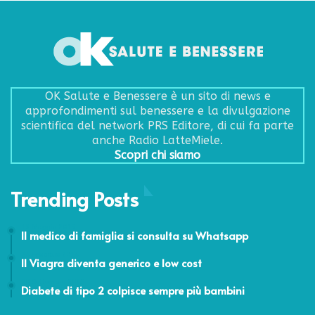
OK Salute e Benessere è un sito di news e
approfondimenti sul benessere e la divulgazione
scientifica del network PRS Editore, di cui fa parte
anche Radio LatteMiele.
Scopri chi siamo
Trending Posts
13 Maggio 2015
Il medico di famiglia si consulta su Whatsapp
24 Febbraio 2014
Il Viagra diventa generico e low cost
20 Settembre 2025
Diabete di tipo 2 colpisce sempre più bambini