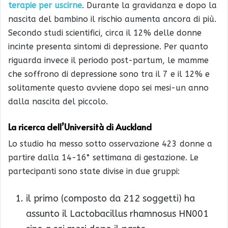
terapie per uscirne
. Durante la gravidanza e dopo la
nascita del bambino il rischio aumenta ancora di più.
Secondo studi scientifici, circa il 12% delle donne
incinte presenta sintomi di depressione. Per quanto
riguarda invece il periodo post-partum, le mamme
che soffrono di depressione sono tra il 7 e il 12% e
solitamente questo avviene dopo sei mesi-un anno
dalla nascita del piccolo.
La ricerca dell’Università di Auckland
Lo studio ha messo sotto osservazione 423 donne a
partire dalla 14-16° settimana di gestazione. Le
partecipanti sono state divise in due gruppi:
il primo (composto da 212 soggetti) ha
assunto il Lactobacillus rhamnosus HN001