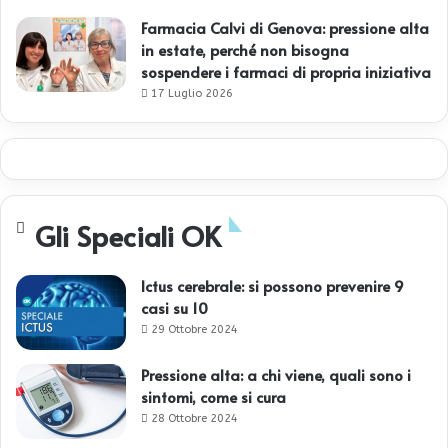
Farmacia Calvi di Genova: pressione alta
in estate, perché non bisogna
sospendere i farmaci di propria iniziativa
17 Luglio 2026
Gli Speciali OK
Ictus cerebrale: si possono prevenire 9
casi su 10
29 Ottobre 2024
Pressione alta: a chi viene, quali sono i
sintomi, come si cura
28 Ottobre 2024