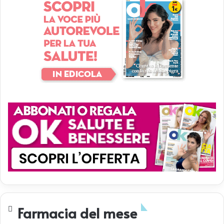
Farmacia del mese