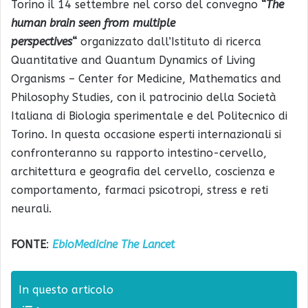
Torino il 14 settembre nel corso del convegno
“
The
human brain seen from multiple
perspectives
“
organizzato dall’Istituto di ricerca
Quantitative and Quantum Dynamics of Living
Organisms – Center for Medicine, Mathematics and
Philosophy Studies, con il patrocinio della Società
Italiana di Biologia sperimentale e del Politecnico di
Torino. In questa occasione esperti internazionali si
confronteranno su rapporto intestino-cervello,
architettura e geografia del cervello, coscienza e
comportamento, farmaci psicotropi, stress e reti
neurali.
FONTE
:
EbioMedicine The Lancet
In questo articolo