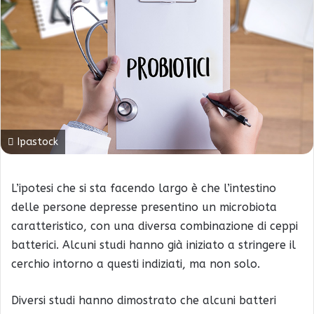
Ipastock
L’ipotesi che si sta facendo largo è che l’intestino
delle persone depresse presentino un microbiota
caratteristico, con una diversa combinazione di ceppi
batterici. Alcuni studi hanno già iniziato a stringere il
cerchio intorno a questi indiziati, ma non solo.
Diversi studi hanno dimostrato che alcuni batteri