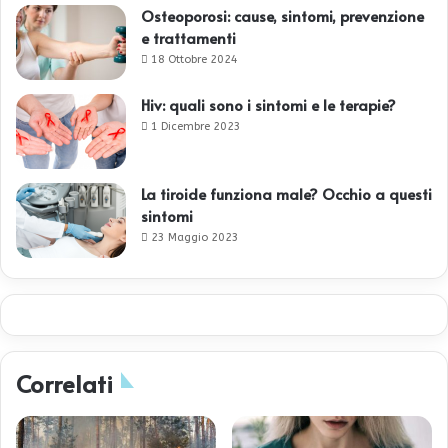
Osteoporosi: cause, sintomi, prevenzione
e trattamenti
18 Ottobre 2024
Hiv: quali sono i sintomi e le terapie?
1 Dicembre 2023
La tiroide funziona male? Occhio a questi
sintomi
23 Maggio 2023
Correlati