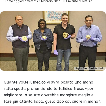
Ultimo aggiornamento: 23 Febbraio 2017
1 minuto di lettura
Quante volte il medico vi avrà posato una mano
sulla spalla pronunciando la fatidica frase: «per
migliorare la salute dovrebbe mangiare meglio e
fare più attività fisica, glielo dico col cuore in mano».