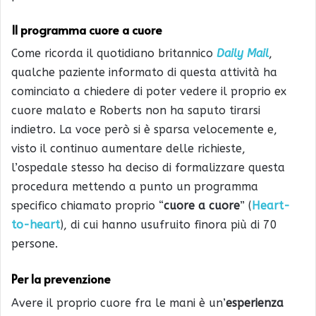
Il programma cuore a cuore
Come ricorda il quotidiano britannico
Daily Mail
,
qualche paziente informato di questa attività ha
cominciato a chiedere di poter vedere il proprio ex
cuore malato e Roberts non ha saputo tirarsi
indietro. La voce però si è sparsa velocemente e,
visto il continuo aumentare delle richieste,
l’ospedale stesso ha deciso di formalizzare questa
procedura mettendo a punto un programma
specifico chiamato proprio “
cuore a cuore
” (
Heart-
to-heart
), di cui hanno usufruito finora più di 70
persone.
Per la prevenzione
Avere il proprio cuore fra le mani è un’
esperienza