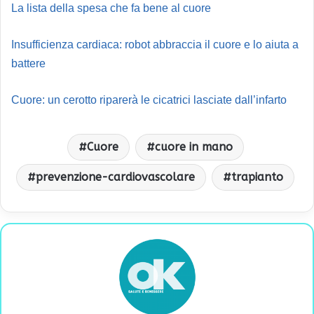
La lista della spesa che fa bene al cuore
Insufficienza cardiaca: robot abbraccia il cuore e lo aiuta a
battere
Cuore: un cerotto riparerà le cicatrici lasciate dall’infarto
Cuore
cuore in mano
prevenzione-cardiovascolare
trapianto