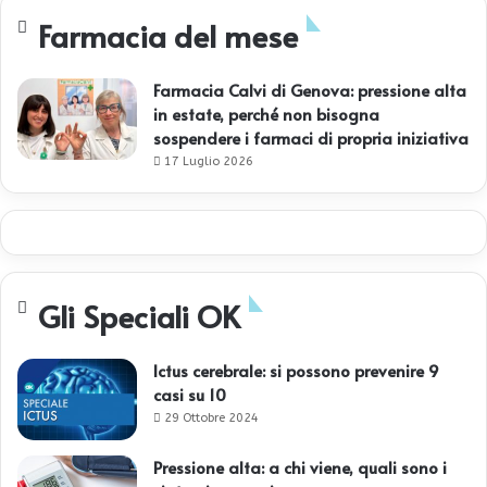
Farmacia del mese
Farmacia Calvi di Genova: pressione alta
in estate, perché non bisogna
sospendere i farmaci di propria iniziativa
17 Luglio 2026
Gli Speciali OK
Ictus cerebrale: si possono prevenire 9
casi su 10
29 Ottobre 2024
Pressione alta: a chi viene, quali sono i