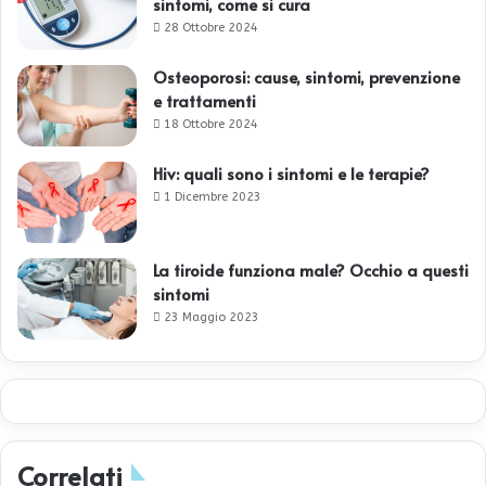
sintomi, come si cura
28 Ottobre 2024
Osteoporosi: cause, sintomi, prevenzione
e trattamenti
18 Ottobre 2024
Hiv: quali sono i sintomi e le terapie?
1 Dicembre 2023
La tiroide funziona male? Occhio a questi
sintomi
23 Maggio 2023
Correlati