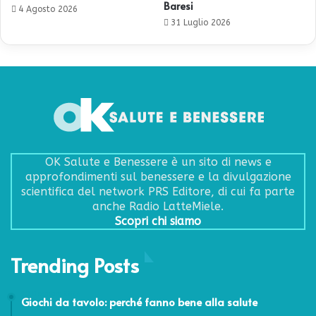
Baresi
4 Agosto 2026
31 Luglio 2026
OK Salute e Benessere è un sito di news e
approfondimenti sul benessere e la divulgazione
scientifica del network PRS Editore, di cui fa parte
anche Radio LatteMiele.
Scopri chi siamo
Trending Posts
19 Dicembre 2024
Giochi da tavolo: perché fanno bene alla salute