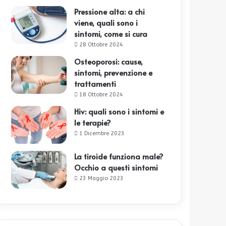
Pressione alta: a chi
viene, quali sono i
sintomi, come si cura
28 Ottobre 2024
Osteoporosi: cause,
sintomi, prevenzione e
trattamenti
18 Ottobre 2024
Hiv: quali sono i sintomi e
le terapie?
1 Dicembre 2023
La tiroide funziona male?
Occhio a questi sintomi
23 Maggio 2023