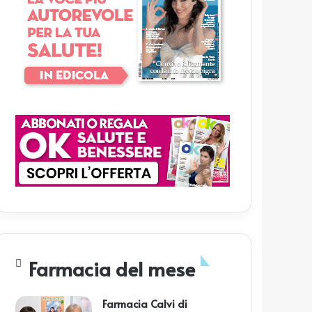
Farmacia del mese
Farmacia Calvi di