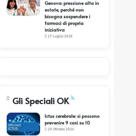
Genova: pressione alta in
estate, perché non
bisogna sospendere i
farmaci di propria
iniziativa
17 Luglio 2026
Gli Speciali OK
Ictus cerebrale: si possono
prevenire 9 casi su 10
29 Ottobre 2024