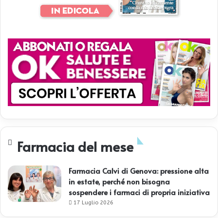
Farmacia del mese
Farmacia Calvi di Genova: pressione alta
in estate, perché non bisogna
sospendere i farmaci di propria iniziativa
17 Luglio 2026