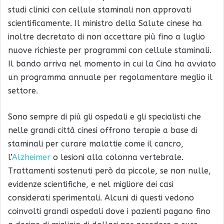
studi clinici con cellule staminali non approvati
scientificamente. Il ministro della Salute cinese ha
inoltre decretato di non accettare più fino a luglio
nuove richieste per programmi con cellule staminali.
Il bando arriva nel momento in cui la Cina ha avviato
un programma annuale per regolamentare meglio il
settore.
Sono sempre di più gli ospedali e gli specialisti che
nelle grandi città cinesi offrono terapie a base di
staminali per curare malattie come il cancro,
l’
Alzheimer
o lesioni alla colonna vertebrale.
Trattamenti sostenuti però da piccole, se non nulle,
evidenze scientifiche, e nel migliore dei casi
considerati sperimentali. Alcuni di questi vedono
coinvolti grandi ospedali dove i pazienti pagano fino