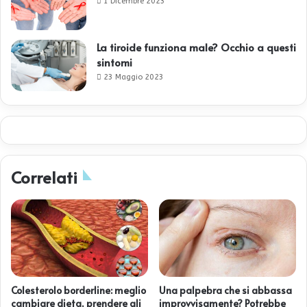
1 Dicembre 2023
La tiroide funziona male? Occhio a questi
sintomi
23 Maggio 2023
Correlati
Colesterolo borderline: meglio
Una palpebra che si abbassa
cambiare dieta, prendere gli
improvvisamente? Potrebbe