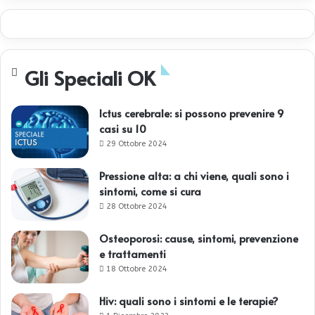
Gli Speciali OK
Ictus cerebrale: si possono prevenire 9
casi su 10
29 Ottobre 2024
Pressione alta: a chi viene, quali sono i
sintomi, come si cura
28 Ottobre 2024
Osteoporosi: cause, sintomi, prevenzione
e trattamenti
18 Ottobre 2024
Hiv: quali sono i sintomi e le terapie?