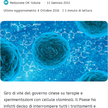
Redazione OK-Salute
11 Gennaio 2012
Ultimo aggiornamento: 6 Ottobre 2016
1 minuto di lettura
Giro di vite del governo cinese su terapie e
sperimentazioni con cellule staminali. Il Paese ha
infatti deciso di interrompere tutti i trattamenti e