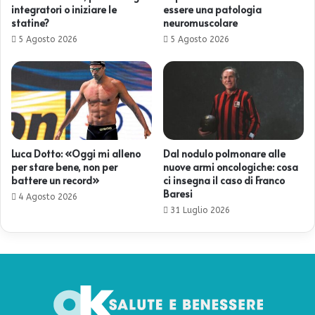
integratori o iniziare le
essere una patologia
statine?
neuromuscolare
5 Agosto 2026
5 Agosto 2026
Luca Dotto: «Oggi mi alleno
Dal nodulo polmonare alle
per stare bene, non per
nuove armi oncologiche: cosa
battere un record»
ci insegna il caso di Franco
Baresi
4 Agosto 2026
31 Luglio 2026