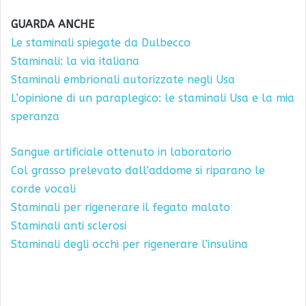
GUARDA ANCHE
Le staminali spiegate da Dulbecco
Staminali: la via italiana
Staminali embrionali autorizzate negli Usa
L’opinione di un paraplegico: le staminali Usa e la mia
speranza
Sangue artificiale ottenuto in laboratorio
Col grasso prelevato dall’addome si riparano le
corde vocali
Staminali per rigenerare il fegato malato
Staminali anti sclerosi
Staminali degli occhi per rigenerare l’insulina