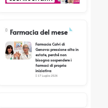
Farmacia del mese
Farmacia Calvi di
Genova: pressione alta in
estate, perché non
bisogna sospendere i
farmaci di propria
iniziativa
17 Luglio 2026