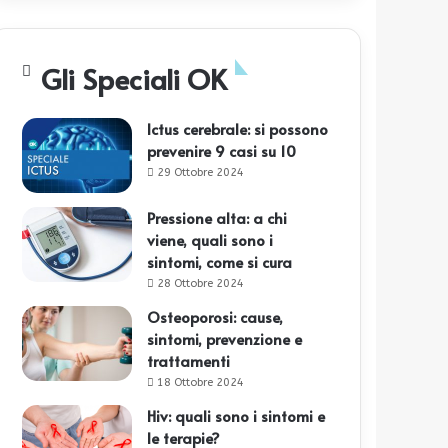
Gli Speciali OK
Ictus cerebrale: si possono
prevenire 9 casi su 10
29 Ottobre 2024
Pressione alta: a chi
viene, quali sono i
sintomi, come si cura
28 Ottobre 2024
Osteoporosi: cause,
sintomi, prevenzione e
trattamenti
18 Ottobre 2024
Hiv: quali sono i sintomi e
le terapie?