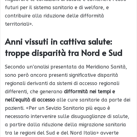
futuri per il sistema sanitario e di welfare, e
contribuire alla riduzione delle difformità
territoriali».
Anni vissuti in cattiva salute:
t
roppe disparità tra Nord e Sud
Secondo un’analisi presentata da Meridiano Sanità,
sono però ancora presenti significative disparità
regionali derivanti da sistemi di accesso regionali
differenti, che generano
difformità nei tempi e
nell’equità di accesso
alle cure sanitarie da parte dei
pazienti. «Per un Sevizio Sanitario più equo è
necessario intervenire sulle disuguaglianze di salute,
a partire dalla riduzione della migrazione sanitaria
tra le regioni del Sud e del Nord Italia» avverte