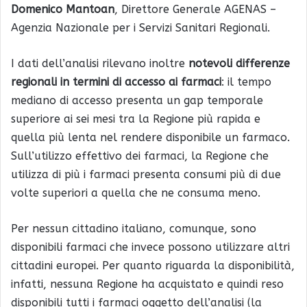
Domenico Mantoan
, Direttore Generale AGENAS –
Agenzia Nazionale per i Servizi Sanitari Regionali.
I dati dell’analisi rilevano inoltre
notevoli differenze
regionali in termini di accesso ai farmaci
: il tempo
mediano di accesso presenta un gap temporale
superiore ai sei mesi tra la Regione più rapida e
quella più lenta nel rendere disponibile un farmaco.
Sull’utilizzo effettivo dei farmaci, la Regione che
utilizza di più i farmaci presenta consumi più di due
volte superiori a quella che ne consuma meno.
Per nessun cittadino italiano, comunque, sono
disponibili farmaci che invece possono utilizzare altri
cittadini europei. Per quanto riguarda la disponibilità,
infatti, nessuna Regione ha acquistato e quindi reso
disponibili tutti i farmaci oggetto dell’analisi (la