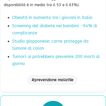
disponibilità è in media tra il 53 e il 63%).
Obesità in aumento tra i giovani in Italia
Screening del diabete nei bambini: -94% di
complicanze
Studio giapponese: carne protegge da
tumore al colon
Tumori: si potrebbero prevenire 200 morti al
giorno
prevenzione malattie