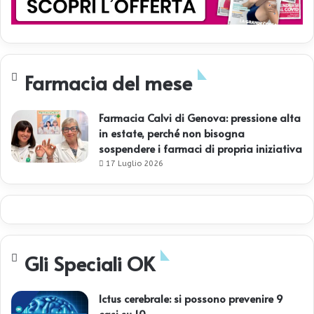
Farmacia del mese
Farmacia Calvi di Genova: pressione alta
in estate, perché non bisogna
sospendere i farmaci di propria iniziativa
17 Luglio 2026
Gli Speciali OK
Ictus cerebrale: si possono prevenire 9
casi su 10