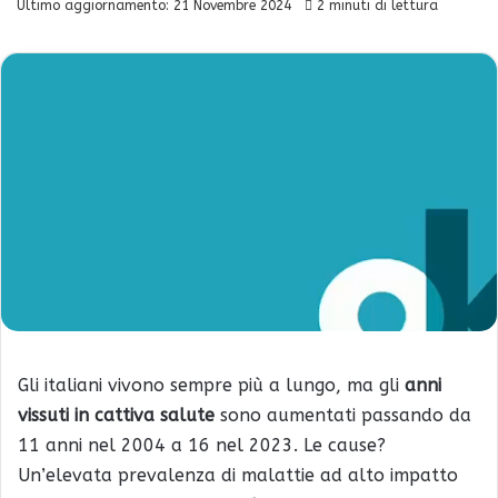
Ultimo aggiornamento: 21 Novembre 2024
2 minuti di lettura
Gli italiani vivono sempre più a lungo, ma gli
anni
vissuti in cattiva salute
sono aumentati passando da
11 anni nel 2004 a 16 nel 2023. Le cause?
Un’elevata prevalenza di malattie ad alto impatto