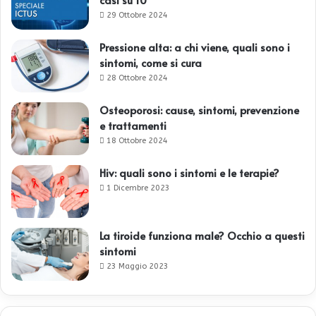
29 Ottobre 2024
Pressione alta: a chi viene, quali sono i
sintomi, come si cura
28 Ottobre 2024
Osteoporosi: cause, sintomi, prevenzione
e trattamenti
18 Ottobre 2024
Hiv: quali sono i sintomi e le terapie?
1 Dicembre 2023
La tiroide funziona male? Occhio a questi
sintomi
23 Maggio 2023