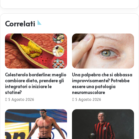
Correlati
Colesterolo borderline: meglio
Una palpebra che si abbassa
cambiare dieta, prendere gli
improvvisamente? Potrebbe
integratori o iniziare le
essere una patologia
statine?
neuromuscolare
5 Agosto 2026
5 Agosto 2026