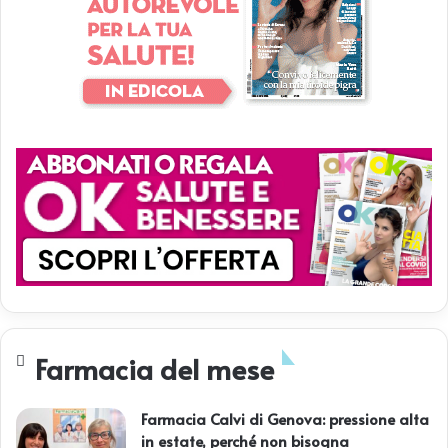
Farmacia del mese
Farmacia Calvi di Genova: pressione alta
in estate, perché non bisogna