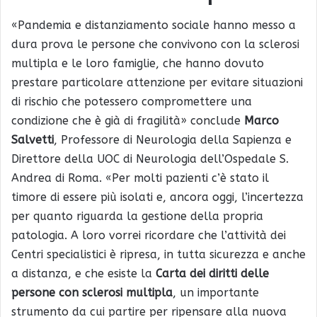
«Pandemia e distanziamento sociale hanno messo a
dura prova le persone che convivono con la sclerosi
multipla e le loro famiglie, che hanno dovuto
prestare particolare attenzione per evitare situazioni
di rischio che potessero compromettere una
condizione che è già di fragilità» conclude
Marco
Salvetti
, Professore di Neurologia della Sapienza e
Direttore della UOC di Neurologia dell’Ospedale S.
Andrea di Roma. «Per molti pazienti c’è stato il
timore di essere più isolati e, ancora oggi, l’incertezza
per quanto riguarda la gestione della propria
patologia. A loro vorrei ricordare che l’attività dei
Centri specialistici è ripresa, in tutta sicurezza e anche
a distanza, e che esiste la
Carta dei diritti delle
persone con sclerosi multipla
, un importante
strumento da cui partire per ripensare alla nuova