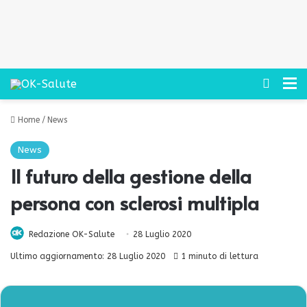
Cerca
M
Home
/
News
News
Il futuro della gestione della
persona con sclerosi multipla
Redazione OK-Salute
28 Luglio 2020
Ultimo aggiornamento: 28 Luglio 2020
1 minuto di lettura