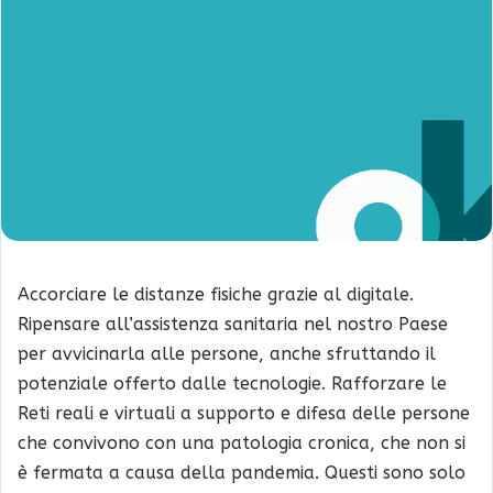
Accorciare le distanze fisiche grazie al digitale.
Ripensare all’assistenza sanitaria nel nostro Paese
per avvicinarla alle persone, anche sfruttando il
potenziale offerto dalle tecnologie. Rafforzare le
Reti reali e virtuali a supporto e difesa delle persone
che convivono con una patologia cronica, che non si
è fermata a causa della pandemia. Questi sono solo