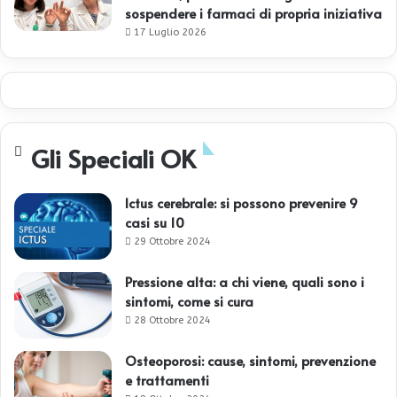
sospendere i farmaci di propria iniziativa
17 Luglio 2026
Gli Speciali OK
Ictus cerebrale: si possono prevenire 9
casi su 10
29 Ottobre 2024
Pressione alta: a chi viene, quali sono i
sintomi, come si cura
28 Ottobre 2024
Osteoporosi: cause, sintomi, prevenzione
e trattamenti