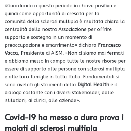
«Guardando a questo periodo in chiave positiva e
quindi come opportunità di crescita per la
comunità della sclerosi multipla è risultata chiara la
centralità della nostra Associazione per offrire
supporto e sostegno in un momento di
preoccupazione e smarrimento» dichiara
Francesco
Vacca
, Presidente di AISM. «Non ci siamo mai fermati
e abbiamo messo in campo tutte le nostre risorse per
essere di supporto alle persone con sclerosi multipla
e alle loro famiglie in tutta Italia. Fondamentali si
sono rivelati gli strumenti della
Digital Health
e il
dialogo costante con i diversi stakeholder, dalle
istituzioni, ai clinici, alle aziende».
Covid-19 ha messo a dura prova i
malati di sclerosi multipla