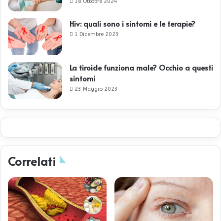
18 Ottobre 2024
Hiv: quali sono i sintomi e le terapie?
1 Dicembre 2023
La tiroide funziona male? Occhio a questi
sintomi
23 Maggio 2023
Correlati