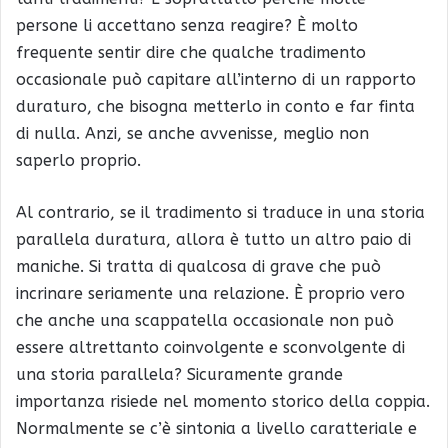
persone li accettano senza reagire? È molto
frequente sentir dire che qualche tradimento
occasionale può capitare all’interno di un rapporto
duraturo, che bisogna metterlo in conto e far finta
di nulla. Anzi, se anche avvenisse, meglio non
saperlo proprio.
Al contrario, se il tradimento si traduce in una storia
parallela duratura, allora è tutto un altro paio di
maniche. Si tratta di qualcosa di grave che può
incrinare seriamente una relazione. È proprio vero
che anche una scappatella occasionale non può
essere altrettanto coinvolgente e sconvolgente di
una storia parallela? Sicuramente grande
importanza risiede nel momento storico della coppia.
Normalmente se c’è sintonia a livello caratteriale e