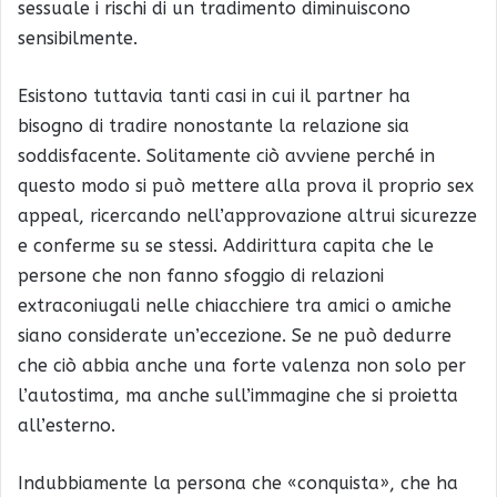
sessuale i rischi di un tradimento diminuiscono
sensibilmente.
Esistono tuttavia tanti casi in cui il partner ha
bisogno di tradire nonostante la relazione sia
soddisfacente. Solitamente ciò avviene perché in
questo modo si può mettere alla prova il proprio sex
appeal, ricercando nell’approvazione altrui sicurezze
e conferme su se stessi. Addirittura capita che le
persone che non fanno sfoggio di relazioni
extraconiugali nelle chiacchiere tra amici o amiche
siano considerate un’eccezione. Se ne può dedurre
che ciò abbia anche una forte valenza non solo per
l’autostima, ma anche sull’immagine che si proietta
all’esterno.
Indubbiamente la persona che «conquista», che ha