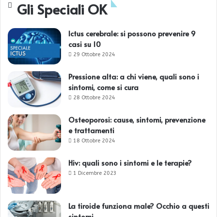
Gli Speciali OK
Ictus cerebrale: si possono prevenire 9
casi su 10
29 Ottobre 2024
Pressione alta: a chi viene, quali sono i
sintomi, come si cura
28 Ottobre 2024
Osteoporosi: cause, sintomi, prevenzione
e trattamenti
18 Ottobre 2024
Hiv: quali sono i sintomi e le terapie?
1 Dicembre 2023
La tiroide funziona male? Occhio a questi
sintomi