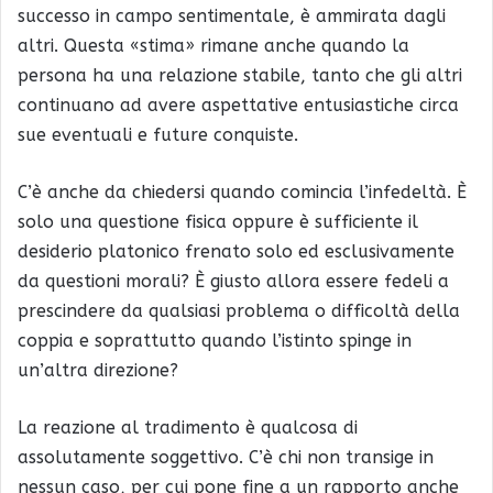
successo in campo sentimentale, è ammirata dagli
altri. Questa «stima» rimane anche quando la
persona ha una relazione stabile, tanto che gli altri
continuano ad avere aspettative entusiastiche circa
sue eventuali e future conquiste.
C’è anche da chiedersi quando comincia l’infedeltà. È
solo una questione fisica oppure è sufficiente il
desiderio platonico frenato solo ed esclusivamente
da questioni morali? È giusto allora essere fedeli a
prescindere da qualsiasi problema o difficoltà della
coppia e soprattutto quando l’istinto spinge in
un’altra direzione?
La reazione al tradimento è qualcosa di
assolutamente soggettivo. C’è chi non transige in
nessun caso, per cui pone fine a un rapporto anche