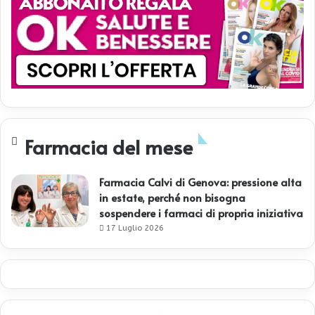
Farmacia del mese
Farmacia Calvi di Genova: pressione alta
in estate, perché non bisogna
sospendere i farmaci di propria iniziativa
17 Luglio 2026