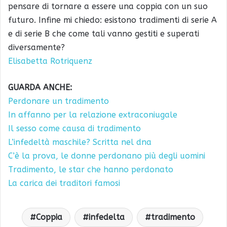
pensare di tornare a essere una coppia con un suo
futuro. Infine mi chiedo: esistono tradimenti di serie A
e di serie B che come tali vanno gestiti e superati
diversamente?
Elisabetta Rotriquenz
GUARDA ANCHE:
Perdonare un tradimento
In affanno per la relazione extraconiugale
Il sesso come causa di tradimento
L’infedeltà maschile? Scritta nel dna
C’è la prova, le donne perdonano più degli uomini
Tradimento, le star che hanno perdonato
La carica dei traditori famosi
Coppia
infedelta
tradimento