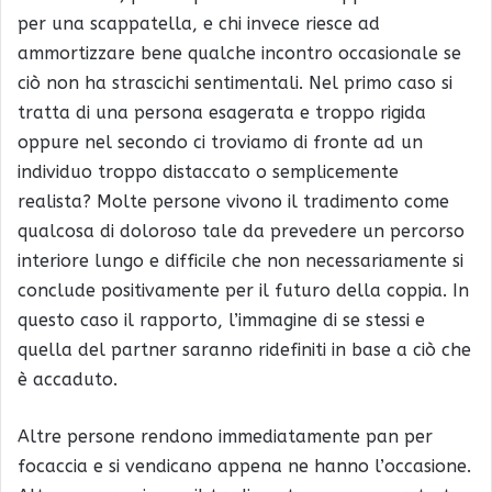
per una scappatella, e chi invece riesce ad
ammortizzare bene qualche incontro occasionale se
ciò non ha strascichi sentimentali. Nel primo caso si
tratta di una persona esagerata e troppo rigida
oppure nel secondo ci troviamo di fronte ad un
individuo troppo distaccato o semplicemente
realista? Molte persone vivono il tradimento come
qualcosa di doloroso tale da prevedere un percorso
interiore lungo e difficile che non necessariamente si
conclude positivamente per il futuro della coppia. In
questo caso il rapporto, l’immagine di se stessi e
quella del partner saranno ridefiniti in base a ciò che
è accaduto.
Altre persone rendono immediatamente pan per
focaccia e si vendicano appena ne hanno l’occasione.