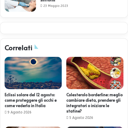
23 Maggio 2023
Correlati
Eclissi solare del 12 agosto:
Colesterolo borderline: meglio
come proteggere gli occhi e
cambiare dieta, prendere gli
come vederla in Italia
integratori o iniziare le
statine?
9 Agosto 2026
5 Agosto 2026