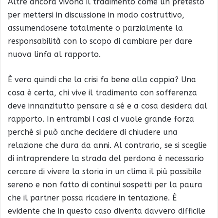
Altre ancora vivono il tradimento come un pretesto
per mettersi in discussione in modo costruttivo,
assumendosene totalmente o parzialmente la
responsabilità con lo scopo di cambiare per dare
nuova linfa al rapporto.
È vero quindi che la crisi fa bene alla coppia? Una
cosa è certa, chi vive il tradimento con sofferenza
deve innanzitutto pensare a sé e a cosa desidera dal
rapporto. In entrambi i casi ci vuole grande forza
perché si può anche decidere di chiudere una
relazione che dura da anni. Al contrario, se si sceglie
di intraprendere la strada del perdono è necessario
cercare di vivere la storia in un clima il più possibile
sereno e non fatto di continui sospetti per la paura
che il partner possa ricadere in tentazione. È
evidente che in questo caso diventa davvero difficile