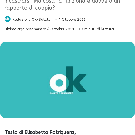
incastrarsi. Ma cosa fa funzionare davvero un
rapporto di coppia?
Redazione OK-Salute
4 Ottobre 2011
Ultimo aggiornamento: 4 Ottobre 2011
3 minuti di lettura
Testo di
Elisabetta Rotriquenz,