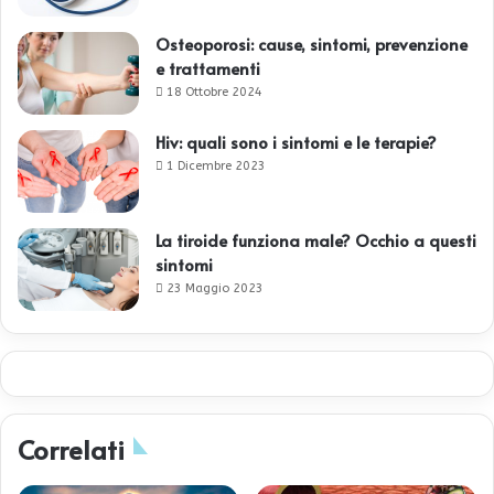
Osteoporosi: cause, sintomi, prevenzione
e trattamenti
18 Ottobre 2024
Hiv: quali sono i sintomi e le terapie?
1 Dicembre 2023
La tiroide funziona male? Occhio a questi
sintomi
23 Maggio 2023
Correlati