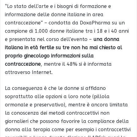
“Lo stato dell’arte e i bisogni di formazione e
informazione delle donne italiane in area
contraccezione” – condotta da DoxaPharma su un
campione di 1.000 donne italiane tra i 18 e i 40 anni
e presentata nel corso dell’evento –
una donna
italiana in età fertile su tre non ha mai chiesto al
proprio ginecologo informazioni sulla
contraccezione
, mentre il 48% si è informata
attraverso Internet.
La conseguenza è che le donne si affidano
soprattutto alle opzioni a loro note (pillola
ormonale e preservativo), mentre è ancora limitata
la conoscenza dei metodi contraccettivi non
giornalieri che possono favorire la compliance della
donna alla terapia come per esempio i contraccettivi