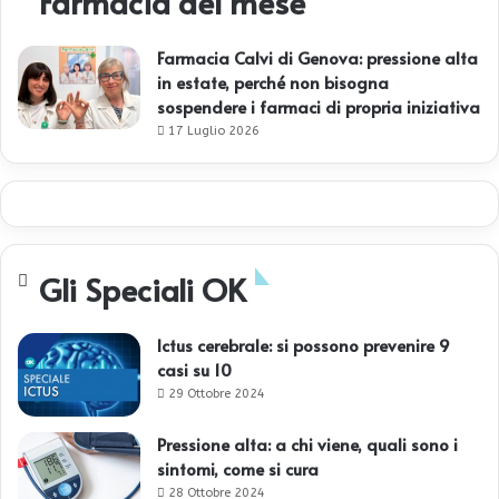
Farmacia del mese
Farmacia Calvi di Genova: pressione alta
in estate, perché non bisogna
sospendere i farmaci di propria iniziativa
17 Luglio 2026
Gli Speciali OK
Ictus cerebrale: si possono prevenire 9
casi su 10
29 Ottobre 2024
Pressione alta: a chi viene, quali sono i
sintomi, come si cura
28 Ottobre 2024