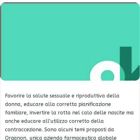
Favorire la salute sessuale e riproduttiva della
donna, educare alla corretta pianificazione
familiare, invertire la rotta nel calo delle nascite ma
anche educare all’utilizzo corretto della
contraccezione. Sono alcuni temi proposti da
Organon, unica azienda farmaceutica globale