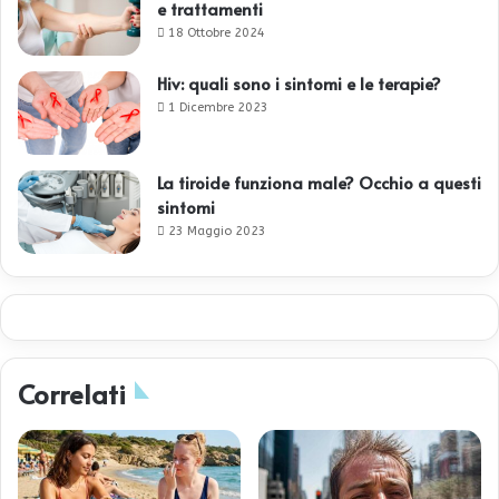
e trattamenti
18 Ottobre 2024
Hiv: quali sono i sintomi e le terapie?
1 Dicembre 2023
La tiroide funziona male? Occhio a questi
sintomi
23 Maggio 2023
Correlati