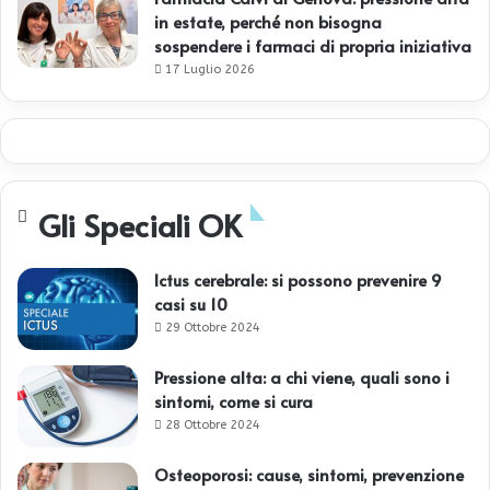
in estate, perché non bisogna
sospendere i farmaci di propria iniziativa
17 Luglio 2026
Gli Speciali OK
Ictus cerebrale: si possono prevenire 9
casi su 10
29 Ottobre 2024
Pressione alta: a chi viene, quali sono i
sintomi, come si cura
28 Ottobre 2024
Osteoporosi: cause, sintomi, prevenzione