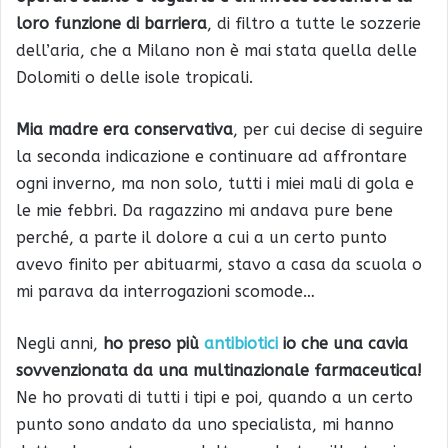
loro funzione di barriera
, di filtro a tutte le sozzerie
dell’aria, che a Milano non è mai stata quella delle
Dolomiti o delle isole tropicali.
Mia madre era conservativa
, per cui decise di seguire
la seconda indicazione e continuare ad affrontare
ogni inverno, ma non solo, tutti i miei mali di gola e
le mie febbri. Da ragazzino mi andava pure bene
perché, a parte il dolore a cui a un certo punto
avevo finito per abituarmi, stavo a casa da scuola o
mi parava da interrogazioni scomode…
Negli anni,
ho preso più
antibiotici
io che una cavia
sovvenzionata da una multinazionale farmaceutica!
Ne ho provati di tutti i tipi e poi, quando a un certo
punto sono andato da uno specialista, mi hanno