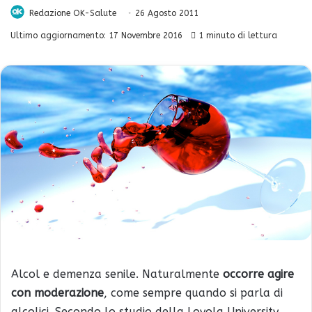
Redazione OK-Salute
26 Agosto 2011
Ultimo aggiornamento: 17 Novembre 2016
1 minuto di lettura
Alcol e demenza senile. Naturalmente
occorre agire
con moderazione
, come sempre quando si parla di
alcolici. Secondo lo studio della Loyola University