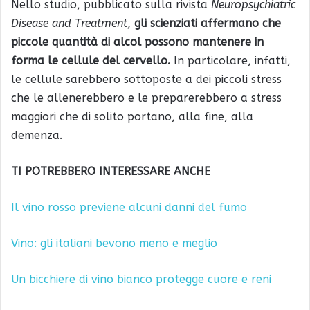
Nello studio, pubblicato sulla rivista
Neuropsychiatric
Disease and Treatment
,
gli scienziati affermano che
piccole quantità di alcol possono mantenere in
forma le cellule del cervello.
In particolare, infatti,
le cellule sarebbero sottoposte a dei piccoli stress
che le allenerebbero e le preparerebbero a stress
maggiori che di solito portano, alla fine, alla
demenza.
TI POTREBBERO INTERESSARE ANCHE
Il vino rosso previene alcuni danni del fumo
Vino: gli italiani bevono meno e meglio
Un bicchiere di vino bianco protegge cuore e reni