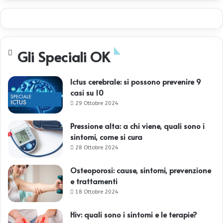
Gli Speciali OK
Ictus cerebrale: si possono prevenire 9
casi su 10
29 Ottobre 2024
Pressione alta: a chi viene, quali sono i
sintomi, come si cura
28 Ottobre 2024
Osteoporosi: cause, sintomi, prevenzione
e trattamenti
18 Ottobre 2024
Hiv: quali sono i sintomi e le terapie?