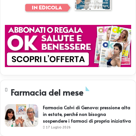
Farmacia del mese
Farmacia Calvi di Genova: pressione alta
in estate, perché non bisogna
sospendere i farmaci di propria iniziativa
17 Luglio 2026